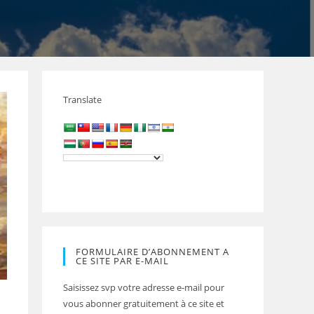
Translate
FORMULAIRE D’ABONNEMENT A
CE SITE PAR E-MAIL
Saisissez svp votre adresse e-mail pour
vous abonner gratuitement à ce site et