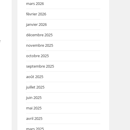
mars 2026
février 2026
janvier 2026
décembre 2025
e
novembre 2025
octobre 2025
septembre 2025
août 2025
juillet 2025
juin 2025
mai 2025
avril 2025
mars 2025