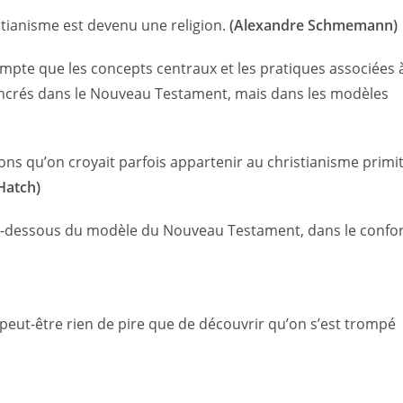
stianisme est devenu une religion.
(Alexandre Schmemann)
mpte que les concepts centraux et les pratiques associées 
ancrés dans le Nouveau Testament, mais dans les modèles
ns qu’on croyait parfois appartenir au christianisme primit
Hatch)
-dessous du modèle du Nouveau Testament, dans le confor
a peut-être rien de pire que de découvrir qu’on s’est trompé