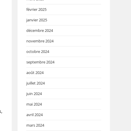
février 2025
janvier 2025
décembre 2024
novembre 2024
i
octobre 2024
septembre 2024
août 2024
juillet 2024
juin 2024
mai 2024
s,
avril 2024
mars 2024