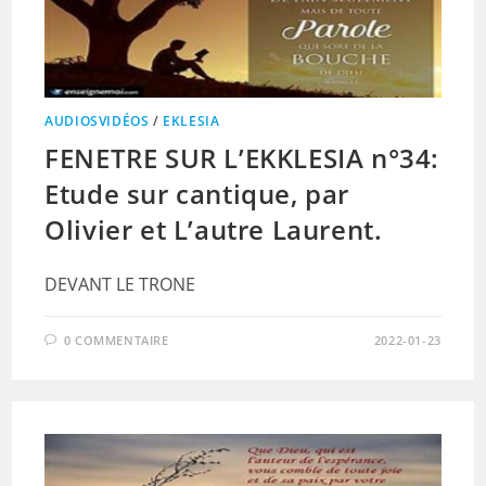
AUDIOSVIDÉOS
/
EKLESIA
FENETRE SUR L’EKKLESIA n°34:
Etude sur cantique, par
Olivier et L’autre Laurent.
DEVANT LE TRONE
0 COMMENTAIRE
2022-01-23