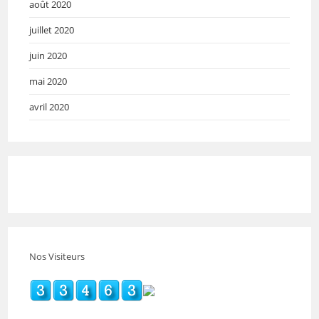
août 2020
juillet 2020
juin 2020
mai 2020
avril 2020
Nos Visiteurs