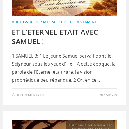
AUDIOSVIDÉOS
/
MES VERSETS DE LA SEMAINE
ET L’ETERNEL ETAIT AVEC
SAMUEL !
1 SAMUEL 3: 1 Le jeune Samuel servait donc le
Seigneur sous les yeux d'Héli. A cette époque, la
parole de l'Eternel était rare, la vision
prophétique peu répandue. 2 Or, en ce…
0 COMMENTAIRE
2022-01-29