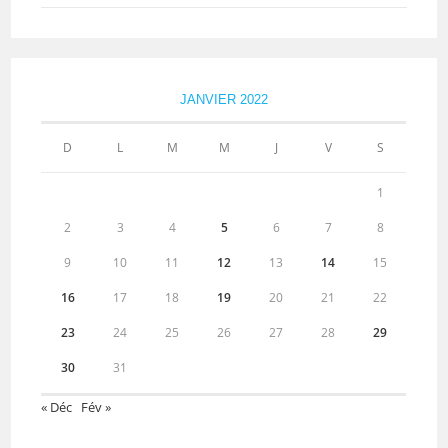
JANVIER 2022
D
L
M
M
J
V
S
1
2
3
4
5
6
7
8
9
10
11
12
13
14
15
16
17
18
19
20
21
22
23
24
25
26
27
28
29
30
31
« Déc
Fév »