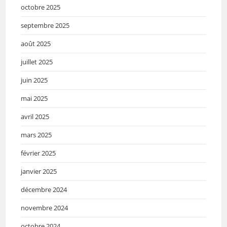
octobre 2025
septembre 2025
août 2025
juillet 2025
juin 2025
mai 2025
avril 2025
mars 2025
février 2025
janvier 2025
décembre 2024
novembre 2024
octobre 2024