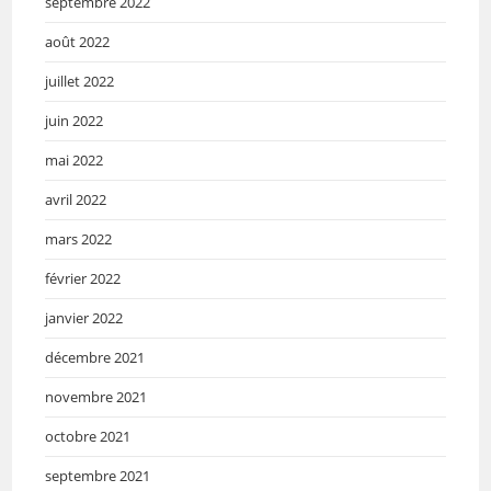
septembre 2022
août 2022
juillet 2022
juin 2022
mai 2022
avril 2022
mars 2022
février 2022
janvier 2022
décembre 2021
novembre 2021
octobre 2021
septembre 2021