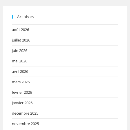
Archives
août 2026
juillet 2026
juin 2026
mai 2026
avril 2026
mars 2026
février 2026
janvier 2026
décembre 2025
novembre 2025