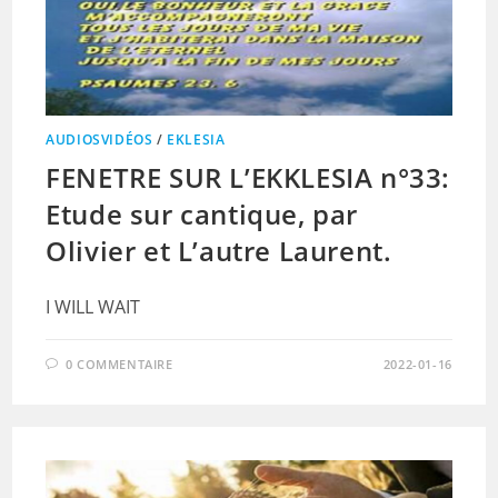
AUDIOSVIDÉOS
/
EKLESIA
FENETRE SUR L’EKKLESIA n°33:
Etude sur cantique, par
Olivier et L’autre Laurent.
I WILL WAIT
0 COMMENTAIRE
2022-01-16