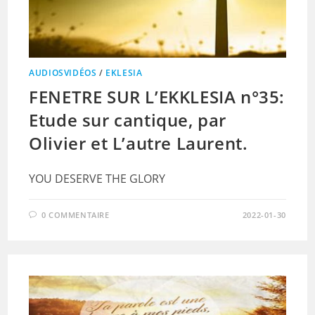
AUDIOSVIDÉOS
/
EKLESIA
FENETRE SUR L’EKKLESIA n°35:
Etude sur cantique, par
Olivier et L’autre Laurent.
YOU DESERVE THE GLORY
0 COMMENTAIRE
2022-01-30