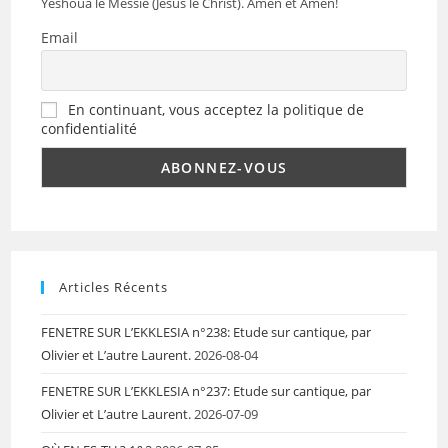
Yéshoua le Messie (Jésus le Christ). Amen et Amen!
Email
En continuant, vous acceptez la politique de
confidentialité
Articles Récents
FENETRE SUR L’EKKLESIA n°238: Etude sur cantique, par
Olivier et L’autre Laurent.
2026-08-04
FENETRE SUR L’EKKLESIA n°237: Etude sur cantique, par
Olivier et L’autre Laurent.
2026-07-09