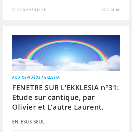
0 COMMENTAIRE
2022-01-05
AUDIOSVIDÉOS
/
EKLESIA
FENETRE SUR L’EKKLESIA n°31:
Etude sur cantique, par
Olivier et L’autre Laurent.
EN JESUS SEUL