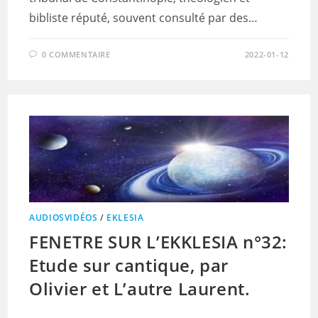
bibliste réputé, souvent consulté par des…
0 COMMENTAIRE
2022-01-12
AUDIOSVIDÉOS
/
EKLESIA
FENETRE SUR L’EKKLESIA n°32:
Etude sur cantique, par
Olivier et L’autre Laurent.