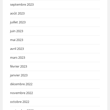
septembre 2023
août 2023
juillet 2023
juin 2023
mai 2023
avril 2023
mars 2023
février 2023
janvier 2023
décembre 2022
novembre 2022
octobre 2022