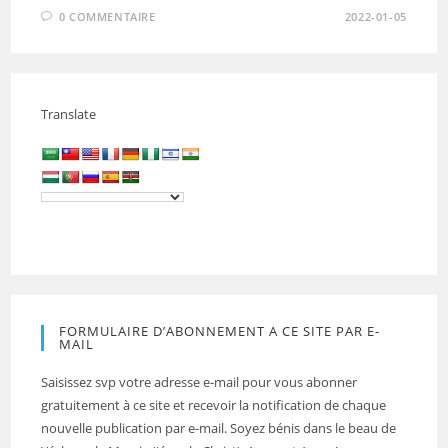
0 COMMENTAIRE
2022-01-05
Translate
FORMULAIRE D’ABONNEMENT A CE SITE PAR E-
MAIL
Saisissez svp votre adresse e-mail pour vous abonner
gratuitement à ce site et recevoir la notification de chaque
nouvelle publication par e-mail. Soyez bénis dans le beau de