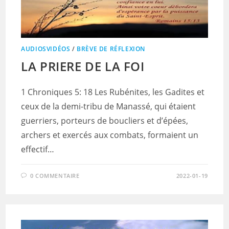
AUDIOSVIDÉOS
/
BRÈVE DE RÉFLEXION
LA PRIERE DE LA FOI
1 Chroniques 5: 18 Les Rubénites, les Gadites et
ceux de la demi-tribu de Manassé, qui étaient
guerriers, porteurs de boucliers et d’épées,
archers et exercés aux combats, formaient un
effectif…
0 COMMENTAIRE
2022-01-19