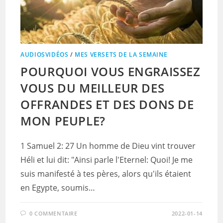
AUDIOSVIDÉOS
/
MES VERSETS DE LA SEMAINE
POURQUOI VOUS ENGRAISSEZ
VOUS DU MEILLEUR DES
OFFRANDES ET DES DONS DE
MON PEUPLE?
1 Samuel 2: 27 Un homme de Dieu vint trouver
Héli et lui dit: "Ainsi parle l'Eternel: Quoi! Je me
suis manifesté à tes pères, alors qu'ils étaient
en Egypte, soumis…
0 COMMENTAIRE
2022-01-14