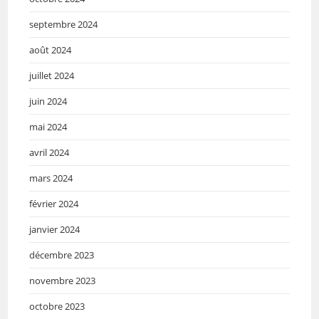
septembre 2024
août 2024
juillet 2024
juin 2024
mai 2024
avril 2024
mars 2024
février 2024
janvier 2024
décembre 2023
novembre 2023
octobre 2023