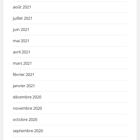
août 2021
juillet 2021
juin 2021
mai 2021
avril 2021
mars 2021
février 2021
janvier 2021
décembre 2020
novembre 2020
octobre 2020
septembre 2020