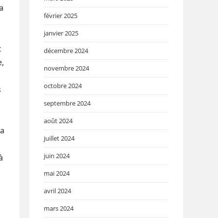
a
février 2025
janvier 2025
t
décembre 2024
e,
novembre 2024
octobre 2024
s
septembre 2024
août 2024
ra
juillet 2024
juin 2024
à
mai 2024
avril 2024
mars 2024