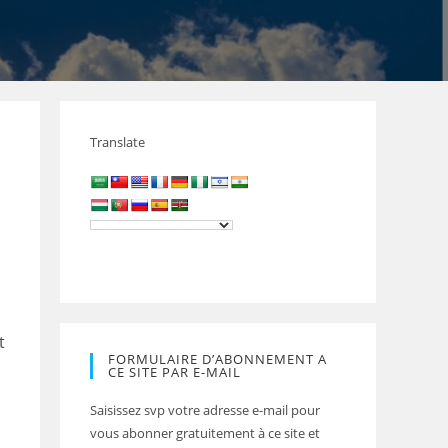
Translate
t
FORMULAIRE D’ABONNEMENT A
CE SITE PAR E-MAIL
Saisissez svp votre adresse e-mail pour
vous abonner gratuitement à ce site et