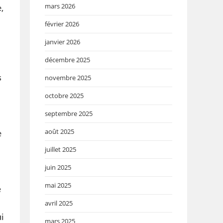
mars 2026
,
février 2026
janvier 2026
décembre 2025
s
novembre 2025
octobre 2025
»
septembre 2025
août 2025
e
juillet 2025
juin 2025
mai 2025
e
avril 2025
i
mars 2025