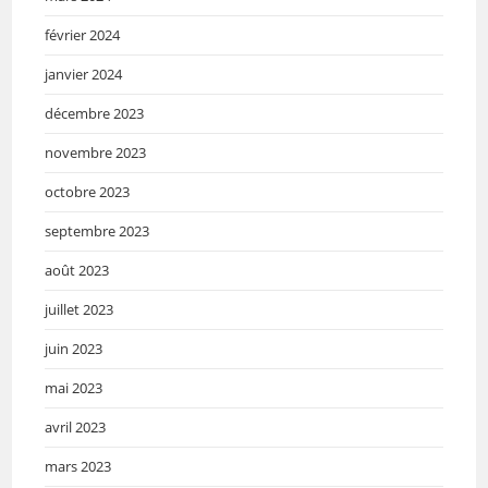
février 2024
janvier 2024
décembre 2023
novembre 2023
octobre 2023
septembre 2023
août 2023
juillet 2023
juin 2023
mai 2023
avril 2023
mars 2023