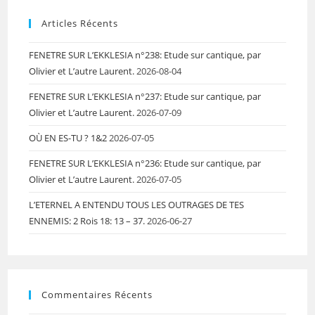
Articles Récents
FENETRE SUR L’EKKLESIA n°238: Etude sur cantique, par
Olivier et L’autre Laurent.
2026-08-04
FENETRE SUR L’EKKLESIA n°237: Etude sur cantique, par
Olivier et L’autre Laurent.
2026-07-09
OÙ EN ES-TU ? 1&2
2026-07-05
FENETRE SUR L’EKKLESIA n°236: Etude sur cantique, par
Olivier et L’autre Laurent.
2026-07-05
L’ETERNEL A ENTENDU TOUS LES OUTRAGES DE TES
ENNEMIS: 2 Rois 18: 13 – 37.
2026-06-27
Commentaires Récents