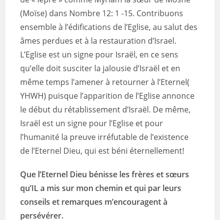
(Moïse) dans Nombre 12: 1 -15. Contribuons
ensemble à l’édifications de l’Eglise, au salut des
âmes perdues et à la restauration d’Israel.
L’Eglise est un signe pour Israël, en ce sens
qu’elle doit susciter la jalousie d’Israël et en
même temps l’amener à retourner à l’Eternel(
YHWH) puisque l’apparition de l’Eglise annonce
le début du rétablissement d’Israël. De même,
Israël est un signe pour l’Eglise et pour
l’humanité la preuve irréfutable de l’existence
de l’Eternel Dieu, qui est béni éternellement!
Que l’Eternel Dieu bénisse les frères et sœurs
qu’IL a mis sur mon chemin et qui par leurs
conseils et remarques m’encouragent à
persévérer.