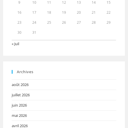
9
10
11
12
13
14
15
16
17
18
19
20
21
22
23
24
25
26
27
28
29
30
31
« Juil
Archives
août 2026
juillet 2026
juin 2026
mai 2026
avril 2026