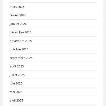
mars 2026
février 2026
janvier 2026
décembre 2025
novembre 2025
octobre 2025
septembre 2025
août 2025
juillet 2025
juin 2025
mai 2025
avril 2025