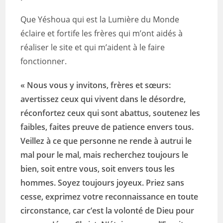
Que Yéshoua qui est la Lumière du Monde
éclaire et fortife les frères qui m’ont aidés à
réaliser le site et qui m’aident à le faire
fonctionner.
« Nous vous y invitons, frères et sœurs:
avertissez ceux qui vivent dans le désordre,
réconfortez ceux qui sont abattus, soutenez les
faibles, faites preuve de patience envers tous.
Veillez à ce que personne ne rende à autrui le
mal pour le mal, mais recherchez toujours le
bien, soit entre vous, soit envers tous les
hommes. Soyez toujours joyeux. Priez sans
cesse, exprimez votre reconnaissance en toute
circonstance, car c’est la volonté de Dieu pour