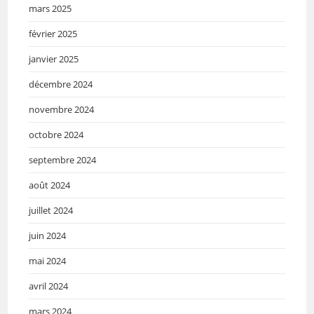
mars 2025
février 2025
janvier 2025
décembre 2024
novembre 2024
octobre 2024
septembre 2024
août 2024
juillet 2024
juin 2024
mai 2024
avril 2024
mars 2024