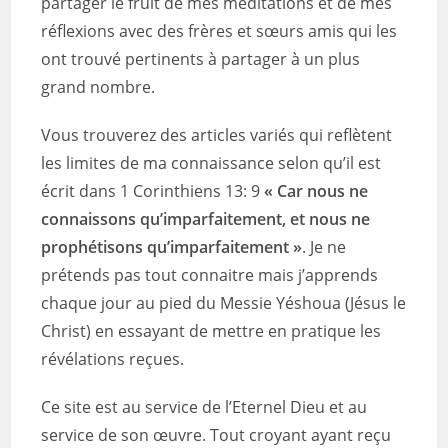
partager le fruit de mes méditations et de mes
réflexions avec des frères et sœurs amis qui les
ont trouvé pertinents à partager à un plus
grand nombre.
Vous trouverez des articles variés qui reflètent
les limites de ma connaissance selon qu’il est
écrit dans 1 Corinthiens 13: 9
« Car nous ne
connaissons qu’imparfaitement, et nous ne
prophétisons qu’imparfaitement »
. Je ne
prétends pas tout connaitre mais j’apprends
chaque jour au pied du Messie Yéshoua (Jésus le
Christ) en essayant de mettre en pratique les
révélations reçues.
Ce site est au service de l’Eternel Dieu et au
service de son œuvre. Tout croyant ayant reçu