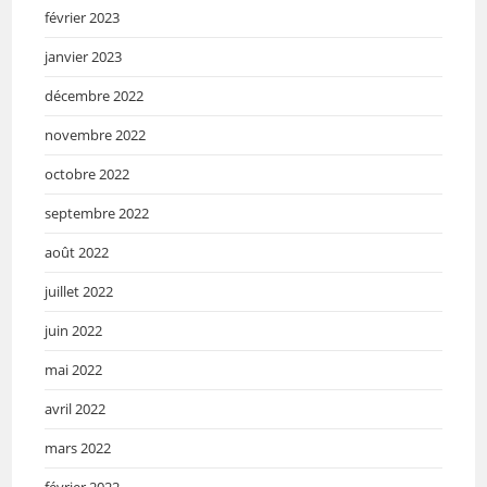
février 2023
janvier 2023
décembre 2022
novembre 2022
octobre 2022
septembre 2022
août 2022
juillet 2022
juin 2022
mai 2022
avril 2022
mars 2022
février 2022