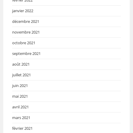
janvier 2022
décembre 2021
novembre 2021
octobre 2021
septembre 2021
août 2021
juillet 2021
juin 2021
mai 2021
avril 2021
mars 2021
février 2021