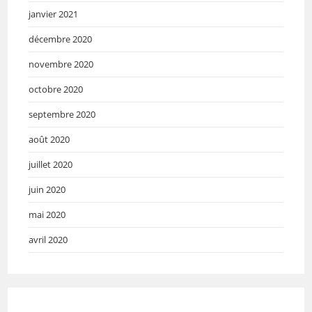
janvier 2021
décembre 2020
novembre 2020
octobre 2020
septembre 2020
août 2020
juillet 2020
juin 2020
mai 2020
avril 2020