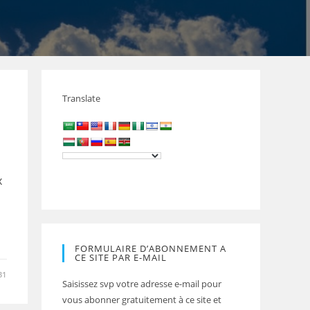
Translate
x
FORMULAIRE D’ABONNEMENT A
CE SITE PAR E-MAIL
31
Saisissez svp votre adresse e-mail pour
vous abonner gratuitement à ce site et