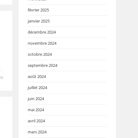
février 2025
janvier 2025
décembre 2024
novembre 2024
octobre 2024
septembre 2024
août 2024
13
juillet 2024
juin 2024
mai 2024
avril 2024
mars 2024