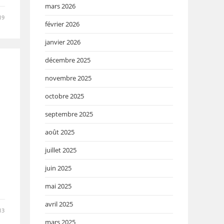
mars 2026
19
février 2026
janvier 2026
décembre 2025
novembre 2025
octobre 2025
septembre 2025
août 2025
juillet 2025
juin 2025
mai 2025
avril 2025
13
mars 2025