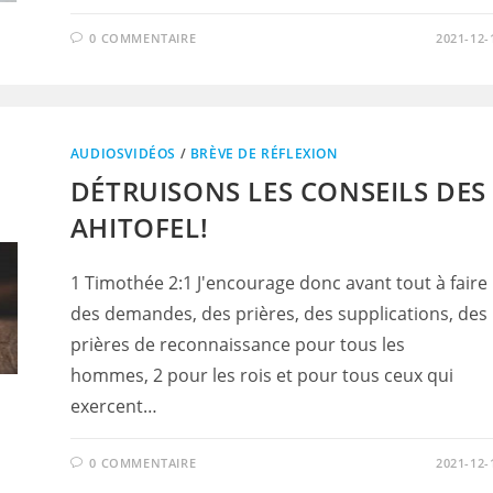
0 COMMENTAIRE
2021-12-
AUDIOSVIDÉOS
/
BRÈVE DE RÉFLEXION
DÉTRUISONS LES CONSEILS DES
AHITOFEL!
1 Timothée 2:1 J'encourage donc avant tout à faire
des demandes, des prières, des supplications, des
prières de reconnaissance pour tous les
hommes, 2 pour les rois et pour tous ceux qui
exercent…
0 COMMENTAIRE
2021-12-