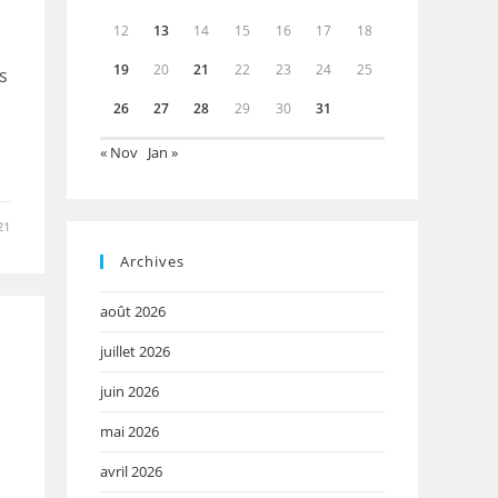
12
13
14
15
16
17
18
19
20
21
22
23
24
25
s
26
27
28
29
30
31
« Nov
Jan »
21
Archives
août 2026
juillet 2026
juin 2026
mai 2026
avril 2026