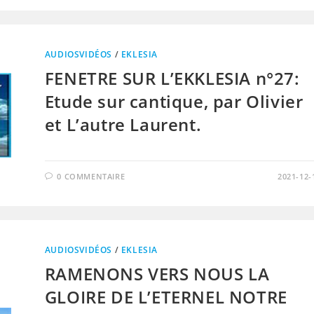
AUDIOSVIDÉOS
/
EKLESIA
FENETRE SUR L’EKKLESIA n°27:
Etude sur cantique, par Olivier
et L’autre Laurent.
0 COMMENTAIRE
2021-12-
AUDIOSVIDÉOS
/
EKLESIA
RAMENONS VERS NOUS LA
GLOIRE DE L’ETERNEL NOTRE