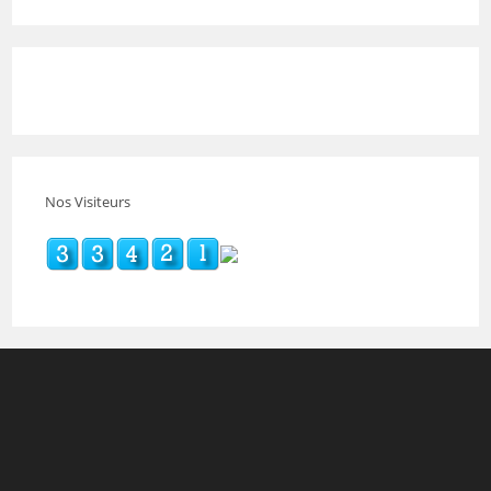
Nos Visiteurs