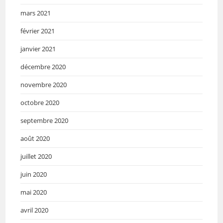
mars 2021
février 2021
janvier 2021
décembre 2020
novembre 2020
octobre 2020
septembre 2020
août 2020
juillet 2020
juin 2020
mai 2020
avril 2020