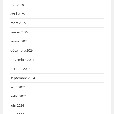
mai 2025
avril 2025
mars 2025
février 2025
janvier 2025
décembre 2024
novembre 2024
octobre 2024
septembre 2024
août 2024
juillet 2024
juin 2024