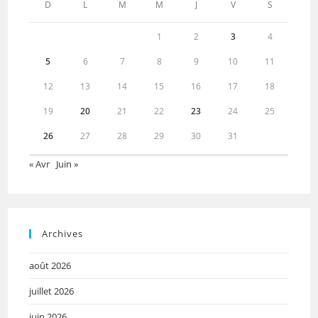
D
L
M
M
J
V
S
1
2
3
4
5
6
7
8
9
10
11
12
13
14
15
16
17
18
19
20
21
22
23
24
25
26
27
28
29
30
31
« Avr
Juin »
Archives
août 2026
juillet 2026
juin 2026