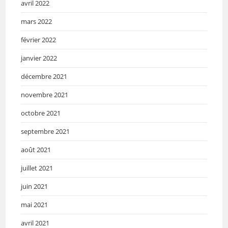
avril 2022
mars 2022
février 2022
janvier 2022
décembre 2021
novembre 2021
octobre 2021
septembre 2021
août 2021
juillet 2021
juin 2021
mai 2021
avril 2021