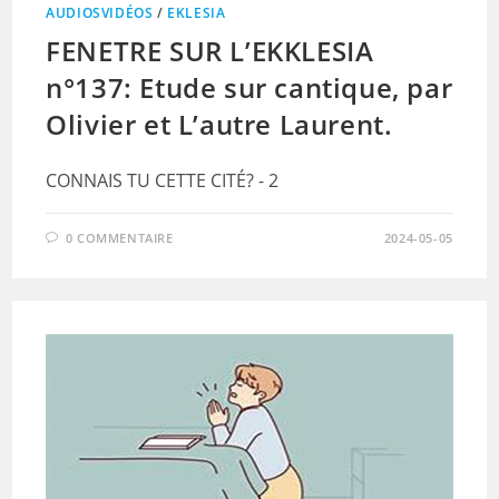
AUDIOSVIDÉOS
/
EKLESIA
FENETRE SUR L’EKKLESIA
n°137: Etude sur cantique, par
Olivier et L’autre Laurent.
CONNAIS TU CETTE CITÉ? - 2
0 COMMENTAIRE
2024-05-05