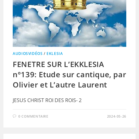
AUDIOSVIDÉOS
/
EKLESIA
FENETRE SUR L’EKKLESIA
n°139: Etude sur cantique, par
Olivier et L’autre Laurent
JESUS CHRIST ROI DES ROIS- 2
0 COMMENTAIRE
2024-05-26