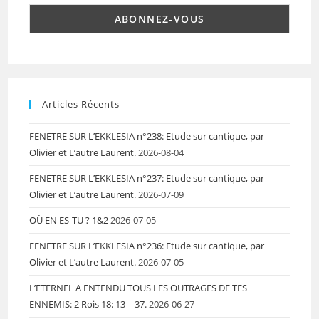
Articles Récents
FENETRE SUR L’EKKLESIA n°238: Etude sur cantique, par
Olivier et L’autre Laurent.
2026-08-04
FENETRE SUR L’EKKLESIA n°237: Etude sur cantique, par
Olivier et L’autre Laurent.
2026-07-09
OÙ EN ES-TU ? 1&2
2026-07-05
FENETRE SUR L’EKKLESIA n°236: Etude sur cantique, par
Olivier et L’autre Laurent.
2026-07-05
L’ETERNEL A ENTENDU TOUS LES OUTRAGES DE TES
ENNEMIS: 2 Rois 18: 13 – 37.
2026-06-27