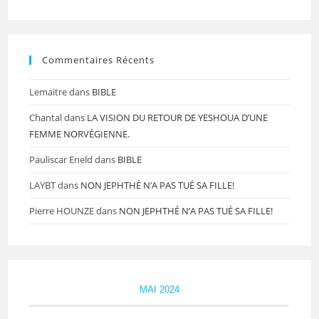
Commentaires Récents
Lemaitre
dans
BIBLE
Chantal
dans
LA VISION DU RETOUR DE YESHOUA D’UNE
FEMME NORVÉGIENNE.
Pauliscar Eneld
dans
BIBLE
LAYBT
dans
NON JEPHTHÉ N’A PAS TUÉ SA FILLE!
Pierre HOUNZE
dans
NON JEPHTHÉ N’A PAS TUÉ SA FILLE!
MAI 2024