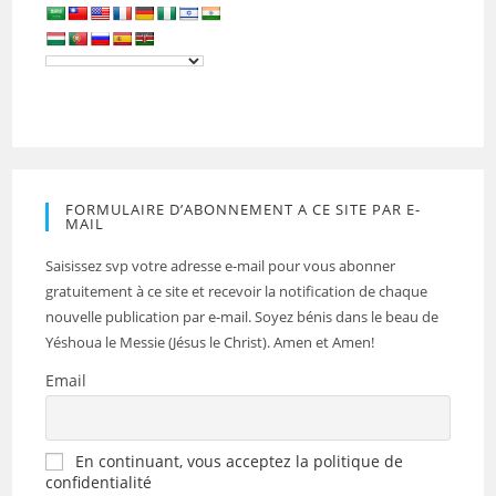
FORMULAIRE D’ABONNEMENT A CE SITE PAR E-
MAIL
Saisissez svp votre adresse e-mail pour vous abonner
gratuitement à ce site et recevoir la notification de chaque
nouvelle publication par e-mail. Soyez bénis dans le beau de
Yéshoua le Messie (Jésus le Christ). Amen et Amen!
Email
En continuant, vous acceptez la politique de
confidentialité