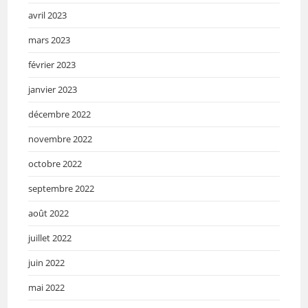
avril 2023
mars 2023
février 2023
janvier 2023
décembre 2022
novembre 2022
octobre 2022
septembre 2022
août 2022
juillet 2022
juin 2022
mai 2022