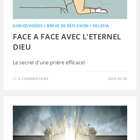
AUDIOSVIDÉOS
/
BRÈVE DE RÉFLEXION
/
EKLESIA
FACE A FACE AVEC L’ETERNEL
DIEU
Le secret d'une prière efficace!
0 COMMENTAIRE
2024-05-03