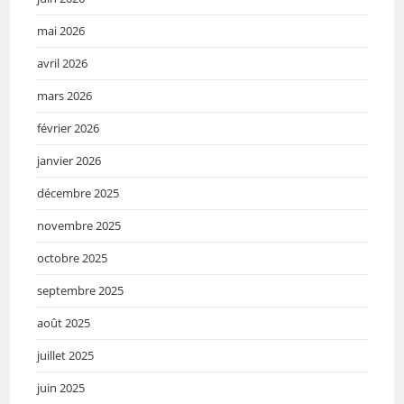
mai 2026
avril 2026
mars 2026
février 2026
janvier 2026
décembre 2025
novembre 2025
octobre 2025
septembre 2025
août 2025
juillet 2025
juin 2025