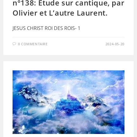
n°138: Etude sur cantique, par
Olivier et L’autre Laurent.
JESUS CHRIST ROI DES ROIS- 1
0 COMMENTAIRE
2024-05-20