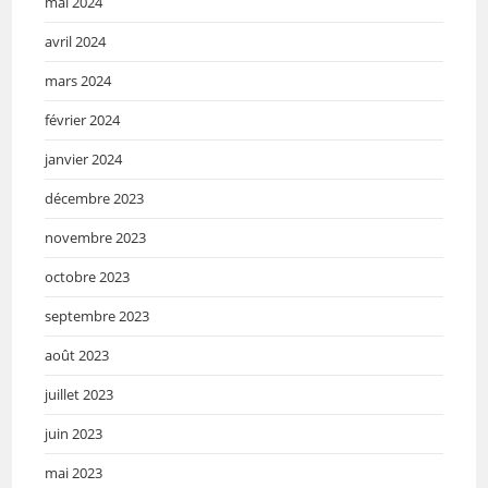
mai 2024
avril 2024
mars 2024
février 2024
janvier 2024
décembre 2023
novembre 2023
octobre 2023
septembre 2023
août 2023
juillet 2023
juin 2023
mai 2023