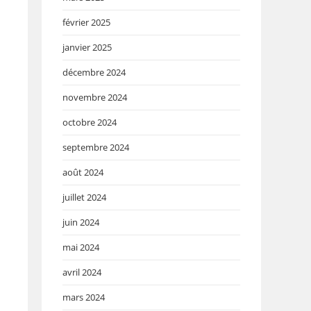
février 2025
janvier 2025
décembre 2024
novembre 2024
octobre 2024
septembre 2024
août 2024
juillet 2024
juin 2024
mai 2024
avril 2024
mars 2024