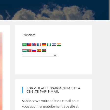
Translate
FORMULAIRE D’ABONNEMENT A
CE SITE PAR E-MAIL
Saisissez svp votre adresse e-mail pour
vous abonner gratuitement à ce site et