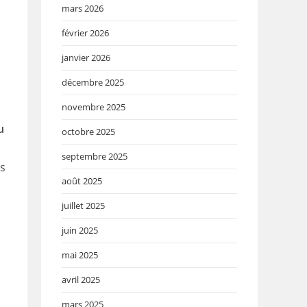
mars 2026
février 2026
janvier 2026
décembre 2025
novembre 2025
u
octobre 2025
septembre 2025
is
août 2025
juillet 2025
juin 2025
mai 2025
avril 2025
mars 2025