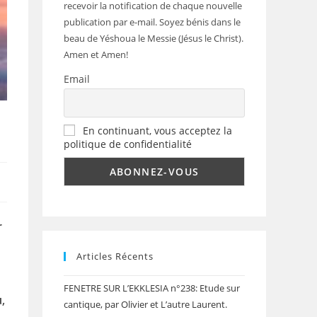
recevoir la notification de chaque nouvelle
publication par e-mail. Soyez bénis dans le
beau de Yéshoua le Messie (Jésus le Christ).
Amen et Amen!
Email
En continuant, vous acceptez la
politique de confidentialité
r
Articles Récents
FENETRE SUR L’EKKLESIA n°238: Etude sur
,
cantique, par Olivier et L’autre Laurent.