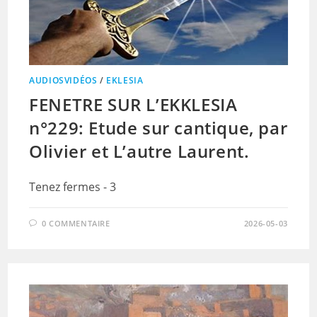
AUDIOSVIDÉOS
/
EKLESIA
FENETRE SUR L’EKKLESIA
n°229: Etude sur cantique, par
Olivier et L’autre Laurent.
Tenez fermes - 3
0 COMMENTAIRE
2026-05-03