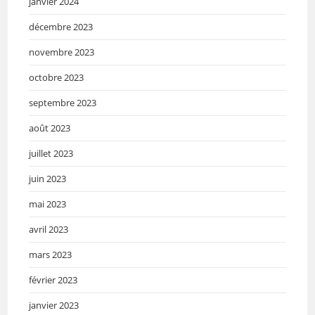
janvier 2024
décembre 2023
novembre 2023
octobre 2023
septembre 2023
août 2023
juillet 2023
juin 2023
mai 2023
avril 2023
mars 2023
février 2023
janvier 2023