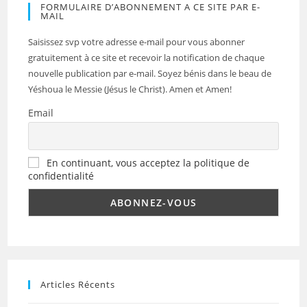
FORMULAIRE D’ABONNEMENT A CE SITE PAR E-
MAIL
Saisissez svp votre adresse e-mail pour vous abonner
gratuitement à ce site et recevoir la notification de chaque
nouvelle publication par e-mail. Soyez bénis dans le beau de
Yéshoua le Messie (Jésus le Christ). Amen et Amen!
Email
En continuant, vous acceptez la politique de
confidentialité
Articles Récents