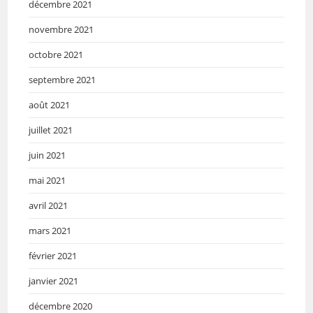
décembre 2021
novembre 2021
octobre 2021
septembre 2021
août 2021
juillet 2021
juin 2021
mai 2021
avril 2021
mars 2021
février 2021
janvier 2021
décembre 2020