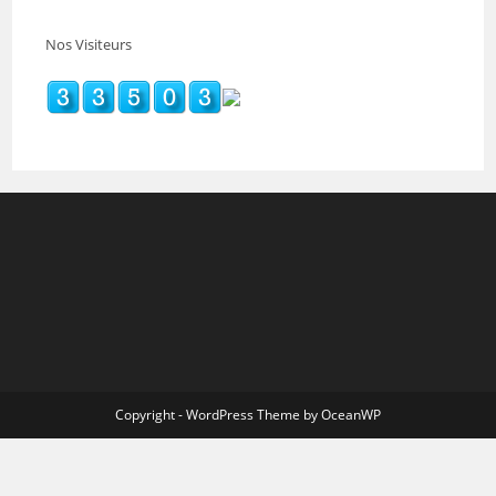
Nos Visiteurs
Copyright - WordPress Theme by OceanWP