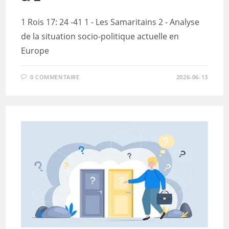
1 Rois 17: 24 -41 1 - Les Samaritains 2 - Analyse
de la situation socio-politique actuelle en
Europe
0 COMMENTAIRE
2026-06-13