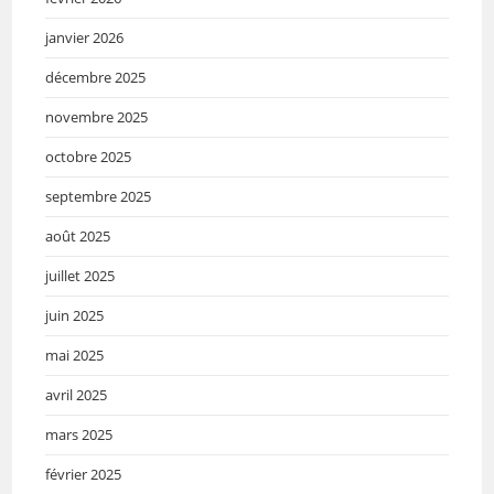
janvier 2026
décembre 2025
novembre 2025
octobre 2025
septembre 2025
août 2025
juillet 2025
juin 2025
mai 2025
avril 2025
mars 2025
février 2025