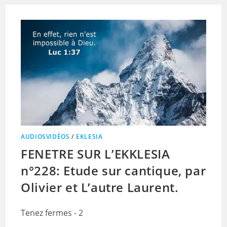
AUDIOSVIDÉOS
/
EKLESIA
FENETRE SUR L’EKKLESIA
n°228: Etude sur cantique, par
Olivier et L’autre Laurent.
Tenez fermes - 2