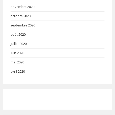
novembre 2020
octobre 2020
septembre 2020
août 2020
juillet 2020
juin 2020
mai 2020
avril 2020