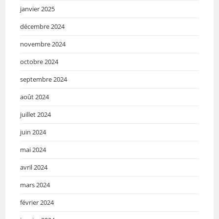
janvier 2025
décembre 2024
novembre 2024
octobre 2024
septembre 2024
août 2024
juillet 2024
juin 2024
mai 2024
avril 2024
mars 2024
février 2024