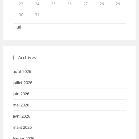
23
24
25
26
27
28
29
30
31
« Juil
Archives
août 2026
juillet 2026
juin 2026
mai 2026
avril 2026
mars 2026
février 2026