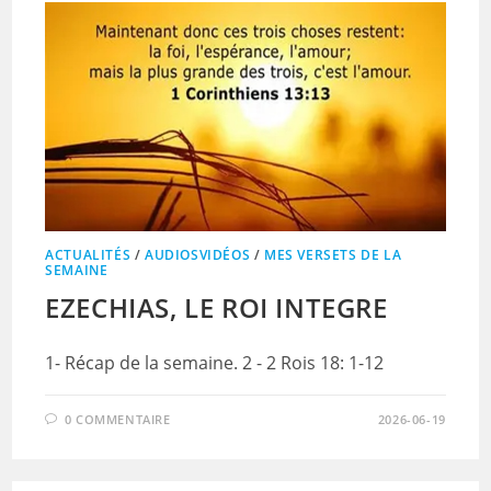
ACTUALITÉS
/
AUDIOSVIDÉOS
/
MES VERSETS DE LA
SEMAINE
EZECHIAS, LE ROI INTEGRE
1- Récap de la semaine. 2 - 2 Rois 18: 1-12
0 COMMENTAIRE
2026-06-19