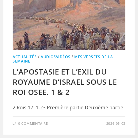
ACTUALITÉS
/
AUDIOSVIDÉOS
/
MES VERSETS DE LA
SEMAINE
L’APOSTASIE ET L’EXIL DU
ROYAUME D’ISRAEL SOUS LE
ROI OSEE. 1 & 2
2 Rois 17: 1-23 Première partie Deuxième partie
0 COMMENTAIRE
2026-05-03