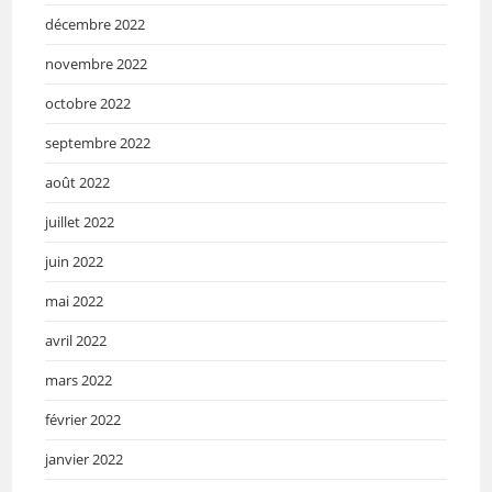
décembre 2022
novembre 2022
octobre 2022
septembre 2022
août 2022
juillet 2022
juin 2022
mai 2022
avril 2022
mars 2022
février 2022
janvier 2022