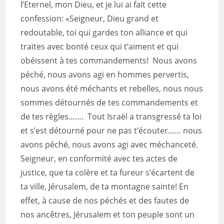
l’Eternel, mon Dieu, et je lui ai fait cette
confession: «Seigneur, Dieu grand et
redoutable, toi qui gardes ton alliance et qui
traites avec bonté ceux qui t’aiment et qui
obéissent à tes commandements! Nous avons
péché, nous avons agi en hommes pervertis,
nous avons été méchants et rebelles, nous nous
sommes détournés de tes commandements et
de tes règles……. Tout Israël a transgressé ta loi
et s’est détourné pour ne pas t’écouter…… nous
avons péché, nous avons agi avec méchanceté.
Seigneur, en conformité avec tes actes de
justice, que ta colère et ta fureur s’écartent de
ta ville, Jérusalem, de ta montagne sainte! En
effet, à cause de nos péchés et des fautes de
nos ancêtres, Jérusalem et ton peuple sont un