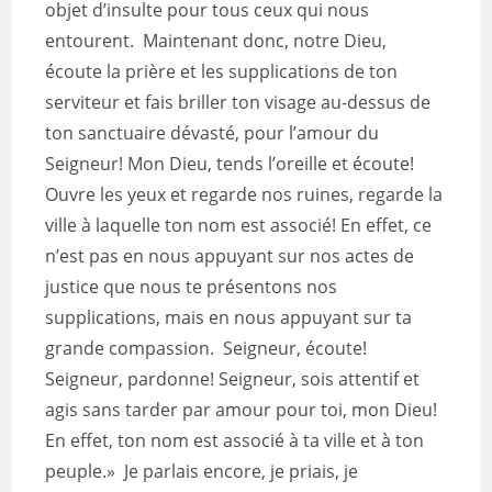
objet d’insulte pour tous ceux qui nous
entourent. Maintenant donc, notre Dieu,
écoute la prière et les supplications de ton
serviteur et fais briller ton visage au-dessus de
ton sanctuaire dévasté, pour l’amour du
Seigneur! Mon Dieu, tends l’oreille et écoute!
Ouvre les yeux et regarde nos ruines, regarde la
ville à laquelle ton nom est associé! En effet, ce
n’est pas en nous appuyant sur nos actes de
justice que nous te présentons nos
supplications, mais en nous appuyant sur ta
grande compassion. Seigneur, écoute!
Seigneur, pardonne! Seigneur, sois attentif et
agis sans tarder par amour pour toi, mon Dieu!
En effet, ton nom est associé à ta ville et à ton
peuple.» Je parlais encore, je priais, je