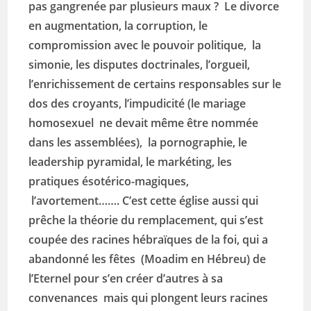
pas gangrenée par plusieurs maux ? Le divorce
en augmentation, la corruption, le
compromission avec le pouvoir politique, la
simonie, les disputes doctrinales, l’orgueil,
l’enrichissement de certains responsables sur le
dos des croyants, l’impudicité (le mariage
homosexuel ne devait même être nommée
dans les assemblées), la pornographie, le
leadership pyramidal, le markéting, les
pratiques ésotérico-magiques,
l’avortement…
…. C’est cette église aussi qui
prêche la théorie du remplacement, qui s’est
coupée des racines hébraïques de la foi, qui a
abandonné les fêtes (Moadim en Hébreu) de
l’Eternel pour s’en créer d’autres à sa
convenances mais qui plongent leurs racines