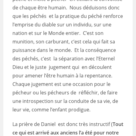
de chaque être humain. Nous déduisons donc
que les péchés et la pratique du péché renforce
l’emprise du diable sur un individu, sur une
nation et sur le Monde entier. C’est son
munition, son carburant, c’est cela qui fait sa
puissance dans le monde. Et la conséquence
des péchés, c’est la séparation avec l’Eternel
Dieu et le juste jugement qui en découlent
pour amener l’être humain à la repentance.
Chaque jugement est une occasion pour le
pécheur ou les pécheurs de réfléchir, de faire
une introspection sur la conduite de sa vie, de
leur vie, comme l’enfant prodigue.
La prière de Daniel est donc très instructif (
Tout
ce qui est arrivé aux anciens l’a été pour notre