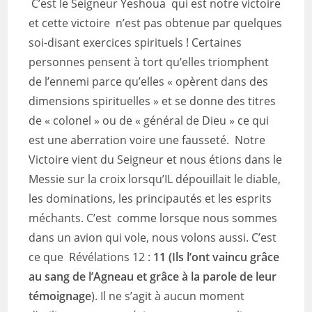
C’est le Seigneur Yeshoua qui est notre victoire
et cette victoire n’est pas obtenue par quelques
soi-disant exercices spirituels ! Certaines
personnes pensent à tort qu’elles triomphent
de l’ennemi parce qu’elles « opèrent dans des
dimensions spirituelles » et se donne des titres
de « colonel » ou de « général de Dieu » ce qui
est une aberration voire une fausseté. Notre
Victoire vient du Seigneur et nous étions dans le
Messie sur la croix lorsqu’IL dépouillait le diable,
les dominations, les principautés et les esprits
méchants. C’est comme lorsque nous sommes
dans un avion qui vole, nous volons aussi. C’est
ce que Révélations 12 :
11 (Ils l’ont vaincu grâce
au sang de l’Agneau et grâce à la parole de leur
témoignage
). Il ne s’agit à aucun moment