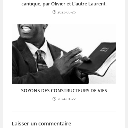
cantique, par Olivier et L’autre Laurent.
2023-03-26
SOYONS DES CONSTRUCTEURS DE VIES
2024-01-22
Laisser un commentaire