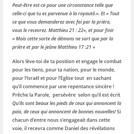
Peut-être est-ce pour une circonstance telle que
celle-ci que tu es parvenue à la royauté.». Et « Tout
ce que vous demanderez avec foi par la prière,
vous le recevrez. Matthieu 21 : 22», et pour finir
« Mais cette sorte de démons ne sort que par la
prière et par le jeûne Matthieu 17 :21 »
Alors lève-toi de ta position et engage le combat
pour les tiens, pour ta nation, pour le monde,
pour l’Israël et pour l’Eglise tout en sachant
qu’il commence par une repentance sincère !
Prêche la Parole, persévère selon qu’il est écrit
Qu’ils sont beaux les pieds de ceux qui annoncent la
paix, de ceux qui annoncent de bonnes nouvelles!
Si
chacun d’entre nous s’engageait dans cette
voie, il recevra comme Daniel des révélations