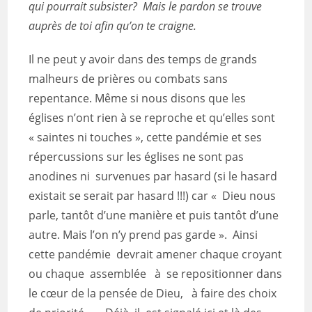
qui pourrait subsister? Mais le pardon se trouve
auprès de toi afin qu’on te craigne.
Il ne peut y avoir dans des temps de grands
malheurs de prières ou combats sans
repentance. Même si nous disons que les
églises n’ont rien à se reproche et qu’elles sont
« saintes ni touches », cette pandémie et ses
répercussions sur les églises ne sont pas
anodines ni survenues par hasard (si le hasard
existait se serait par hasard !!!) car « Dieu nous
parle, tantôt d’une manière et puis tantôt d’une
autre. Mais l’on n’y prend pas garde ». Ainsi
cette pandémie devrait amener chaque croyant
ou chaque assemblée à se repositionner dans
le cœur de la pensée de Dieu, à faire des choix