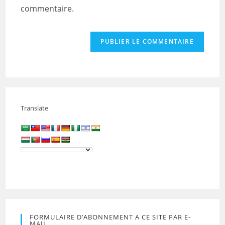
commentaire.
Translate
FORMULAIRE D’ABONNEMENT A CE SITE PAR E-
MAIL