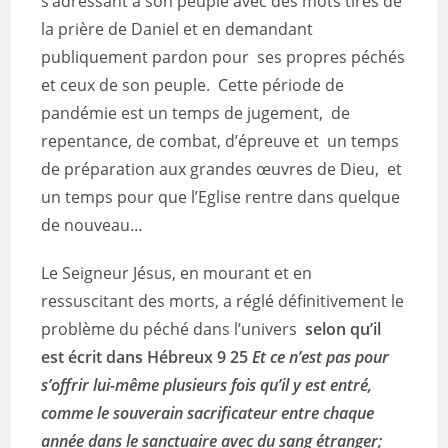
s’adressant à son peuple avec des mots tirés de
la prière de Daniel et en demandant
publiquement pardon pour ses propres péchés
et ceux de son peuple. Cette période de
pandémie est un temps de jugement, de
repentance, de combat, d’épreuve et un temps
de préparation aux grandes œuvres de Dieu, et
un temps pour que l’Eglise rentre dans quelque
de nouveau…
Le Seigneur Jésus, en mourant et en
ressuscitant des morts, a réglé définitivement le
problème du péché dans l’univers
selon qu’il
est écrit dans Hébreux 9 25
Et ce n’est pas pour
s’offrir lui-même plusieurs fois qu’il y est entré,
comme le souverain sacrificateur entre chaque
année dans le sanctuaire avec du sang étranger;