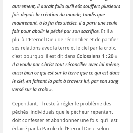
autrement, il aurait fallu qu’il eût souffert plusieurs
fois depuis la création du monde, tandis que
maintenant, à la fin des siècles, il a paru une seule
fois pour abolir le péché par son sacrifice.
Et il a
plu à L’Eternel Dieu de réconcilier et de pacifier
ses relations avec la terre et le ciel par la croix,
c’est pourquoi il est dit dans
Colossiens 1 : 20
«
Il a voulu par Christ tout réconcilier avec lui-même,
aussi bien ce qui est sur la terre que ce qui est dans
le ciel, en faisant la paix à travers lui, par son sang
versé sur la croix ».
Cependant, il reste à régler le problème des
péchés individuels que le pécheur repentant
doit confesser et abandonner une fois qu’il est
éclairé par la Parole de l’Eternel Dieu selon