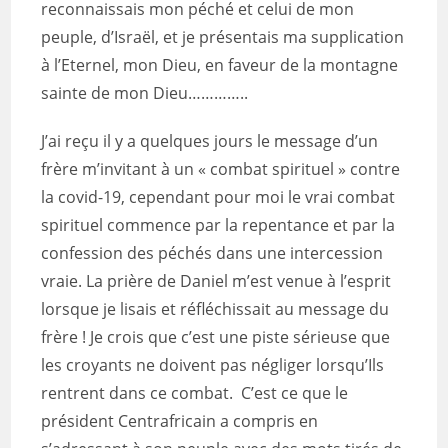
reconnaissais mon péché et celui de mon
peuple, d’Israël, et je présentais ma supplication
à l’Eternel, mon Dieu, en faveur de la montagne
sainte de mon Dieu…………..
J’ai reçu il y a quelques jours le message d’un
frère m’invitant à un « combat spirituel » contre
la covid-19, cependant pour moi le vrai combat
spirituel commence par la repentance et par la
confession des péchés dans une intercession
vraie. La prière de Daniel m’est venue à l’esprit
lorsque je lisais et réfléchissait au message du
frère ! Je crois que c’est une piste sérieuse que
les croyants ne doivent pas négliger lorsqu’Ils
rentrent dans ce combat. C’est ce que le
président Centrafricain a compris en