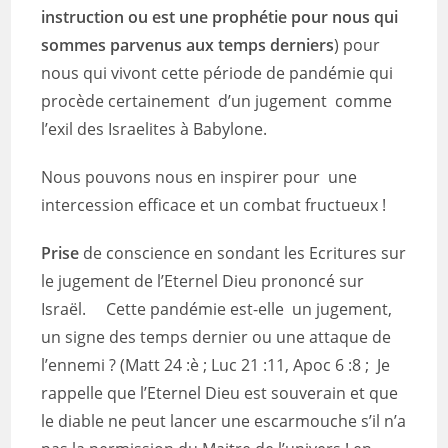
instruction ou est une prophétie pour nous qui
sommes parvenus aux temps derniers
) pour
nous qui vivont cette période de pandémie qui
procède certainement d’un jugement comme
l’exil des Israelites à Babylone.
Nous pouvons nous en inspirer pour une
intercession efficace et un combat fructueux !
Prise
de conscience en sondant les Ecritures sur
le jugement de l’Eternel Dieu prononcé sur
Israël. Cette pandémie est-elle un jugement,
un signe des temps dernier ou une attaque de
l’ennemi ? (Matt 24 :è ; Luc 21 :11, Apoc 6 :8 ; Je
rappelle que l’Eternel Dieu est souverain et que
le diable ne peut lancer une escarmouche s’il n’a