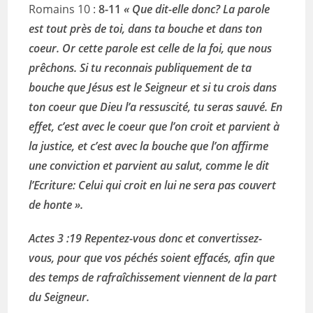
Romains 10 :
8-11
« Que dit-elle donc? La parole
est tout près de toi, dans ta bouche et dans ton
coeur. Or cette parole est celle de la foi, que nous
prêchons. Si tu reconnais publiquement de ta
bouche que Jésus est le Seigneur et si tu crois dans
ton coeur que Dieu l’a ressuscité, tu seras sauvé. En
effet, c’est avec le coeur que l’on croit et parvient à
la justice, et c’est avec la bouche que l’on affirme
une conviction et parvient au salut, comme le dit
l’Ecriture: Celui qui croit en lui ne sera pas couvert
de honte ».
Actes 3 :19 Repentez-vous donc et convertissez-
vous, pour que vos péchés soient effacés, afin que
des temps de rafraîchissement viennent de la part
du Seigneur.