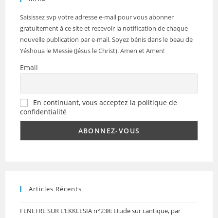
Saisissez svp votre adresse e-mail pour vous abonner
gratuitement à ce site et recevoir la notification de chaque
nouvelle publication par e-mail. Soyez bénis dans le beau de
Yéshoua le Messie (Jésus le Christ). Amen et Amen!
Email
En continuant, vous acceptez la politique de
confidentialité
Articles Récents
FENETRE SUR L’EKKLESIA n°238: Etude sur cantique, par