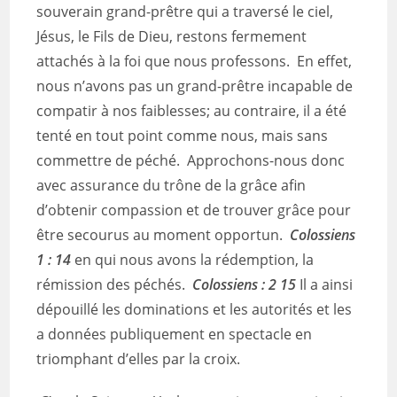
souverain grand-prêtre qui a traversé le ciel,
Jésus, le Fils de Dieu, restons fermement
attachés à la foi que nous professons. En effet,
nous n’avons pas un grand-prêtre incapable de
compatir à nos faiblesses; au contraire, il a été
tenté en tout point comme nous, mais sans
commettre de péché. Approchons-nous donc
avec assurance du trône de la grâce afin
d’obtenir compassion et de trouver grâce pour
être secourus au moment opportun.
Colossiens
1 : 14
en qui nous avons la rédemption, la
rémission des péchés.
Colossiens : 2 15
Il a ainsi
dépouillé les dominations et les autorités et les
a données publiquement en spectacle en
triomphant d’elles par la croix.