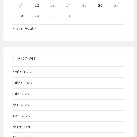
21
22
23
24
25
26
27
28
29
30
31
« Juin
Août »
Archives
août 2026
juillet 2026
juin 2026
mai 2026
avril 2026
mars 2026