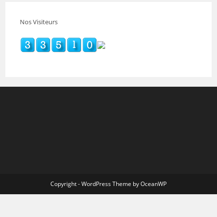
Nos Visiteurs
Copyright - WordPress Theme by OceanWP