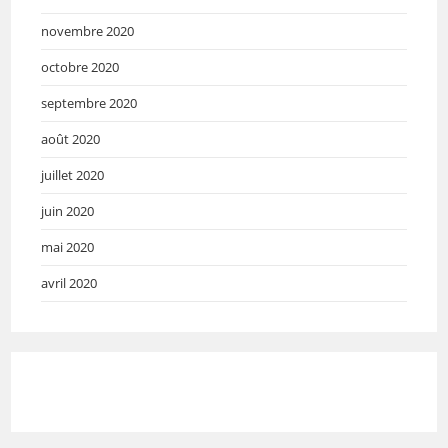
novembre 2020
octobre 2020
septembre 2020
août 2020
juillet 2020
juin 2020
mai 2020
avril 2020