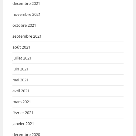
décembre 2021
novembre 2021
octobre 2021
septembre 2021
août 2021
juillet 2021
juin 2021
mai 2021
avril 2021
mars 2021
février 2021
janvier 2021
décembre 2020