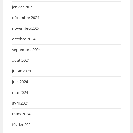
janvier 2025
décembre 2024
novembre 2024
octobre 2024
septembre 2024
août 2024
juillet 2024
juin 2024
mai 2024
avril 2024
mars 2024
février 2024