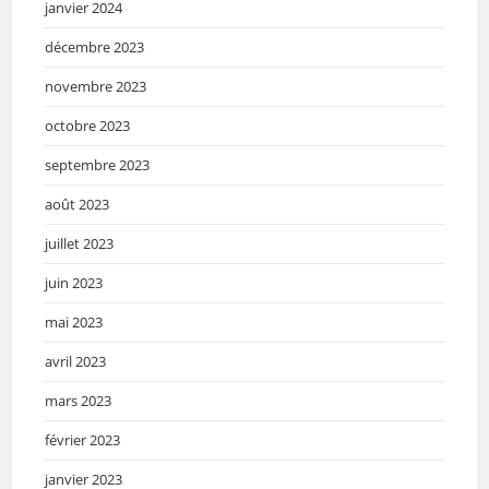
janvier 2024
décembre 2023
novembre 2023
octobre 2023
septembre 2023
août 2023
juillet 2023
juin 2023
mai 2023
avril 2023
mars 2023
février 2023
janvier 2023