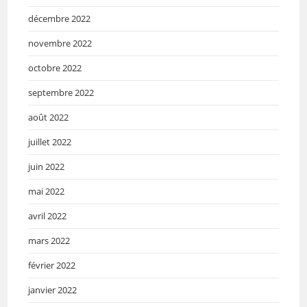
décembre 2022
novembre 2022
octobre 2022
septembre 2022
août 2022
juillet 2022
juin 2022
mai 2022
avril 2022
mars 2022
février 2022
janvier 2022