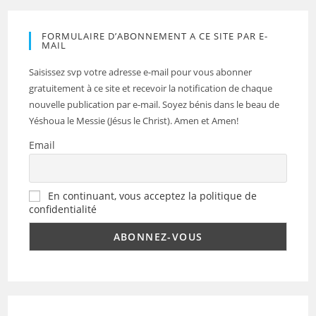
FORMULAIRE D’ABONNEMENT A CE SITE PAR E-
MAIL
Saisissez svp votre adresse e-mail pour vous abonner
gratuitement à ce site et recevoir la notification de chaque
nouvelle publication par e-mail. Soyez bénis dans le beau de
Yéshoua le Messie (Jésus le Christ). Amen et Amen!
Email
En continuant, vous acceptez la politique de
confidentialité