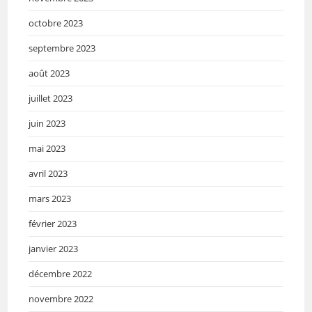
octobre 2023
septembre 2023
août 2023
juillet 2023
juin 2023
mai 2023
avril 2023
mars 2023
février 2023
janvier 2023
décembre 2022
novembre 2022