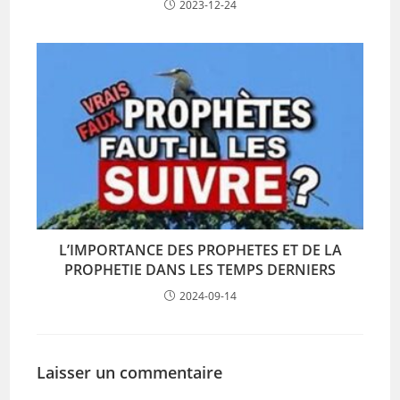
2023-12-24
L’IMPORTANCE DES PROPHETES ET DE LA
PROPHETIE DANS LES TEMPS DERNIERS
2024-09-14
Laisser un commentaire