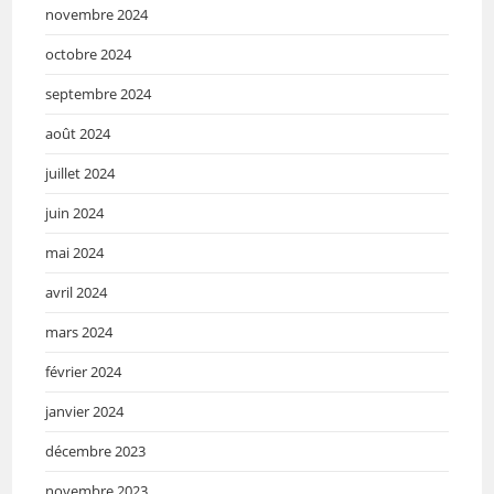
novembre 2024
octobre 2024
septembre 2024
août 2024
juillet 2024
juin 2024
mai 2024
avril 2024
mars 2024
février 2024
janvier 2024
décembre 2023
novembre 2023