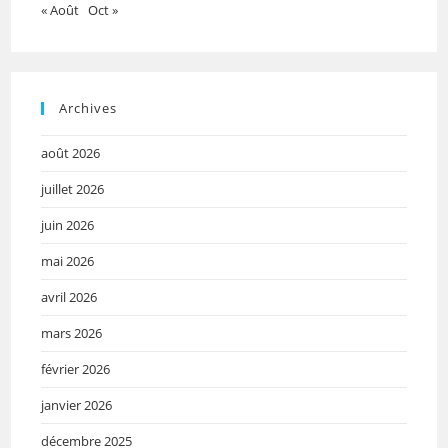
« Août
Oct »
Archives
août 2026
juillet 2026
juin 2026
mai 2026
avril 2026
mars 2026
février 2026
janvier 2026
décembre 2025