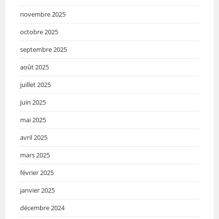
novembre 2025
octobre 2025
septembre 2025
août 2025
juillet 2025
juin 2025
mai 2025
avril 2025
mars 2025
février 2025
janvier 2025
décembre 2024