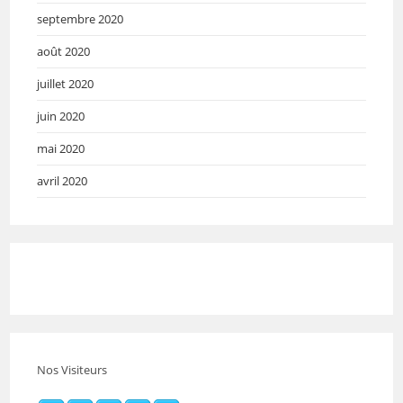
septembre 2020
août 2020
juillet 2020
juin 2020
mai 2020
avril 2020
Nos Visiteurs