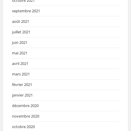
octobre 2021
septembre 2021
août 2021
juillet 2021
juin 2021
mai 2021
avril 2021
mars 2021
février 2021
janvier 2021
décembre 2020
novembre 2020
octobre 2020