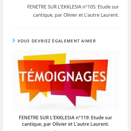
k
FENETRE SUR L’EKKLESIA n°105: Etude sur
cantique, par Olivier et L’autre Laurent.
VOUS DEVRIEZ ÉGALEMENT AIMER
FENETRE SUR L’EKKLESIA n°119: Etude sur
cantique, par Olivier et L’autre Laurent.