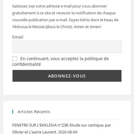
Saisissez svp votre adresse e-mail pour vous abonner
gratuitement à ce site et recevoir la notification de chaque
nouvelle publication par e-mail. Soyez bénis dans le beau de
Yéshoua le Messie (Jésus le Christ). Amen et Amen!
Email
En continuant, vous acceptez la politique de
confidentialité
Articles Récents
FENETRE SUR L’EKKLESIA n°238: Etude sur cantique, par
Olivier et L’autre Laurent.
2026-08-04