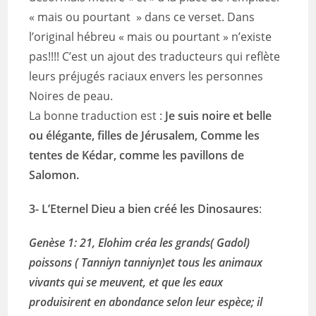
« mais ou pourtant » dans ce verset. Dans
l’original hébreu « mais ou pourtant » n’existe
pas!!!! C’est un ajout des traducteurs qui reflète
leurs préjugés raciaux envers les personnes
Noires de peau.
La bonne traduction est :
Je suis noire et belle
ou élégante, filles de Jérusalem, Comme les
tentes de Kédar, comme les pavillons de
Salomon.
3- L’Eternel Dieu a bien créé les Dinosaures
:
Genèse 1: 21, Elohim créa les grands( Gadol)
poissons ( Tanniyn tanniyn)et tous les animaux
vivants qui se meuvent, et que les eaux
produisirent en abondance selon leur espèce; il