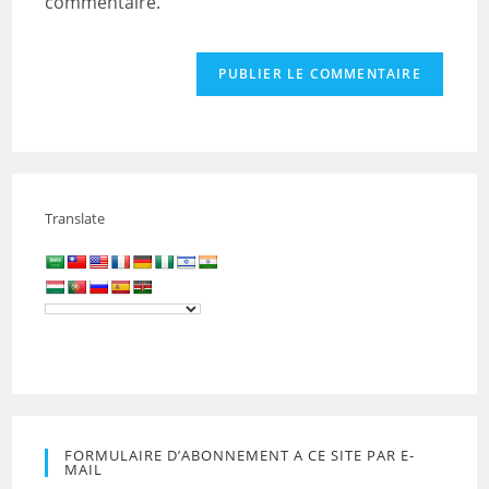
commentaire.
Translate
FORMULAIRE D’ABONNEMENT A CE SITE PAR E-
MAIL