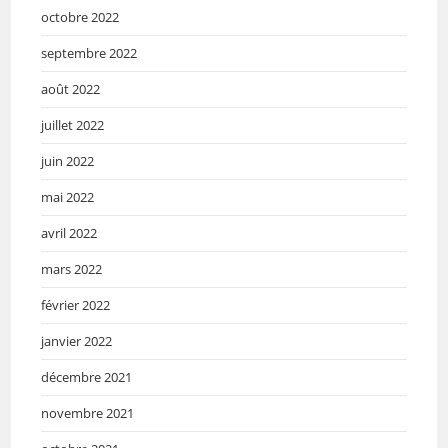
octobre 2022
septembre 2022
août 2022
juillet 2022
juin 2022
mai 2022
avril 2022
mars 2022
février 2022
janvier 2022
décembre 2021
novembre 2021