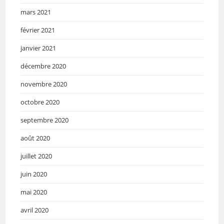
mars 2021
février 2021
janvier 2021
décembre 2020
novembre 2020
octobre 2020
septembre 2020
août 2020
juillet 2020
juin 2020
mai 2020
avril 2020