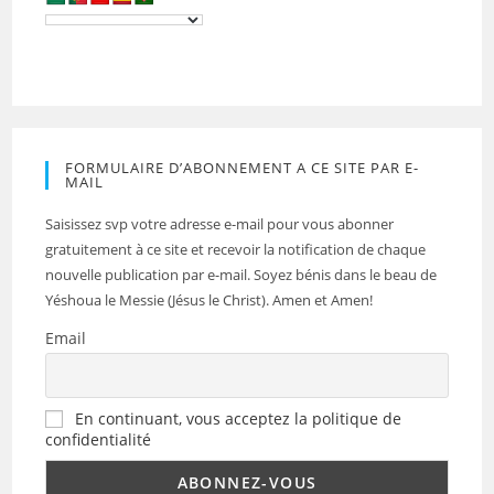
FORMULAIRE D’ABONNEMENT A CE SITE PAR E-
MAIL
Saisissez svp votre adresse e-mail pour vous abonner
gratuitement à ce site et recevoir la notification de chaque
nouvelle publication par e-mail. Soyez bénis dans le beau de
Yéshoua le Messie (Jésus le Christ). Amen et Amen!
Email
En continuant, vous acceptez la politique de
confidentialité