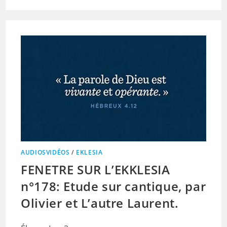
AUDIOSVIDÉOS
/
EKLESIA
FENETRE SUR L’EKKLESIA
n°178: Etude sur cantique, par
Olivier et L’autre Laurent.