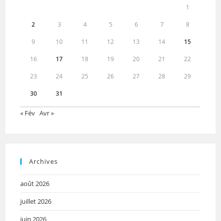
1
2
3
4
5
6
7
8
9
10
11
12
13
14
15
16
17
18
19
20
21
22
23
24
25
26
27
28
29
30
31
« Fév
Avr »
Archives
août 2026
juillet 2026
juin 2026