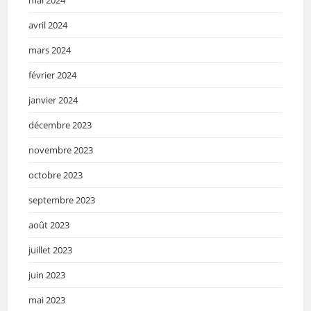
avril 2024
mars 2024
février 2024
janvier 2024
décembre 2023
novembre 2023
octobre 2023
septembre 2023
août 2023
juillet 2023
juin 2023
mai 2023