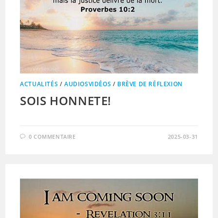
ACTUALITÉS
/
AUDIOSVIDÉOS
/
BRÈVE DE RÉFLEXION
SOIS HONNETE!
0 COMMENTAIRE
2025-03-31