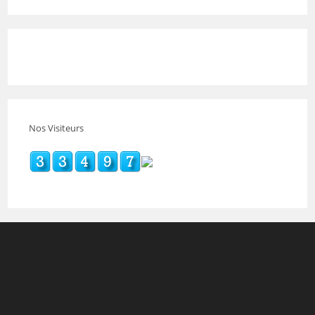
Nos Visiteurs