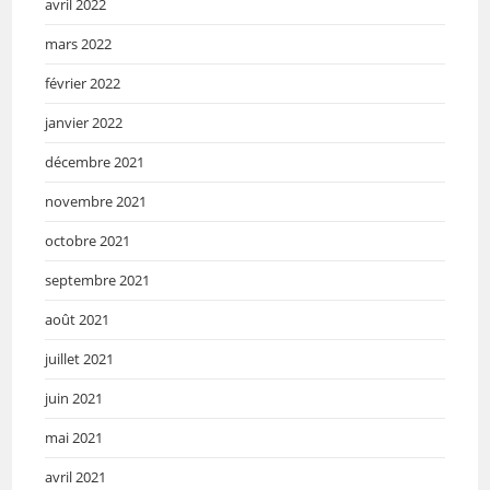
avril 2022
mars 2022
février 2022
janvier 2022
décembre 2021
novembre 2021
octobre 2021
septembre 2021
août 2021
juillet 2021
juin 2021
mai 2021
avril 2021