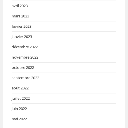
avril 2023
mars 2023
février 2023
janvier 2023
décembre 2022
novembre 2022
octobre 2022
septembre 2022
août 2022
juillet 2022
juin 2022
mai 2022