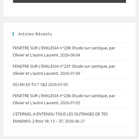
Articles Récents
FENETRE SUR L’EKKLESIA n°238: Etude sur cantique, par
Olivier et L’autre Laurent.
2026-08-04
FENETRE SUR L’EKKLESIA n°237: Etude sur cantique, par
Olivier et L’autre Laurent.
2026-07-09
OÙ EN ES-TU ? 1&2
2026-07-05
FENETRE SUR L’EKKLESIA n°236: Etude sur cantique, par
Olivier et L’autre Laurent.
2026-07-05
L’ETERNEL A ENTENDU TOUS LES OUTRAGES DE TES
ENNEMIS: 2 Rois 18: 13 – 37.
2026-06-27