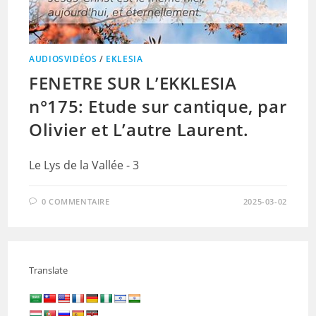
AUDIOSVIDÉOS
/
EKLESIA
FENETRE SUR L’EKKLESIA
n°175: Etude sur cantique, par
Olivier et L’autre Laurent.
Le Lys de la Vallée - 3
0 COMMENTAIRE
2025-03-02
Translate