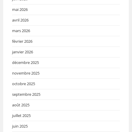
mai 2026
avril 2026
mars 2026
février 2026
janvier 2026
décembre 2025
novembre 2025
octobre 2025
septembre 2025
août 2025
juillet 2025
juin 2025