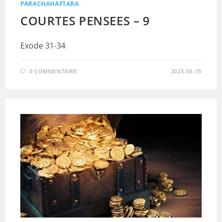
PARACHAHAFTARA
COURTES PENSEES – 9
Exode 31-34
0 COMMENTAIRE
2025-03-15