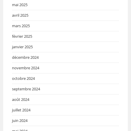
mai 2025
avril 2025
mars 2025
février 2025
janvier 2025
décembre 2024
novembre 2024
octobre 2024
septembre 2024
août 2024
juillet 2024
juin 2024
mai 2024