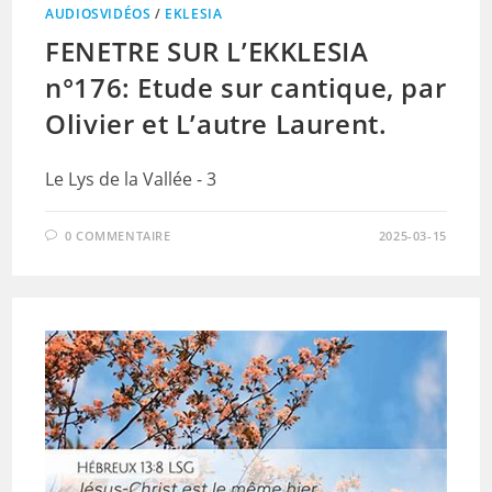
AUDIOSVIDÉOS
/
EKLESIA
FENETRE SUR L’EKKLESIA
n°176: Etude sur cantique, par
Olivier et L’autre Laurent.
Le Lys de la Vallée - 3
0 COMMENTAIRE
2025-03-15