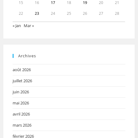
15
16
17
18
19
20
21
22
23
24
25
26
27
28
« Jan
Mar »
Archives
août 2026
juillet 2026
juin 2026
mai 2026
avril 2026
mars 2026
février 2026