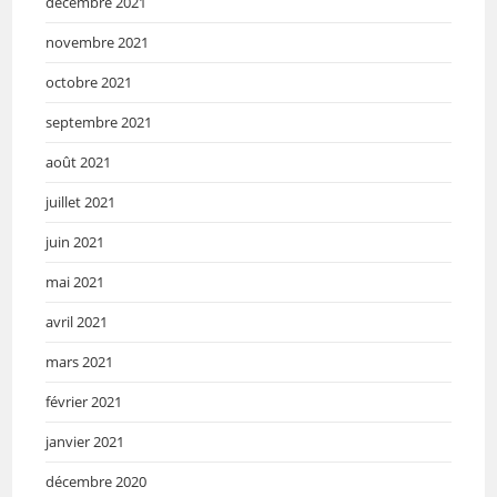
décembre 2021
novembre 2021
octobre 2021
septembre 2021
août 2021
juillet 2021
juin 2021
mai 2021
avril 2021
mars 2021
février 2021
janvier 2021
décembre 2020