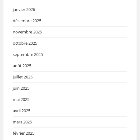
janvier 2026
décembre 2025
novembre 2025
octobre 2025
septembre 2025
août 2025
juillet 2025
juin 2025
mai 2025
avril 2025
mars 2025
février 2025