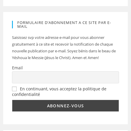
FORMULAIRE D’ABONNEMENT A CE SITE PAR E-
MAIL
Saisissez svp votre adresse e-mail pour vous abonner
gratuitement à ce site et recevoir la notification de chaque
nouvelle publication par e-mail. Soyez bénis dans le beau de
Yéshoua le Messie (Jésus le Christ). Amen et Amen!
Email
En continuant, vous acceptez la politique de
confidentialité