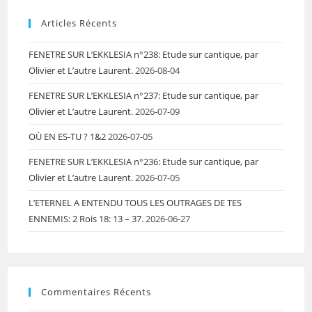
Articles Récents
FENETRE SUR L’EKKLESIA n°238: Etude sur cantique, par
Olivier et L’autre Laurent.
2026-08-04
FENETRE SUR L’EKKLESIA n°237: Etude sur cantique, par
Olivier et L’autre Laurent.
2026-07-09
OÙ EN ES-TU ? 1&2
2026-07-05
FENETRE SUR L’EKKLESIA n°236: Etude sur cantique, par
Olivier et L’autre Laurent.
2026-07-05
L’ETERNEL A ENTENDU TOUS LES OUTRAGES DE TES
ENNEMIS: 2 Rois 18: 13 – 37.
2026-06-27
Commentaires Récents