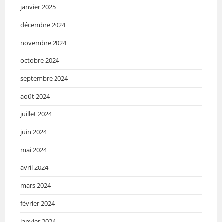
janvier 2025
décembre 2024
novembre 2024
octobre 2024
septembre 2024
août 2024
juillet 2024
juin 2024
mai 2024
avril 2024
mars 2024
février 2024
janvier 2024