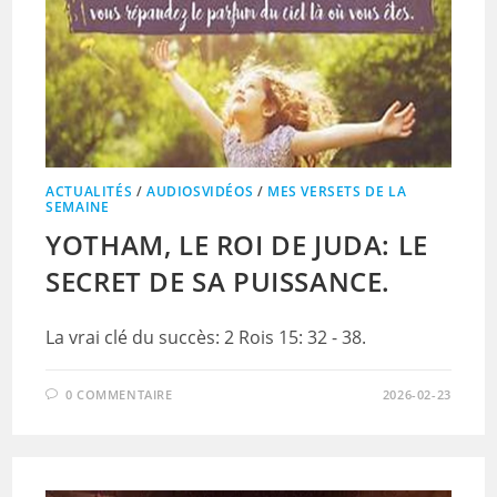
ACTUALITÉS
/
AUDIOSVIDÉOS
/
MES VERSETS DE LA
SEMAINE
YOTHAM, LE ROI DE JUDA: LE
SECRET DE SA PUISSANCE.
La vrai clé du succès: 2 Rois 15: 32 - 38.
0 COMMENTAIRE
2026-02-23