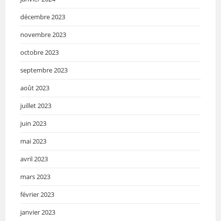
décembre 2023
novembre 2023
octobre 2023
septembre 2023
août 2023
juillet 2023
juin 2023
mai 2023
avril 2023
mars 2023
février 2023
janvier 2023