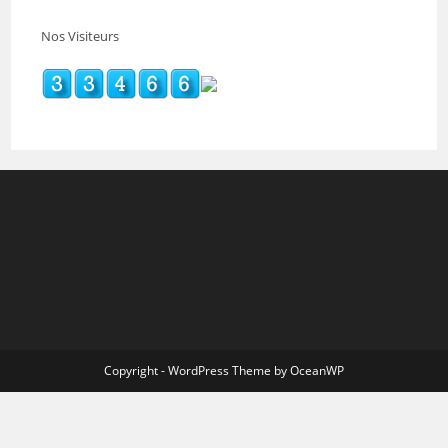
Nos Visiteurs
Copyright - WordPress Theme by OceanWP