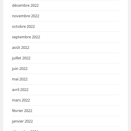
décembre 2022
novembre 2022
octobre 2022
septembre 2022
août 2022
juillet 2022
juin 2022
mai 2022
avril 2022
mars 2022
février 2022
janvier 2022