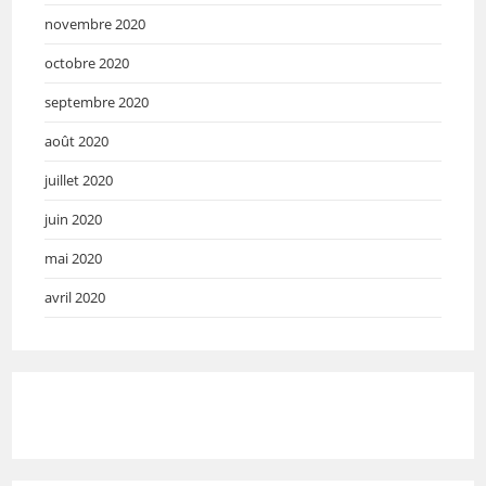
novembre 2020
octobre 2020
septembre 2020
août 2020
juillet 2020
juin 2020
mai 2020
avril 2020