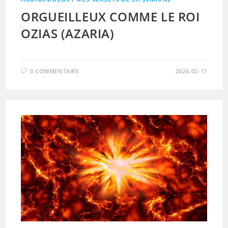
ORGUEILLEUX COMME LE ROI
OZIAS (AZARIA)
0 COMMENTAIRE
2026-02-17