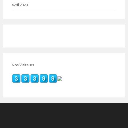
avril 2020
Nos Visiteurs