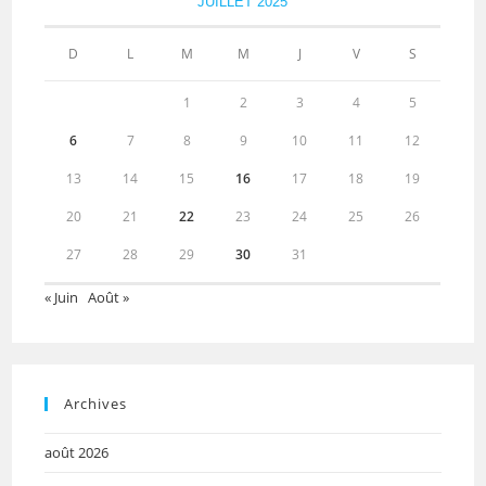
JUILLET 2025
D
L
M
M
J
V
S
1
2
3
4
5
6
7
8
9
10
11
12
13
14
15
16
17
18
19
20
21
22
23
24
25
26
27
28
29
30
31
« Juin
Août »
Archives
août 2026