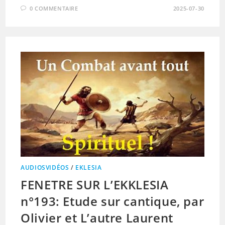
0 COMMENTAIRE
2025-07-30
AUDIOSVIDÉOS
/
EKLESIA
FENETRE SUR L’EKKLESIA
n°193: Etude sur cantique, par
Olivier et L’autre Laurent