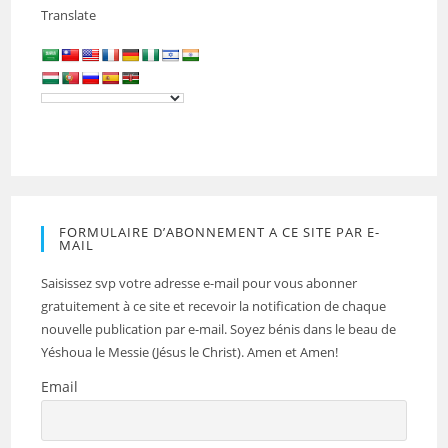
Translate
FORMULAIRE D’ABONNEMENT A CE SITE PAR E-
MAIL
Saisissez svp votre adresse e-mail pour vous abonner
gratuitement à ce site et recevoir la notification de chaque
nouvelle publication par e-mail. Soyez bénis dans le beau de
Yéshoua le Messie (Jésus le Christ). Amen et Amen!
Email