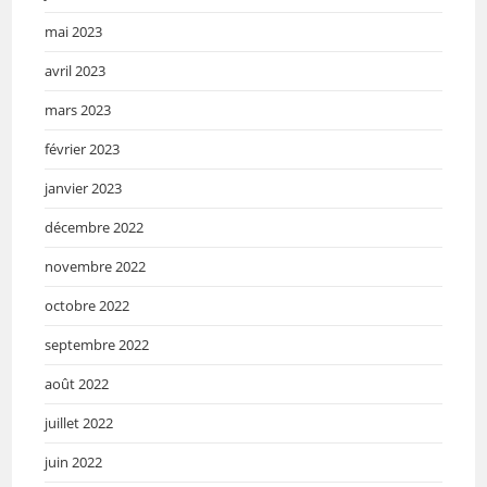
mai 2023
avril 2023
mars 2023
février 2023
janvier 2023
décembre 2022
novembre 2022
octobre 2022
septembre 2022
août 2022
juillet 2022
juin 2022