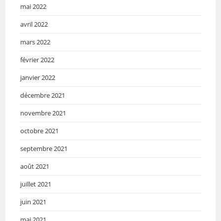
mai 2022
avril 2022
mars 2022
février 2022
janvier 2022
décembre 2021
novembre 2021
octobre 2021
septembre 2021
août 2021
juillet 2021
juin 2021
mai 2021