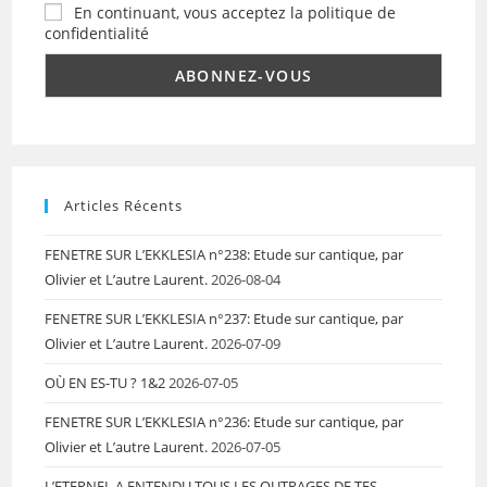
En continuant, vous acceptez la politique de
confidentialité
Articles Récents
FENETRE SUR L’EKKLESIA n°238: Etude sur cantique, par
Olivier et L’autre Laurent.
2026-08-04
FENETRE SUR L’EKKLESIA n°237: Etude sur cantique, par
Olivier et L’autre Laurent.
2026-07-09
OÙ EN ES-TU ? 1&2
2026-07-05
FENETRE SUR L’EKKLESIA n°236: Etude sur cantique, par
Olivier et L’autre Laurent.
2026-07-05
L’ETERNEL A ENTENDU TOUS LES OUTRAGES DE TES