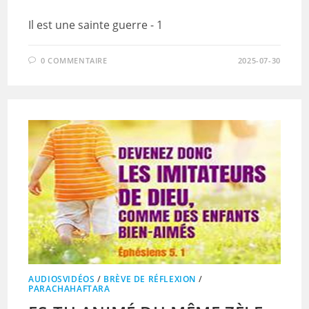
Il est une sainte guerre - 1
0 COMMENTAIRE
2025-07-30
AUDIOSVIDÉOS
/
BRÈVE DE RÉFLEXION
/
PARACHAHAFTARA