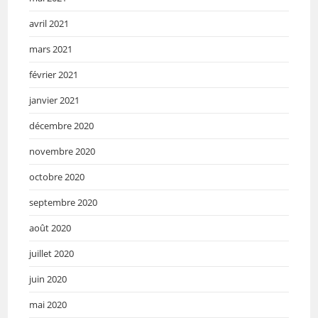
avril 2021
mars 2021
février 2021
janvier 2021
décembre 2020
novembre 2020
octobre 2020
septembre 2020
août 2020
juillet 2020
juin 2020
mai 2020