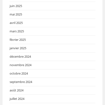
juin 2025
mai 2025
avril 2025
mars 2025
février 2025
janvier 2025
décembre 2024
novembre 2024
octobre 2024
septembre 2024
août 2024
juillet 2024