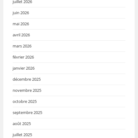
juillet 2026
juin 2026
mai 2026
avril 2026
mars 2026
février 2026
janvier 2026
décembre 2025
novembre 2025
octobre 2025
septembre 2025
août 2025
juillet 2025