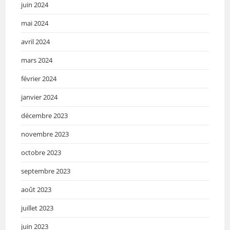
juin 2024
mai 2024
avril 2024
mars 2024
février 2024
janvier 2024
décembre 2023
novembre 2023
octobre 2023
septembre 2023
août 2023
juillet 2023
juin 2023