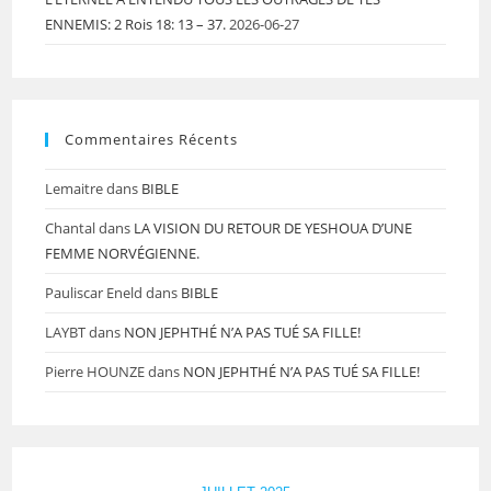
ENNEMIS: 2 Rois 18: 13 – 37.
2026-06-27
Commentaires Récents
Lemaitre
dans
BIBLE
Chantal
dans
LA VISION DU RETOUR DE YESHOUA D’UNE
FEMME NORVÉGIENNE.
Pauliscar Eneld
dans
BIBLE
LAYBT
dans
NON JEPHTHÉ N’A PAS TUÉ SA FILLE!
Pierre HOUNZE
dans
NON JEPHTHÉ N’A PAS TUÉ SA FILLE!