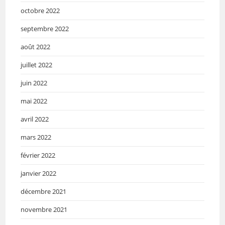
octobre 2022
septembre 2022
août 2022
juillet 2022
juin 2022
mai 2022
avril 2022
mars 2022
février 2022
janvier 2022
décembre 2021
novembre 2021