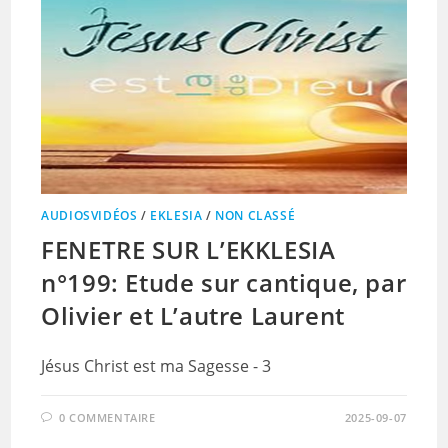
AUDIOSVIDÉOS
/
EKLESIA
/
NON CLASSÉ
FENETRE SUR L’EKKLESIA
n°199: Etude sur cantique, par
Olivier et L’autre Laurent
Jésus Christ est ma Sagesse - 3
0 COMMENTAIRE
2025-09-07