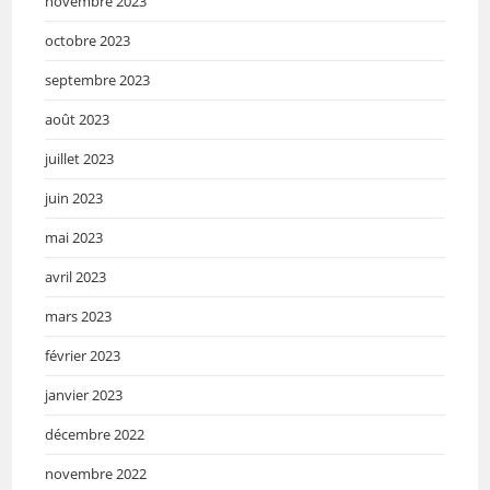
novembre 2023
octobre 2023
septembre 2023
août 2023
juillet 2023
juin 2023
mai 2023
avril 2023
mars 2023
février 2023
janvier 2023
décembre 2022
novembre 2022