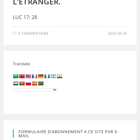
L’ETRANGER.
LUC 17: 28
0 COMMENTAIRE
2025-09-02
Translate
FORMULAIRE D’ABONNEMENT A CE SITE PAR E-
MAIL