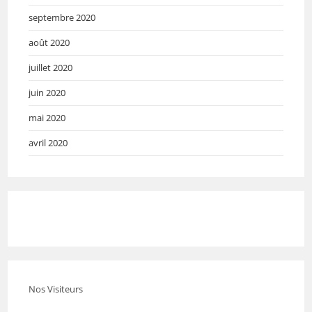
septembre 2020
août 2020
juillet 2020
juin 2020
mai 2020
avril 2020
Nos Visiteurs