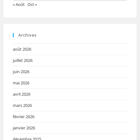
« Août
Oct »
Archives
août 2026
juillet 2026
juin 2026
mai 2026
avril 2026
mars 2026
février 2026
janvier 2026
décembre 2025