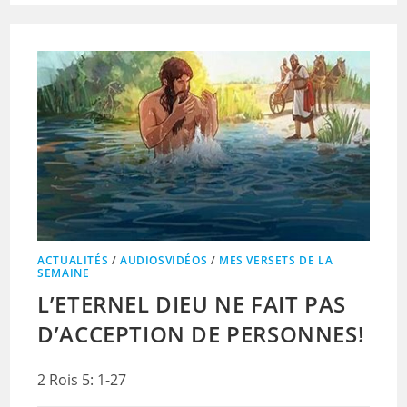
ACTUALITÉS
/
AUDIOSVIDÉOS
/
MES VERSETS DE LA
SEMAINE
L’ETERNEL DIEU NE FAIT PAS
D’ACCEPTION DE PERSONNES!
2 Rois 5: 1-27