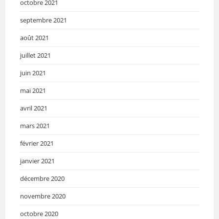
octobre 2021
septembre 2021
août 2021
juillet 2021
juin 2021
mai 2021
avril 2021
mars 2021
février 2021
janvier 2021
décembre 2020
novembre 2020
octobre 2020