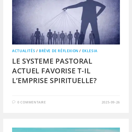
ACTUALITÉS
/
BRÈVE DE RÉFLEXION
/
EKLESIA
LE SYSTEME PASTORAL
ACTUEL FAVORISE T-IL
L’EMPRISE SPIRITUELLE?
0 COMMENTAIRE
2025-09-26