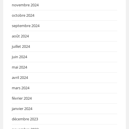
novembre 2024
octobre 2024
septembre 2024
août 2024
juillet 2024
juin 2024
mai 2024
avril 2024
mars 2024
février 2024
janvier 2024
décembre 2023