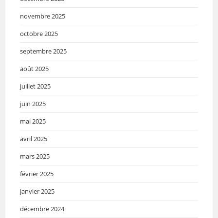
novembre 2025
octobre 2025
septembre 2025
août 2025
juillet 2025
juin 2025
mai 2025
avril 2025
mars 2025
février 2025
janvier 2025
décembre 2024