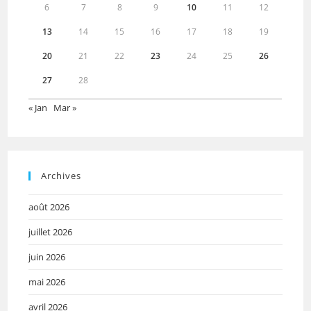
6
7
8
9
10
11
12
13
14
15
16
17
18
19
20
21
22
23
24
25
26
27
28
« Jan
Mar »
Archives
août 2026
juillet 2026
juin 2026
mai 2026
avril 2026