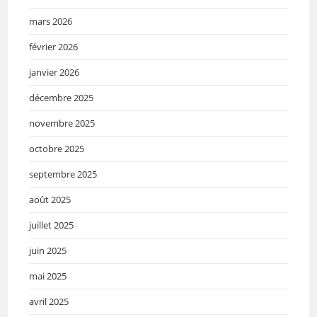
mars 2026
février 2026
janvier 2026
décembre 2025
novembre 2025
octobre 2025
septembre 2025
août 2025
juillet 2025
juin 2025
mai 2025
avril 2025