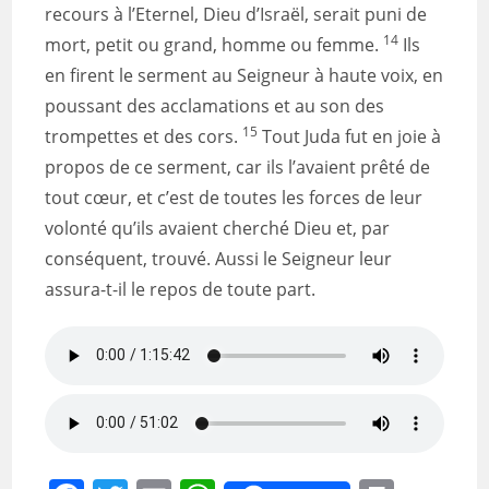
recours à l’Eternel, Dieu d’Israël, serait puni de
14
mort, petit ou grand, homme ou femme.
Ils
en firent le serment au Seigneur à haute voix, en
poussant des acclamations et au son des
15
trompettes et des cors.
Tout Juda fut en joie à
propos de ce serment, car ils l’avaient prêté de
tout cœur, et c’est de toutes les forces de leur
volonté qu’ils avaient cherché Dieu et, par
conséquent, trouvé. Aussi le Seigneur leur
assura-t-il le repos de toute part.