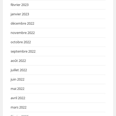
février 2023
janvier 2023
décembre 2022
novembre 2022
octobre 2022
septembre 2022
août 2022
juillet 2022
juin 2022
mai 2022
avril 2022
mars 2022