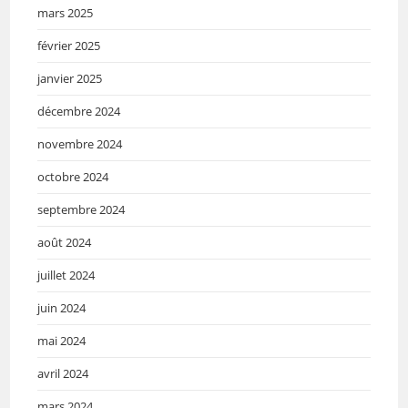
mars 2025
février 2025
janvier 2025
décembre 2024
novembre 2024
octobre 2024
septembre 2024
août 2024
juillet 2024
juin 2024
mai 2024
avril 2024
mars 2024