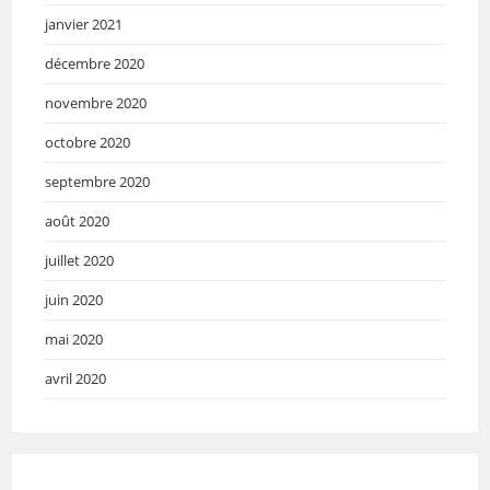
janvier 2021
décembre 2020
novembre 2020
octobre 2020
septembre 2020
août 2020
juillet 2020
juin 2020
mai 2020
avril 2020