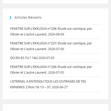
Articles Récents
FENETRE SUR L’EKKLESIA n°238: Etude sur cantique, par
Olivier et L’autre Laurent.
2026-08-04
FENETRE SUR L’EKKLESIA n°237: Etude sur cantique, par
Olivier et L’autre Laurent.
2026-07-09
OÙ EN ES-TU ? 1&2
2026-07-05
FENETRE SUR L’EKKLESIA n°236: Etude sur cantique, par
Olivier et L’autre Laurent.
2026-07-05
L’ETERNEL A ENTENDU TOUS LES OUTRAGES DE TES
ENNEMIS: 2 Rois 18: 13 – 37.
2026-06-27