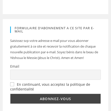
FORMULAIRE D’ABONNEMENT A CE SITE PAR E-
MAIL
Saisissez svp votre adresse e-mail pour vous abonner
gratuitement à ce site et recevoir la notification de chaque
nouvelle publication par e-mail. Soyez bénis dans le beau de
Yéshoua le Messie (Jésus le Christ). Amen et Amen!
Email
En continuant, vous acceptez la politique de
confidentialité