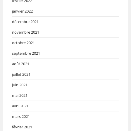
février 2022
janvier 2022
décembre 2021
novembre 2021
octobre 2021
septembre 2021
août 2021
juillet 2021
juin 2021
mai 2021
avril 2021
mars 2021
février 2021