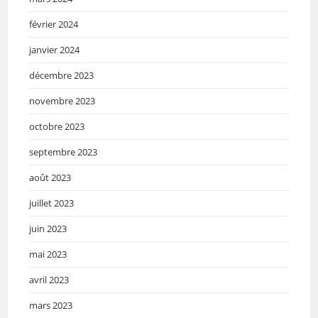
février 2024
janvier 2024
décembre 2023
novembre 2023
octobre 2023
septembre 2023
août 2023
juillet 2023
juin 2023
mai 2023
avril 2023
mars 2023