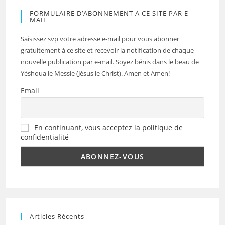
FORMULAIRE D’ABONNEMENT A CE SITE PAR E-
MAIL
Saisissez svp votre adresse e-mail pour vous abonner
gratuitement à ce site et recevoir la notification de chaque
nouvelle publication par e-mail. Soyez bénis dans le beau de
Yéshoua le Messie (Jésus le Christ). Amen et Amen!
Email
En continuant, vous acceptez la politique de
confidentialité
Articles Récents