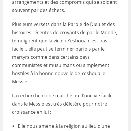
arrangements et des compromis qui se soldent
souvent par des échecs.
Plusieurs versets dans la Parole de Dieu et des
histoires récentes de croyants de par le Monde,
témoignent que la vie en Yeshoua n’est pas
facile… elle peut se terminer parfois par le
martyrs comme dans certains pays
communistes et musulmans ou simplement
hostiles à la bonne nouvelle de Yeshoua le
Messie.
La recherche d’une marche ou d’une vie facile
dans le Messie est très délétère pour notre
croissance en lui :
Elle nous amène à la religion au lieu d’une