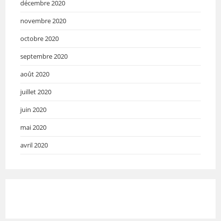
décembre 2020
novembre 2020
octobre 2020
septembre 2020
août 2020
juillet 2020
juin 2020
mai 2020
avril 2020