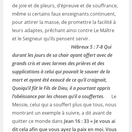
de joie et de pleurs, d’épreuve et de souffrance,
même si certains faux enseignants continuent,
pour attirer la masse, de promettre la facilité à
leurs adaptes, prêchant ainsi contre Le Maître
et le Seigneur qu’ils pensent servir.
Hébreux 5 : 7-8 Qui
durant les jours de sa chair ayant offert avec de
grands cris et avec larmes des prières et des
supplications à celui qui pouvait le sauver de la
mort et ayant été exaucé de ce qu’il craignait,
Quoiqu’il fût le Fils de Dieu, il a pourtant appris
l’obéissance par les choses qu’il a souffertes.
Le
Messie, celui qui a souffert plus que tous, nous
montrant un exemple à suivre, a dit avant de
quitter ce monde dans
Jean 16 : 33 « Je vous ai
dit cela afin que vous ayez la paix en moi. Vous