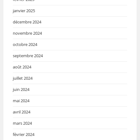
janvier 2025
décembre 2024
novembre 2024
octobre 2024
septembre 2024
août 2024
juillet 2024
juin 2024
mai 2024
avril 2024
mars 2024
février 2024