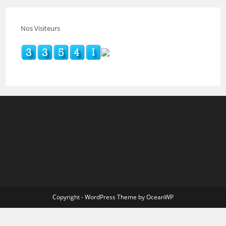
Nos Visiteurs
Copyright - WordPress Theme by OceanWP