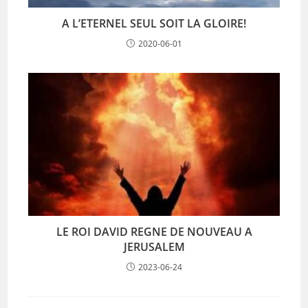
A L’ETERNEL SEUL SOIT LA GLOIRE!
2020-06-01
LE ROI DAVID REGNE DE NOUVEAU A
JERUSALEM
2023-06-24