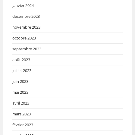
janvier 2024
décembre 2023
novembre 2023
octobre 2023
septembre 2023
août 2023
juillet 2023
juin 2023
mai 2023
avril 2023
mars 2023
février 2023