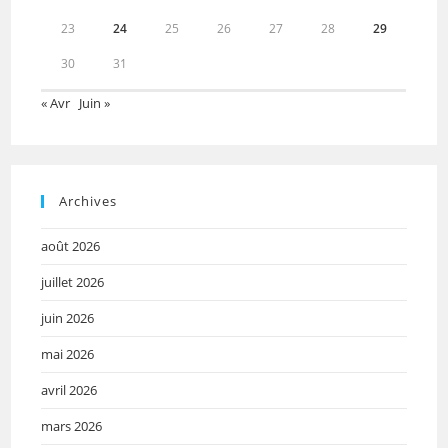
23
24
25
26
27
28
29
30
31
« Avr
Juin »
Archives
août 2026
juillet 2026
juin 2026
mai 2026
avril 2026
mars 2026