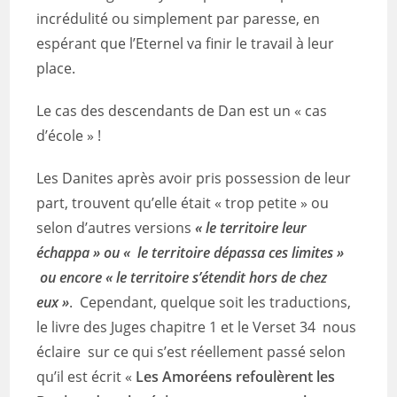
incrédulité ou simplement par paresse, en
espérant que l’Eternel va finir le travail à leur
place.
Le cas des descendants de Dan est un « cas
d’école » !
Les Danites après avoir pris possession de leur
part, trouvent qu’elle était « trop petite » ou
selon d’autres versions
« le territoire leur
échappa » ou « le territoire dépassa ces limites »
ou encore «
le territoire s’étendit hors de chez
eux »
. Cependant, quelque soit les traductions,
le livre des Juges chapitre 1 et le Verset 34 nous
éclaire sur ce qui s’est réellement passé selon
qu’il est écrit «
Les Amoréens refoulèrent les