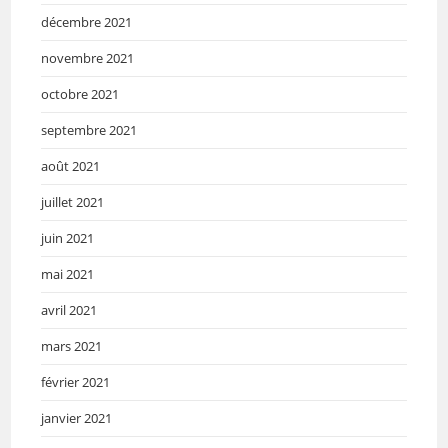
décembre 2021
novembre 2021
octobre 2021
septembre 2021
août 2021
juillet 2021
juin 2021
mai 2021
avril 2021
mars 2021
février 2021
janvier 2021