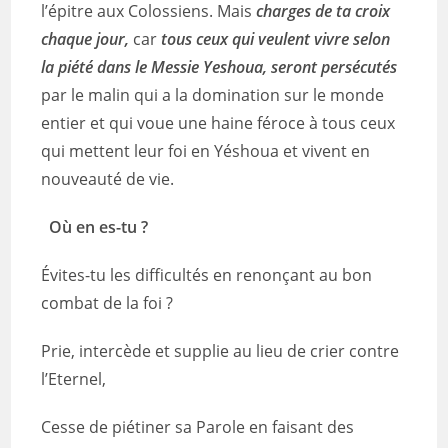
l’épitre aux Colossiens. Mais
charges de ta croix
chaque jour,
car
tous ceux qui veulent vivre selon
la piété dans le Messie Yeshoua, seront persécutés
par le malin qui a la domination sur le monde
entier et qui voue une haine féroce à tous ceux
qui mettent leur foi en Yéshoua et vivent en
nouveauté de vie.
Où en es-tu ?
Évites-tu les difficultés en renonçant au bon
combat de la foi ?
Prie, intercède et supplie au lieu de crier contre
l’Eternel,
Cesse de piétiner sa Parole en faisant des