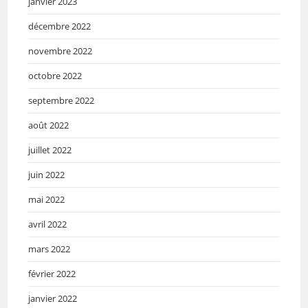
janvier 2023
décembre 2022
novembre 2022
octobre 2022
septembre 2022
août 2022
juillet 2022
juin 2022
mai 2022
avril 2022
mars 2022
février 2022
janvier 2022