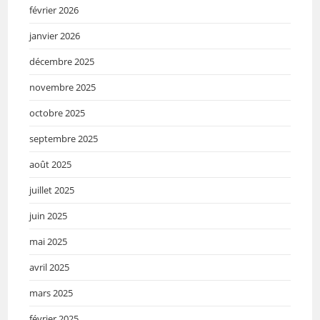
février 2026
janvier 2026
décembre 2025
novembre 2025
octobre 2025
septembre 2025
août 2025
juillet 2025
juin 2025
mai 2025
avril 2025
mars 2025
février 2025