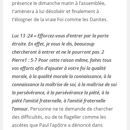
présence le dimanche matin à l’assemblée,
t’amènera à lui désobéir et finalement à
t’éloigner de la vraie Foi comme les Danites.
Luc 13 :24 « Efforcez-vous d’entrer par la porte
étroite. En effet, je vous le dis, beaucoup
chercheront à entrer et ne le pourront pas
.
2
Pierre1 : 5-7 Pour cette raison même, faites tous
vos efforts afin d’ajouter à votre foi la qualité
morale, à la qualité morale la connaissance, à la
connaissance la maîtrise de soi, à la maîtrise de soi
la persévérance, à la persévérance la piété, à la
piété l’amitié fraternelle, à l’amitié fraternelle
l’amour.
Personne ne te demande de chercher
des difficultés, ou de te flageller comme les
ascètes que Paul l’apôtre a dénoncé dans