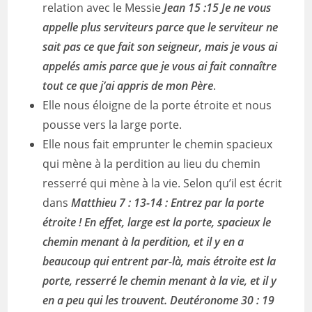
relation avec le Messie
Jean 15 :15
Je ne vous
appelle plus serviteurs parce que le serviteur ne
sait pas ce que fait son seigneur, mais je vous ai
appelés amis parce que je vous ai fait connaître
tout ce que j’ai appris de mon Père
.
Elle nous éloigne de la porte étroite et nous
pousse vers la large porte.
Elle nous fait emprunter le chemin spacieux
qui mène à la perdition au lieu du chemin
resserré qui mène à la vie. Selon qu’il est écrit
dans
Matthieu 7 : 13-14 : Entrez par la porte
étroite ! En effet, large est la porte, spacieux le
chemin menant à la perdition, et il y en a
beaucoup qui entrent par-là, mais étroite est la
porte, resserré le chemin menant à la vie, et il y
en a peu qui les trouvent. Deutéronome 30 : 19