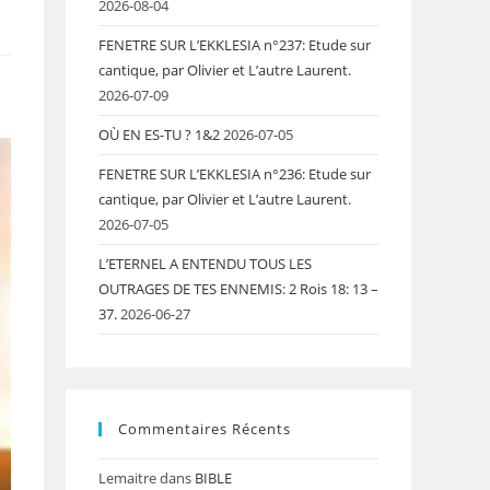
2026-08-04
FENETRE SUR L’EKKLESIA n°237: Etude sur
cantique, par Olivier et L’autre Laurent.
2026-07-09
OÙ EN ES-TU ? 1&2
2026-07-05
FENETRE SUR L’EKKLESIA n°236: Etude sur
cantique, par Olivier et L’autre Laurent.
2026-07-05
L’ETERNEL A ENTENDU TOUS LES
OUTRAGES DE TES ENNEMIS: 2 Rois 18: 13 –
37.
2026-06-27
Commentaires Récents
Lemaitre
dans
BIBLE