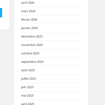
avril 2026
mars 2026
février 2026
janvier 2026
décembre 2025
novembre 2025
octobre 2025
septembre 2025
août 2025
juillet 2025
juin 2025
mai 2025
avril 2025