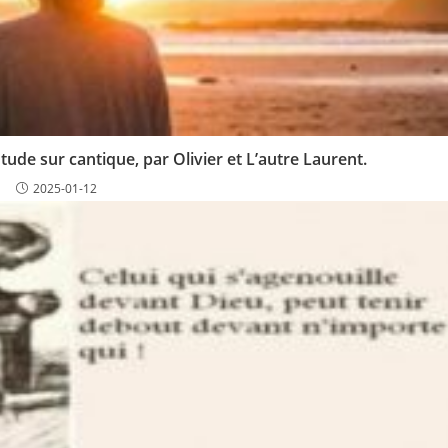
de sur cantique, par Olivier et L’autre Laurent.
2025-01-12