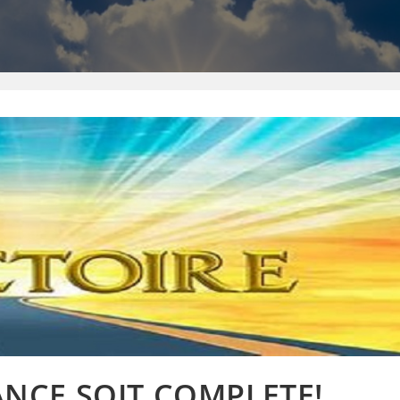
NCE SOIT COMPLETE!