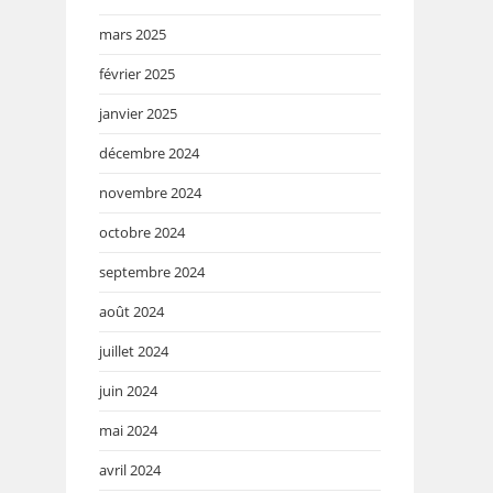
mars 2025
février 2025
janvier 2025
décembre 2024
novembre 2024
octobre 2024
septembre 2024
août 2024
juillet 2024
juin 2024
mai 2024
avril 2024