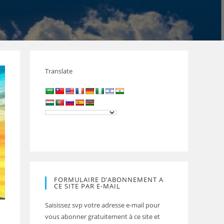
Translate
FORMULAIRE D’ABONNEMENT A
CE SITE PAR E-MAIL
Saisissez svp votre adresse e-mail pour
vous abonner gratuitement à ce site et