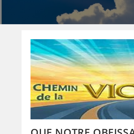
QUE NOTRE OBEISSA