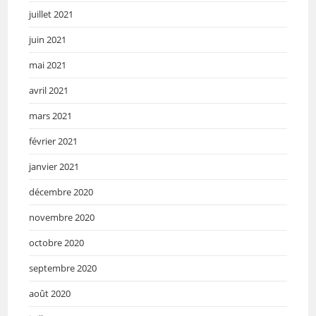
juillet 2021
juin 2021
mai 2021
avril 2021
mars 2021
février 2021
janvier 2021
décembre 2020
novembre 2020
octobre 2020
septembre 2020
août 2020