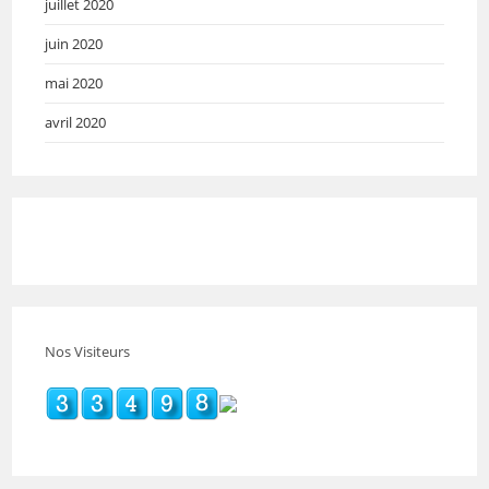
juillet 2020
juin 2020
mai 2020
avril 2020
Nos Visiteurs