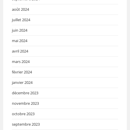
août 2024
juillet 2024
juin 2024
mai 2024
avril 2024
mars 2024
février 2024
janvier 2024
décembre 2023
novembre 2023
octobre 2023
septembre 2023