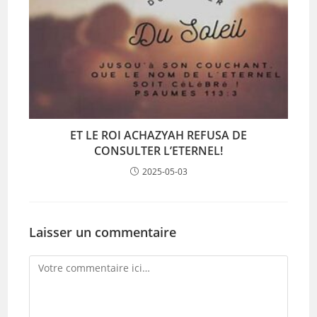
ET LE ROI ACHAZYAH REFUSA DE
CONSULTER L’ETERNEL!
2025-05-03
Laisser un commentaire
Comment