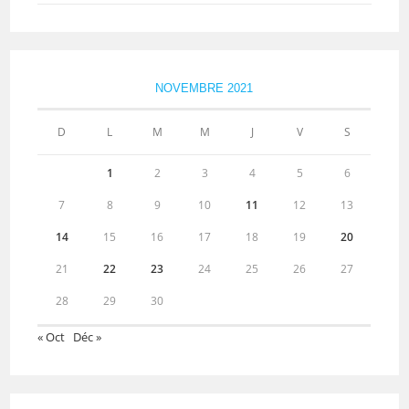
NOVEMBRE 2021
D
L
M
M
J
V
S
1
2
3
4
5
6
7
8
9
10
11
12
13
14
15
16
17
18
19
20
21
22
23
24
25
26
27
28
29
30
« Oct
Déc »