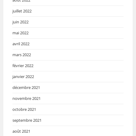
août 2022
juillet 2022
juin 2022
mai 2022
avril 2022
mars 2022
février 2022
janvier 2022
décembre 2021
novembre 2021
octobre 2021
septembre 2021
août 2021