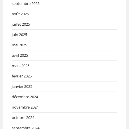
septembre 2025
août 2025
juillet 2025
juin 2025
mai 2025
avril 2025
mars 2025
février 2025
janvier 2025
décembre 2024
novembre 2024
octobre 2024
septembre 2024