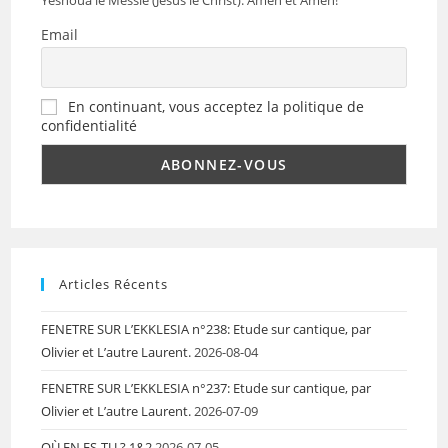
Email
En continuant, vous acceptez la politique de
confidentialité
Articles Récents
FENETRE SUR L’EKKLESIA n°238: Etude sur cantique, par
Olivier et L’autre Laurent.
2026-08-04
FENETRE SUR L’EKKLESIA n°237: Etude sur cantique, par
Olivier et L’autre Laurent.
2026-07-09
OÙ EN ES-TU ? 1&2
2026-07-05