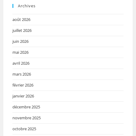
Archives
août 2026
juillet 2026
juin 2026
mai 2026
avril 2026
mars 2026
février 2026
janvier 2026
décembre 2025
novembre 2025
octobre 2025