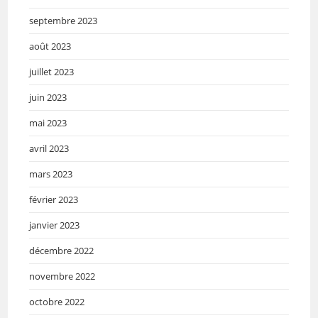
septembre 2023
août 2023
juillet 2023
juin 2023
mai 2023
avril 2023
mars 2023
février 2023
janvier 2023
décembre 2022
novembre 2022
octobre 2022