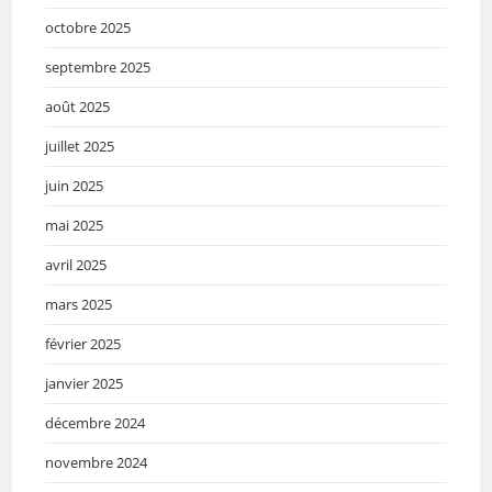
octobre 2025
septembre 2025
août 2025
juillet 2025
juin 2025
mai 2025
avril 2025
mars 2025
février 2025
janvier 2025
décembre 2024
novembre 2024