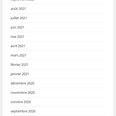
août 2021
juillet 2021
juin 2021
mai 2021
avril 2021
mars 2021
février 2021
janvier 2021
décembre 2020
novembre 2020
octobre 2020
septembre 2020