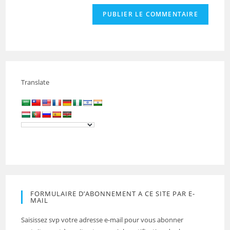
Translate
FORMULAIRE D’ABONNEMENT A CE SITE PAR E-
MAIL
Saisissez svp votre adresse e-mail pour vous abonner