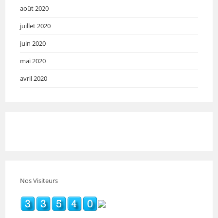
août 2020
juillet 2020
juin 2020
mai 2020
avril 2020
Nos Visiteurs