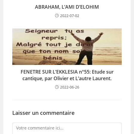
ABRAHAM, L’AMI D’ELOHIM
2022-07-02
FENETRE SUR L’EKKLESIA n°55: Etude sur
cantique, par Olivier et L’autre Laurent.
2022-06-26
Laisser un commentaire
Comment