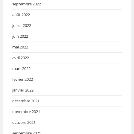
septembre 2022
août 2022
juillet 2022
juin 2022
mai 2022
avril 2022
mars 2022
février 2022
janvier 2022
décembre 2021
novembre 2021
octobre 2021
septembre 2021