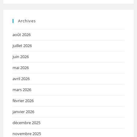
Archives
août 2026
juillet 2026
juin 2026
mai 2026
avril 2026
mars 2026
février 2026
janvier 2026
décembre 2025
novembre 2025