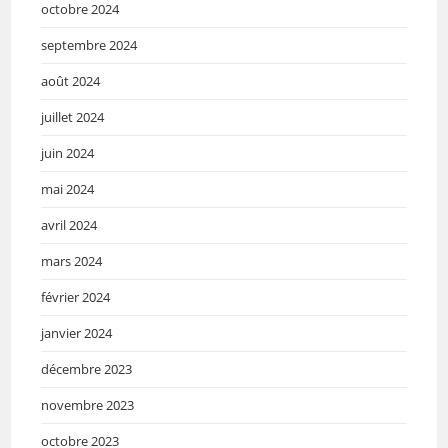
octobre 2024
septembre 2024
août 2024
juillet 2024
juin 2024
mai 2024
avril 2024
mars 2024
février 2024
janvier 2024
décembre 2023
novembre 2023
octobre 2023