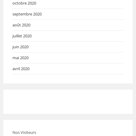
octobre 2020
septembre 2020
août 2020
juillet 2020
juin 2020
mai 2020
avril 2020
Nos Visiteurs