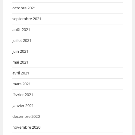
octobre 2021
septembre 2021
août 2021
juillet 2021
juin 2021
mai 2021
avril 2021
mars 2021
février 2021
janvier 2021
décembre 2020
novembre 2020