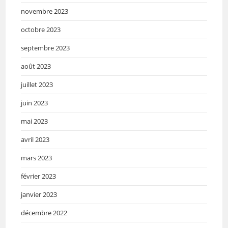
novembre 2023
octobre 2023
septembre 2023
août 2023
juillet 2023
juin 2023
mai 2023
avril 2023
mars 2023
février 2023
janvier 2023
décembre 2022