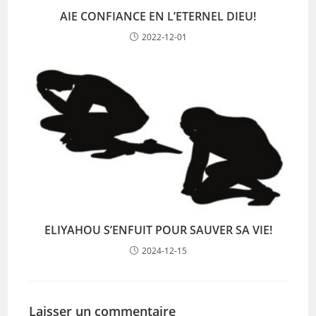
AIE CONFIANCE EN L’ETERNEL DIEU!
2022-12-01
ELIYAHOU S’ENFUIT POUR SAUVER SA VIE!
2024-12-15
Laisser un commentaire