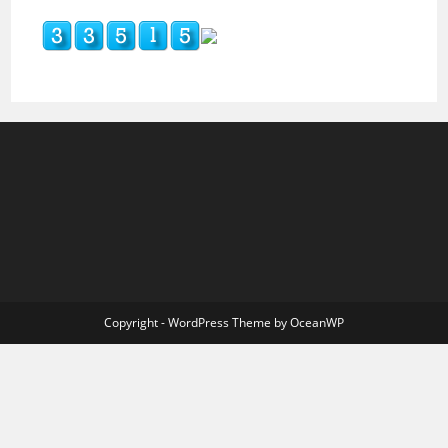
Copyright - WordPress Theme by OceanWP