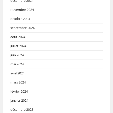
décembre 2024
novembre 2024
octobre 2024
septembre 2024
août 2024
juillet 2024
juin 2024
mai 2024
avril 2024
mars 2024
février 2024
janvier 2024
décembre 2023