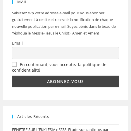
MAIL
Saisissez svp votre adresse e-mail pour vous abonner
gratuitement à ce site et recevoir la notification de chaque
nouvelle publication par e-mail. Soyez bénis dans le beau de
Yéshoua le Messie (Jésus le Christ). Amen et Amen!
Email
En continuant, vous acceptez la politique de
confidentialité
Articles Récents
FENETRE SUR L’EKKLESIA n°238: Etude sur cantique, par