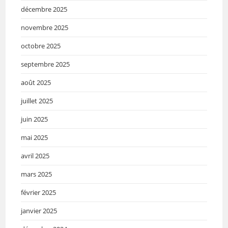
décembre 2025
novembre 2025
octobre 2025
septembre 2025
août 2025
juillet 2025
juin 2025
mai 2025
avril 2025
mars 2025
février 2025
janvier 2025