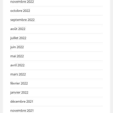
novembre 2022
octobre 2022
septembre 2022
août 2022
juillet 2022
juin 2022
mai 2022
avril 2022
mars 2022
février 2022
janvier 2022
décembre 2021
novembre 2021