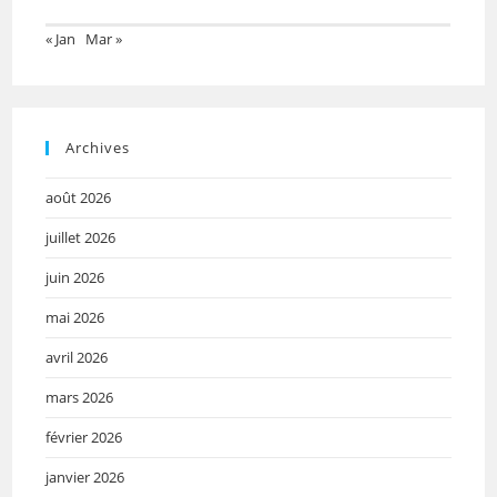
« Jan
Mar »
Archives
août 2026
juillet 2026
juin 2026
mai 2026
avril 2026
mars 2026
février 2026
janvier 2026