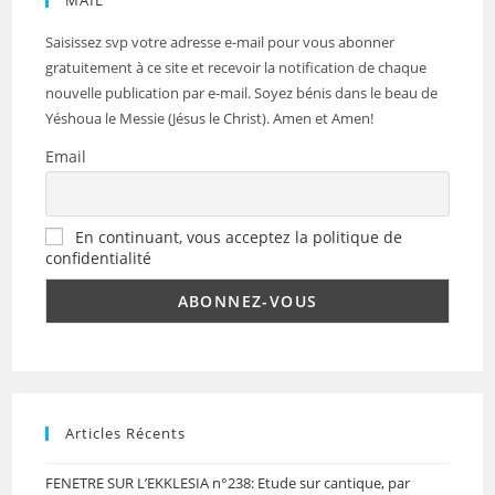
MAIL
Saisissez svp votre adresse e-mail pour vous abonner
gratuitement à ce site et recevoir la notification de chaque
nouvelle publication par e-mail. Soyez bénis dans le beau de
Yéshoua le Messie (Jésus le Christ). Amen et Amen!
Email
En continuant, vous acceptez la politique de
confidentialité
Articles Récents
FENETRE SUR L’EKKLESIA n°238: Etude sur cantique, par