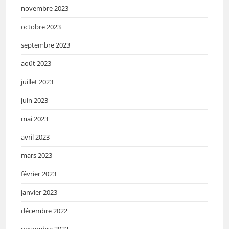
novembre 2023
octobre 2023
septembre 2023
août 2023
juillet 2023
juin 2023
mai 2023
avril 2023
mars 2023
février 2023
janvier 2023
décembre 2022
novembre 2022