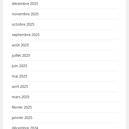
décembre 2025
novembre 2025
octobre 2025
septembre 2025
août 2025
juillet 2025
juin 2025
mai 2025
avril 2025
mars 2025
février 2025
janvier 2025
décembre 2024