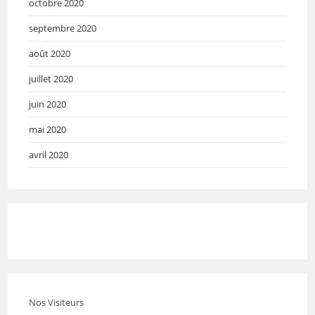
octobre 2020
septembre 2020
août 2020
juillet 2020
juin 2020
mai 2020
avril 2020
Nos Visiteurs