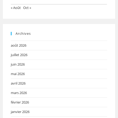
« Août
Oct »
Archives
août 2026
juillet 2026
juin 2026
mai 2026
avril 2026
mars 2026
février 2026
janvier 2026