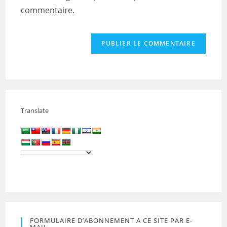
commentaire.
Translate
FORMULAIRE D’ABONNEMENT A CE SITE PAR E-