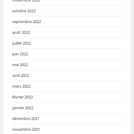
octobre 2022
septembre 2022
août 2022
juillet 2022
juin 2022
mai 2022
avril 2022
mars 2022
février 2022
janvier 2022
décembre 2021
novembre 2021