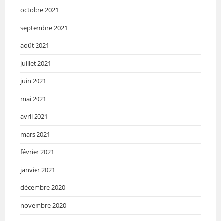
octobre 2021
septembre 2021
août 2021
juillet 2021
juin 2021
mai 2021
avril 2021
mars 2021
février 2021
janvier 2021
décembre 2020
novembre 2020