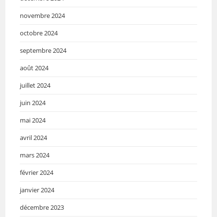
novembre 2024
octobre 2024
septembre 2024
août 2024
juillet 2024
juin 2024
mai 2024
avril 2024
mars 2024
février 2024
janvier 2024
décembre 2023