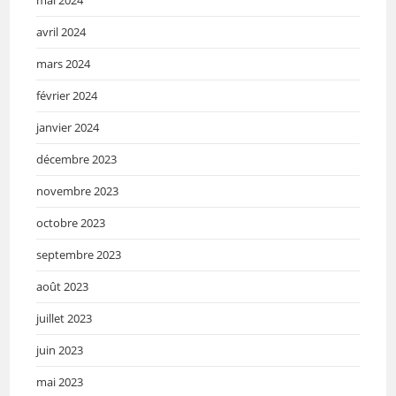
avril 2024
mars 2024
février 2024
janvier 2024
décembre 2023
novembre 2023
octobre 2023
septembre 2023
août 2023
juillet 2023
juin 2023
mai 2023