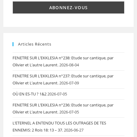
Articles Récents
FENETRE SUR L’EKKLESIA n°238: Etude sur cantique, par
Olivier et L’autre Laurent.
2026-08-04
FENETRE SUR L’EKKLESIA n°237: Etude sur cantique, par
Olivier et L’autre Laurent.
2026-07-09
OÙ EN ES-TU ? 1&2
2026-07-05
FENETRE SUR L’EKKLESIA n°236: Etude sur cantique, par
Olivier et L’autre Laurent.
2026-07-05
L’ETERNEL A ENTENDU TOUS LES OUTRAGES DE TES
ENNEMIS: 2 Rois 18: 13 – 37.
2026-06-27