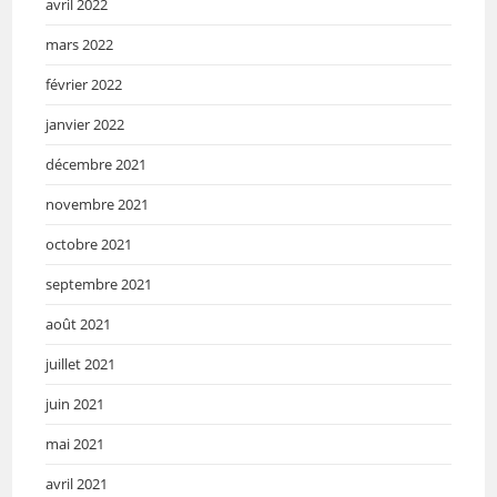
avril 2022
mars 2022
février 2022
janvier 2022
décembre 2021
novembre 2021
octobre 2021
septembre 2021
août 2021
juillet 2021
juin 2021
mai 2021
avril 2021