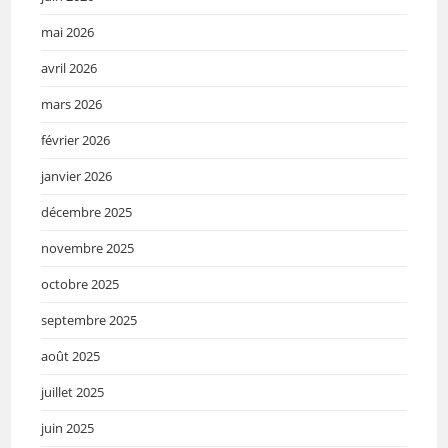
mai 2026
avril 2026
mars 2026
février 2026
janvier 2026
décembre 2025
novembre 2025
octobre 2025
septembre 2025
août 2025
juillet 2025
juin 2025