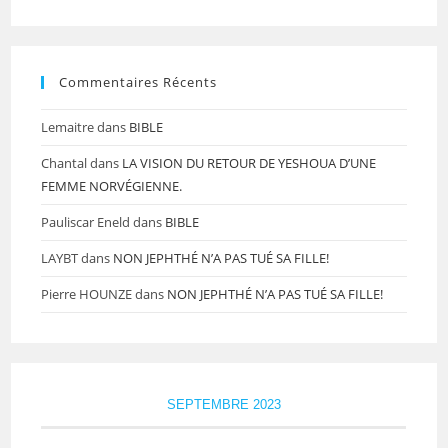
Commentaires Récents
Lemaitre
dans
BIBLE
Chantal
dans
LA VISION DU RETOUR DE YESHOUA D’UNE
FEMME NORVÉGIENNE.
Pauliscar Eneld
dans
BIBLE
LAYBT
dans
NON JEPHTHÉ N’A PAS TUÉ SA FILLE!
Pierre HOUNZE
dans
NON JEPHTHÉ N’A PAS TUÉ SA FILLE!
SEPTEMBRE 2023