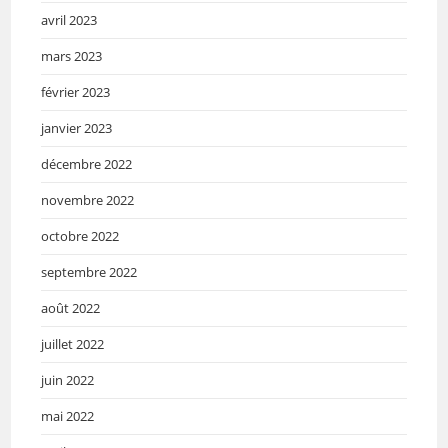
avril 2023
mars 2023
février 2023
janvier 2023
décembre 2022
novembre 2022
octobre 2022
septembre 2022
août 2022
juillet 2022
juin 2022
mai 2022