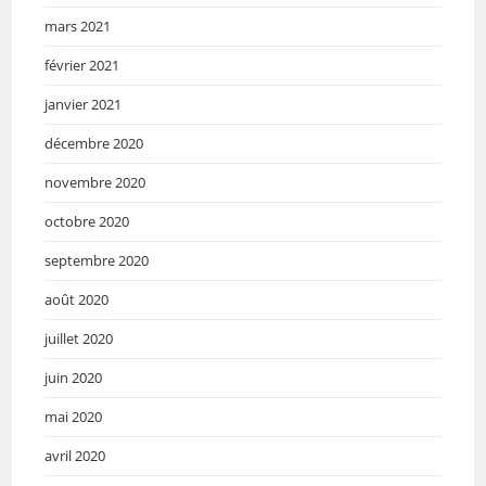
mars 2021
février 2021
janvier 2021
décembre 2020
novembre 2020
octobre 2020
septembre 2020
août 2020
juillet 2020
juin 2020
mai 2020
avril 2020