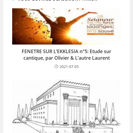
FENETRE SUR L’EKKLESIA n°5: Etude sur
cantique, par Olivier & L’autre Laurent
2021-07-05