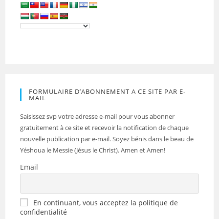
FORMULAIRE D’ABONNEMENT A CE SITE PAR E-
MAIL
Saisissez svp votre adresse e-mail pour vous abonner
gratuitement à ce site et recevoir la notification de chaque
nouvelle publication par e-mail. Soyez bénis dans le beau de
Yéshoua le Messie (Jésus le Christ). Amen et Amen!
Email
En continuant, vous acceptez la politique de
confidentialité