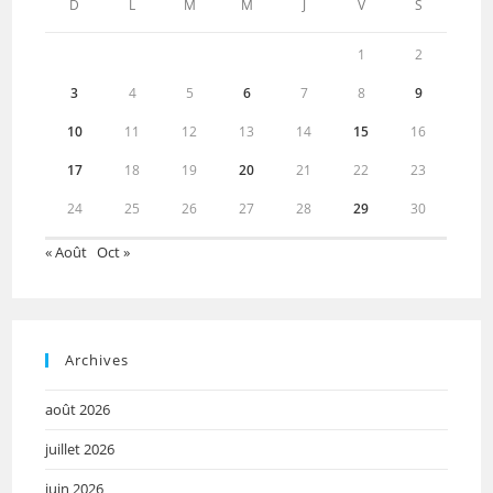
D
L
M
M
J
V
S
1
2
3
4
5
6
7
8
9
10
11
12
13
14
15
16
17
18
19
20
21
22
23
24
25
26
27
28
29
30
« Août
Oct »
Archives
août 2026
juillet 2026
juin 2026