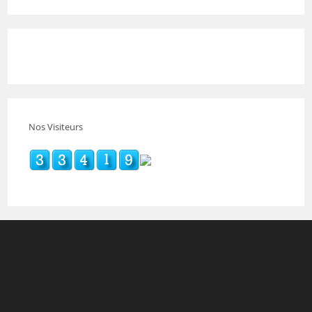
Nos Visiteurs