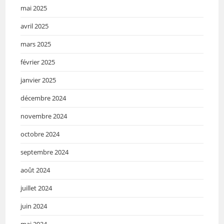
mai 2025
avril 2025
mars 2025
février 2025
janvier 2025
décembre 2024
novembre 2024
octobre 2024
septembre 2024
août 2024
juillet 2024
juin 2024
mai 2024