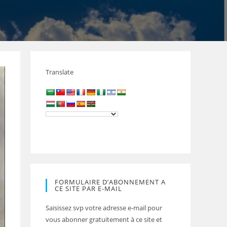
Translate
FORMULAIRE D’ABONNEMENT A
CE SITE PAR E-MAIL
Saisissez svp votre adresse e-mail pour
vous abonner gratuitement à ce site et