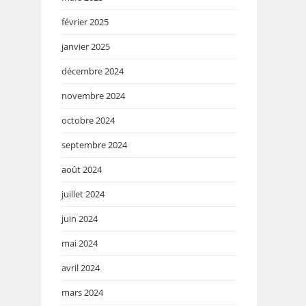
février 2025
janvier 2025
décembre 2024
novembre 2024
octobre 2024
septembre 2024
août 2024
juillet 2024
juin 2024
mai 2024
avril 2024
mars 2024