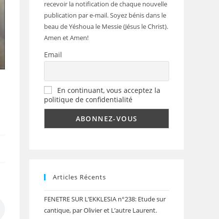
recevoir la notification de chaque nouvelle
publication par e-mail. Soyez bénis dans le
beau de Yéshoua le Messie (Jésus le Christ).
Amen et Amen!
Email
En continuant, vous acceptez la
politique de confidentialité
Articles Récents
FENETRE SUR L’EKKLESIA n°238: Etude sur
cantique, par Olivier et L’autre Laurent.