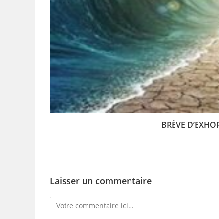
BRÈVE D’EXHOR
Laisser un commentaire
Comment