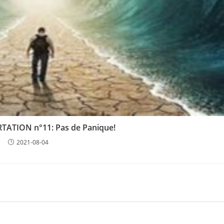
TATION n°11: Pas de Panique!
2021-08-04