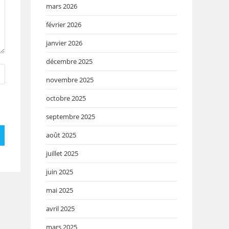
mars 2026
février 2026
janvier 2026
décembre 2025
novembre 2025
octobre 2025
septembre 2025
août 2025
juillet 2025
juin 2025
mai 2025
avril 2025
mars 2025