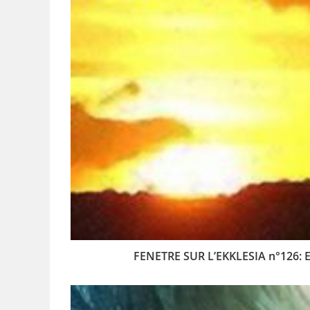
FENETRE SUR L’EKKLESIA n°126: Etu