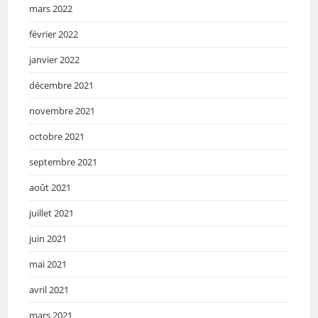
mars 2022
février 2022
janvier 2022
décembre 2021
novembre 2021
octobre 2021
septembre 2021
août 2021
juillet 2021
juin 2021
mai 2021
avril 2021
mars 2021