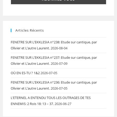
Articles Récents
FENETRE SUR L’EKKLESIA n°238: Etude sur cantique, par
Olivier et L’autre Laurent.
2026-08-04
FENETRE SUR L’EKKLESIA n°237: Etude sur cantique, par
Olivier et L’autre Laurent.
2026-07-09
OÙ EN ES-TU ? 1&2
2026-07-05
FENETRE SUR L’EKKLESIA n°236: Etude sur cantique, par
Olivier et L’autre Laurent.
2026-07-05
L’ETERNEL A ENTENDU TOUS LES OUTRAGES DE TES
ENNEMIS: 2 Rois 18: 13 – 37.
2026-06-27