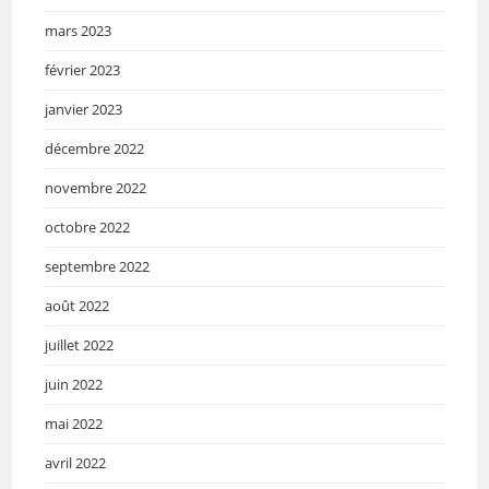
mars 2023
février 2023
janvier 2023
décembre 2022
novembre 2022
octobre 2022
septembre 2022
août 2022
juillet 2022
juin 2022
mai 2022
avril 2022