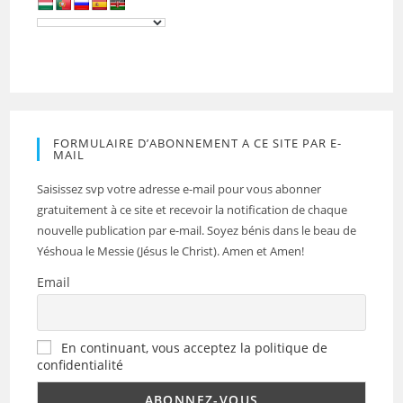
FORMULAIRE D’ABONNEMENT A CE SITE PAR E-
MAIL
Saisissez svp votre adresse e-mail pour vous abonner
gratuitement à ce site et recevoir la notification de chaque
nouvelle publication par e-mail. Soyez bénis dans le beau de
Yéshoua le Messie (Jésus le Christ). Amen et Amen!
Email
En continuant, vous acceptez la politique de
confidentialité