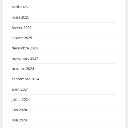
avril 2025
mars 2025
février 2025
janvier 2025
décembre 2024
novembre 2024
octobre 2024
septembre 2024
août 2024
juillet 2024
juin 2024
mai 2024