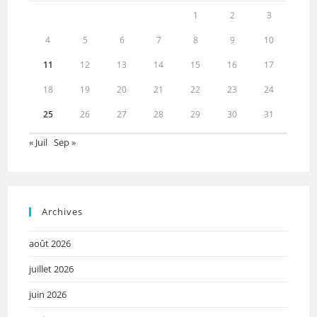
1
2
3
4
5
6
7
8
9
10
11
12
13
14
15
16
17
18
19
20
21
22
23
24
25
26
27
28
29
30
31
« Juil
Sep »
Archives
août 2026
juillet 2026
juin 2026