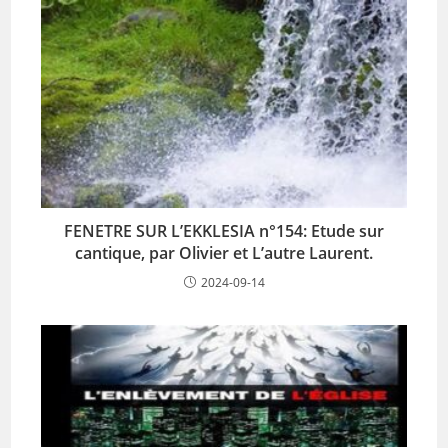
FENETRE SUR L’EKKLESIA n°154: Etude sur
cantique, par Olivier et L’autre Laurent.
2024-09-14