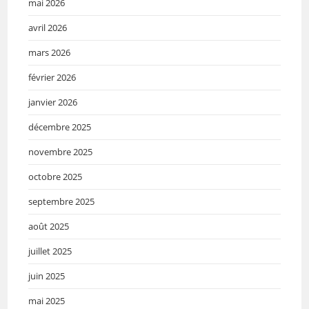
mai 2026
avril 2026
mars 2026
février 2026
janvier 2026
décembre 2025
novembre 2025
octobre 2025
septembre 2025
août 2025
juillet 2025
juin 2025
mai 2025