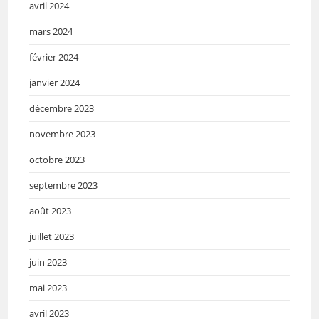
avril 2024
mars 2024
février 2024
janvier 2024
décembre 2023
novembre 2023
octobre 2023
septembre 2023
août 2023
juillet 2023
juin 2023
mai 2023
avril 2023