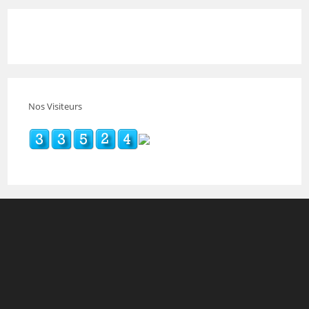
Nos Visiteurs