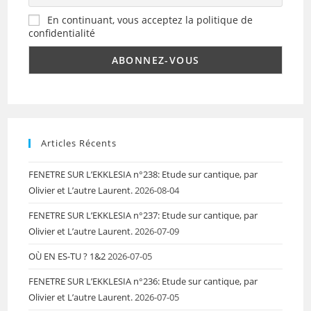
En continuant, vous acceptez la politique de
confidentialité
Articles Récents
FENETRE SUR L’EKKLESIA n°238: Etude sur cantique, par
Olivier et L’autre Laurent.
2026-08-04
FENETRE SUR L’EKKLESIA n°237: Etude sur cantique, par
Olivier et L’autre Laurent.
2026-07-09
OÙ EN ES-TU ? 1&2
2026-07-05
FENETRE SUR L’EKKLESIA n°236: Etude sur cantique, par
Olivier et L’autre Laurent.
2026-07-05