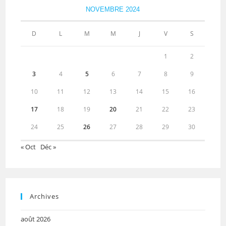
NOVEMBRE 2024
D
L
M
M
J
V
S
1
2
3
4
5
6
7
8
9
10
11
12
13
14
15
16
17
18
19
20
21
22
23
24
25
26
27
28
29
30
« Oct
Déc »
Archives
août 2026