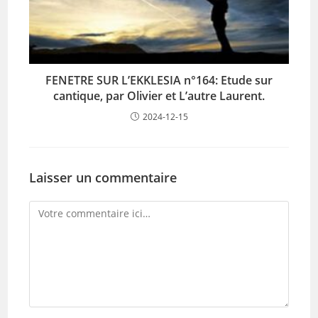
FENETRE SUR L’EKKLESIA n°164: Etude sur
cantique, par Olivier et L’autre Laurent.
2024-12-15
Laisser un commentaire
Comment