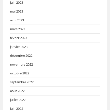
juin 2023
mai 2023
avril 2023
mars 2023
février 2023
janvier 2023
décembre 2022
novembre 2022
octobre 2022
septembre 2022
août 2022
juillet 2022
juin 2022