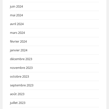
juin 2024
mai 2024
avril 2024
mars 2024
février 2024
janvier 2024
décembre 2023
novembre 2023
octobre 2023
septembre 2023
août 2023
juillet 2023