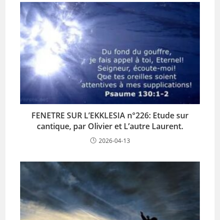
FENETRE SUR L’EKKLESIA n°226: Etude sur
cantique, par Olivier et L’autre Laurent.
2026-04-13