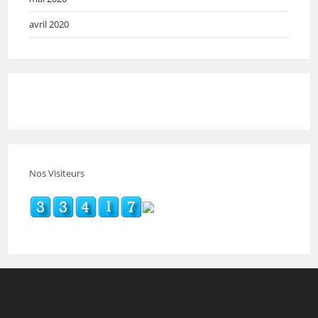
avril 2020
Nos Visiteurs