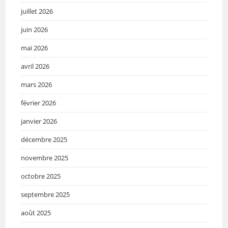
juillet 2026
juin 2026
mai 2026
avril 2026
mars 2026
février 2026
janvier 2026
décembre 2025
novembre 2025
octobre 2025
septembre 2025
août 2025