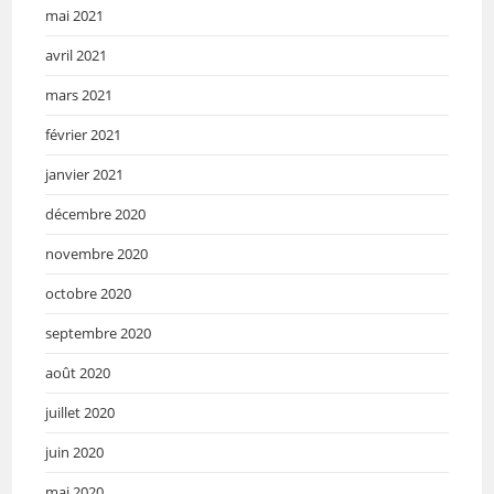
mai 2021
avril 2021
mars 2021
février 2021
janvier 2021
décembre 2020
novembre 2020
octobre 2020
septembre 2020
août 2020
juillet 2020
juin 2020
mai 2020