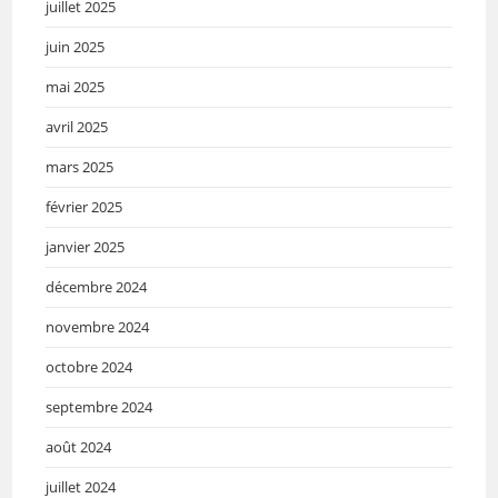
juillet 2025
juin 2025
mai 2025
avril 2025
mars 2025
février 2025
janvier 2025
décembre 2024
novembre 2024
octobre 2024
septembre 2024
août 2024
juillet 2024