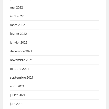
mai 2022
avril 2022
mars 2022
février 2022
janvier 2022
décembre 2021
novembre 2021
octobre 2021
septembre 2021
août 2021
juillet 2021
juin 2021