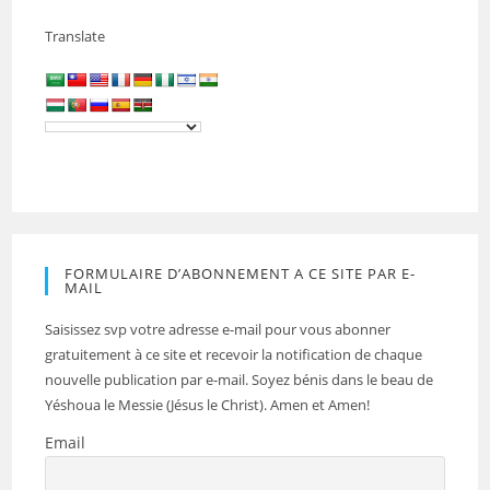
Translate
FORMULAIRE D’ABONNEMENT A CE SITE PAR E-
MAIL
Saisissez svp votre adresse e-mail pour vous abonner
gratuitement à ce site et recevoir la notification de chaque
nouvelle publication par e-mail. Soyez bénis dans le beau de
Yéshoua le Messie (Jésus le Christ). Amen et Amen!
Email