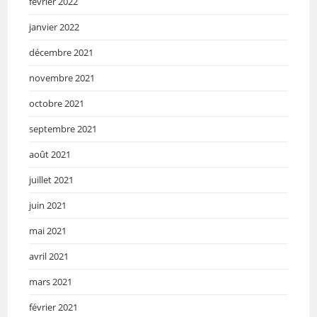
février 2022
janvier 2022
décembre 2021
novembre 2021
octobre 2021
septembre 2021
août 2021
juillet 2021
juin 2021
mai 2021
avril 2021
mars 2021
février 2021