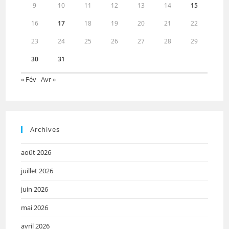
9
10
11
12
13
14
15
16
17
18
19
20
21
22
23
24
25
26
27
28
29
30
31
« Fév
Avr »
Archives
août 2026
juillet 2026
juin 2026
mai 2026
avril 2026