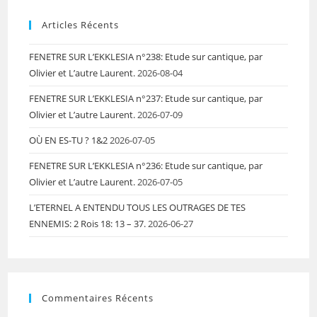
Articles Récents
FENETRE SUR L’EKKLESIA n°238: Etude sur cantique, par
Olivier et L’autre Laurent.
2026-08-04
FENETRE SUR L’EKKLESIA n°237: Etude sur cantique, par
Olivier et L’autre Laurent.
2026-07-09
OÙ EN ES-TU ? 1&2
2026-07-05
FENETRE SUR L’EKKLESIA n°236: Etude sur cantique, par
Olivier et L’autre Laurent.
2026-07-05
L’ETERNEL A ENTENDU TOUS LES OUTRAGES DE TES
ENNEMIS: 2 Rois 18: 13 – 37.
2026-06-27
Commentaires Récents