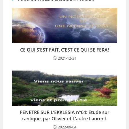
CE QUI S’EST FAIT, C’EST CE QUI SE FERA!
2021-12-31
FENETRE SUR L’EKKLESIA n°64: Etude sur
cantique, par Olivier et L’autre Laurent.
2022-09-04