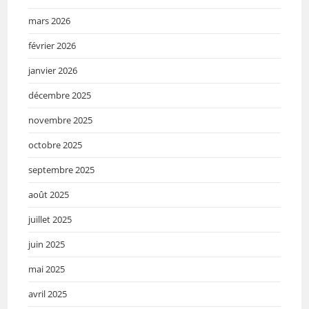
mars 2026
février 2026
janvier 2026
décembre 2025
novembre 2025
octobre 2025
septembre 2025
août 2025
juillet 2025
juin 2025
mai 2025
avril 2025