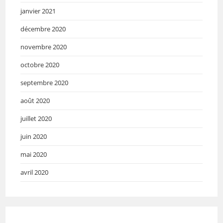
janvier 2021
décembre 2020
novembre 2020
octobre 2020
septembre 2020
août 2020
juillet 2020
juin 2020
mai 2020
avril 2020