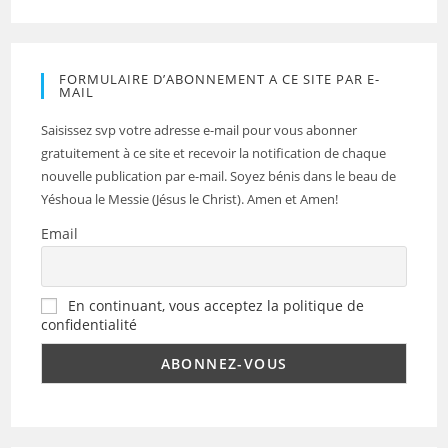
FORMULAIRE D’ABONNEMENT A CE SITE PAR E-
MAIL
Saisissez svp votre adresse e-mail pour vous abonner
gratuitement à ce site et recevoir la notification de chaque
nouvelle publication par e-mail. Soyez bénis dans le beau de
Yéshoua le Messie (Jésus le Christ). Amen et Amen!
Email
En continuant, vous acceptez la politique de
confidentialité