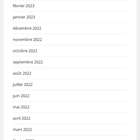
février 2023
janvier 2023
décembre 2022
novembre 2022
octobre 2022
septembre 2022
août 2022
juillet 2022
juin 2022
mai 2022
avril 2022
mars 2022