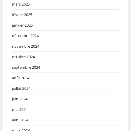
mars 2025
février 2025
janvier 2025
décembre 2024
novembre 2024
octobre 2024
septembre 2024
août 2024
juillet 2024
juin 2024
mai 2024
avril 2024
mars 2024