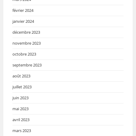
février 2024
janvier 2024
décembre 2023
novembre 2023
octobre 2023
septembre 2023
août 2023
juillet 2023
juin 2023
mai 2023
avril 2023
mars 2023