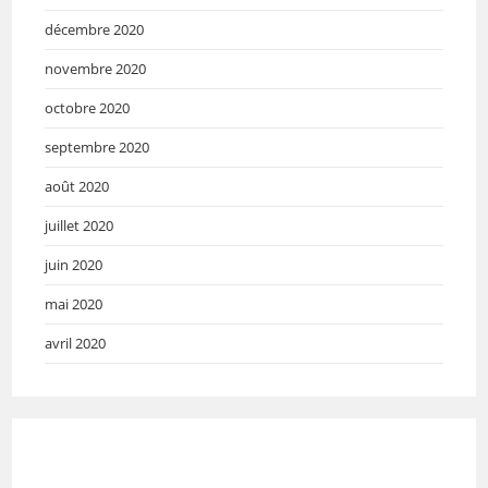
décembre 2020
novembre 2020
octobre 2020
septembre 2020
août 2020
juillet 2020
juin 2020
mai 2020
avril 2020