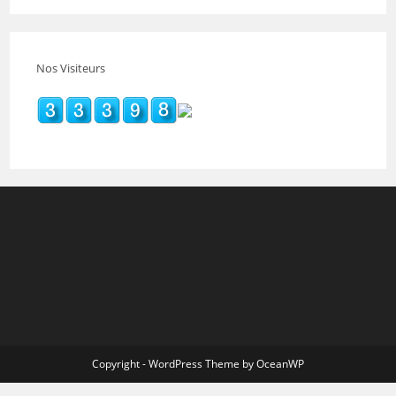
Nos Visiteurs
Copyright - WordPress Theme by OceanWP