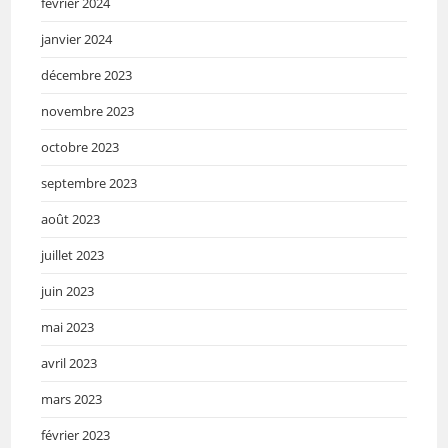
février 2024
janvier 2024
décembre 2023
novembre 2023
octobre 2023
septembre 2023
août 2023
juillet 2023
juin 2023
mai 2023
avril 2023
mars 2023
février 2023