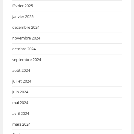
février 2025
janvier 2025
décembre 2024
novembre 2024
octobre 2024
septembre 2024
août 2024
juillet 2024
juin 2024
mai 2024
avril 2024
mars 2024