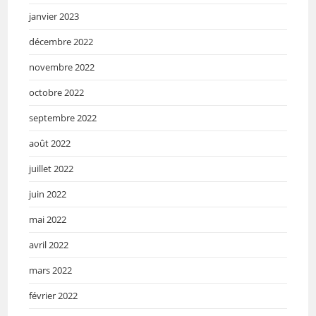
janvier 2023
décembre 2022
novembre 2022
octobre 2022
septembre 2022
août 2022
juillet 2022
juin 2022
mai 2022
avril 2022
mars 2022
février 2022