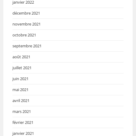
janvier 2022
décembre 2021
novembre 2021
octobre 2021
septembre 2021
août 2021
juillet 2021
juin 2021
mai 2021
avril 2021
mars 2021
février 2021
janvier 2021