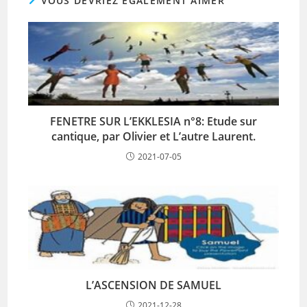
VOUS DEVRIEZ ÉGALEMENT AIMER
FENETRE SUR L’EKKLESIA n°8: Etude sur
cantique, par Olivier et L’autre Laurent.
2021-07-05
L’ASCENSION DE SAMUEL
2021-12-28