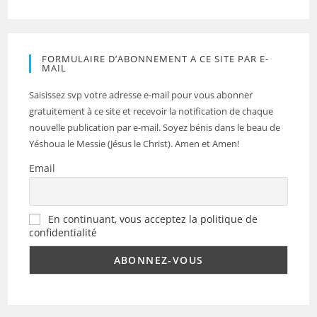
FORMULAIRE D’ABONNEMENT A CE SITE PAR E-
MAIL
Saisissez svp votre adresse e-mail pour vous abonner
gratuitement à ce site et recevoir la notification de chaque
nouvelle publication par e-mail. Soyez bénis dans le beau de
Yéshoua le Messie (Jésus le Christ). Amen et Amen!
Email
En continuant, vous acceptez la politique de
confidentialité