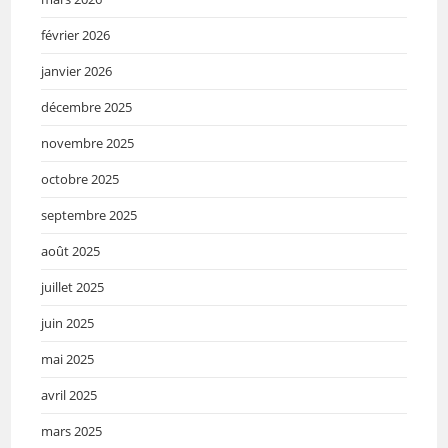
février 2026
janvier 2026
décembre 2025
novembre 2025
octobre 2025
septembre 2025
août 2025
juillet 2025
juin 2025
mai 2025
avril 2025
mars 2025