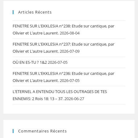
Articles Récents
FENETRE SUR L’EKKLESIA n°238: Etude sur cantique, par
Olivier et L’autre Laurent.
2026-08-04
FENETRE SUR L’EKKLESIA n°237: Etude sur cantique, par
Olivier et L’autre Laurent.
2026-07-09
OÙ EN ES-TU ? 1&2
2026-07-05
FENETRE SUR L’EKKLESIA n°236: Etude sur cantique, par
Olivier et L’autre Laurent.
2026-07-05
L’ETERNEL A ENTENDU TOUS LES OUTRAGES DE TES
ENNEMIS: 2 Rois 18: 13 – 37.
2026-06-27
Commentaires Récents