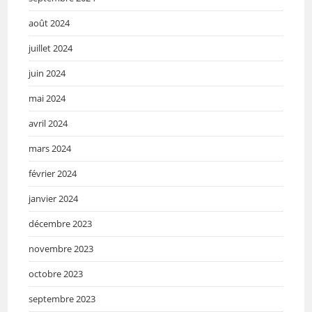
août 2024
juillet 2024
juin 2024
mai 2024
avril 2024
mars 2024
février 2024
janvier 2024
décembre 2023
novembre 2023
octobre 2023
septembre 2023