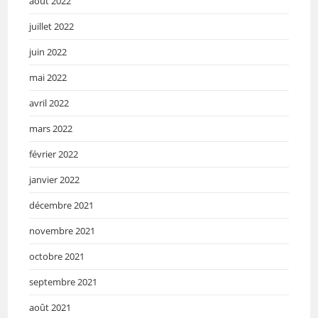
août 2022
juillet 2022
juin 2022
mai 2022
avril 2022
mars 2022
février 2022
janvier 2022
décembre 2021
novembre 2021
octobre 2021
septembre 2021
août 2021