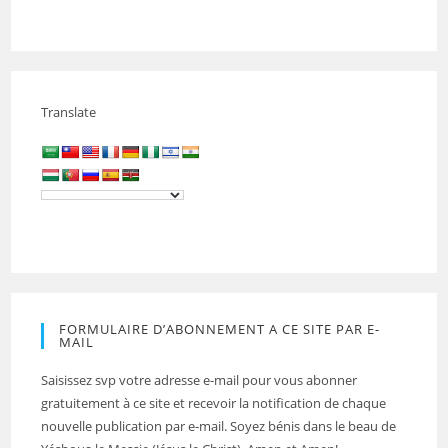
Translate
FORMULAIRE D’ABONNEMENT A CE SITE PAR E-
MAIL
Saisissez svp votre adresse e-mail pour vous abonner
gratuitement à ce site et recevoir la notification de chaque
nouvelle publication par e-mail. Soyez bénis dans le beau de