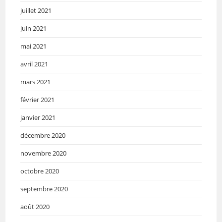
juillet 2021
juin 2021
mai 2021
avril 2021
mars 2021
février 2021
janvier 2021
décembre 2020
novembre 2020
octobre 2020
septembre 2020
août 2020