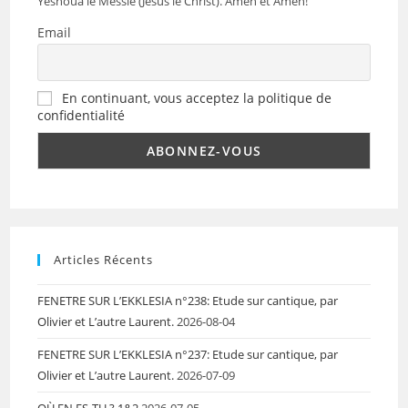
Yéshoua le Messie (Jésus le Christ). Amen et Amen!
Email
En continuant, vous acceptez la politique de
confidentialité
Articles Récents
FENETRE SUR L’EKKLESIA n°238: Etude sur cantique, par
Olivier et L’autre Laurent.
2026-08-04
FENETRE SUR L’EKKLESIA n°237: Etude sur cantique, par
Olivier et L’autre Laurent.
2026-07-09