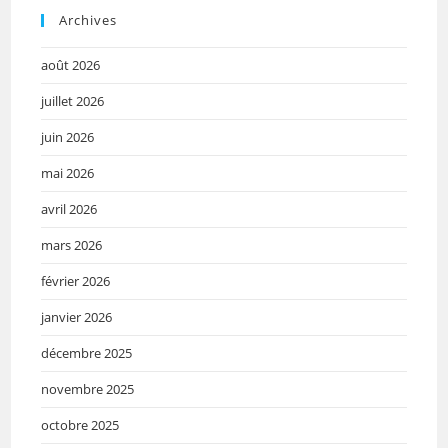
Archives
août 2026
juillet 2026
juin 2026
mai 2026
avril 2026
mars 2026
février 2026
janvier 2026
décembre 2025
novembre 2025
octobre 2025