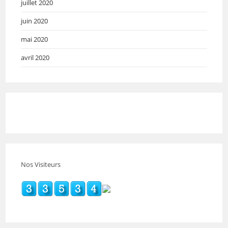
juillet 2020
juin 2020
mai 2020
avril 2020
Nos Visiteurs