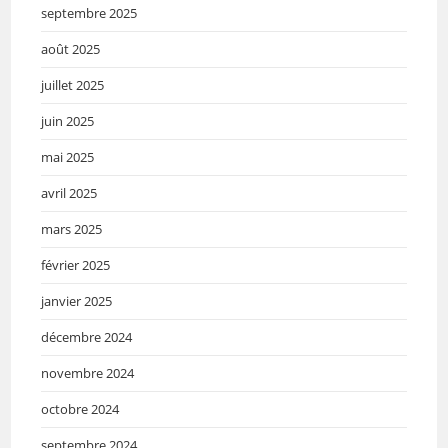
septembre 2025
août 2025
juillet 2025
juin 2025
mai 2025
avril 2025
mars 2025
février 2025
janvier 2025
décembre 2024
novembre 2024
octobre 2024
septembre 2024