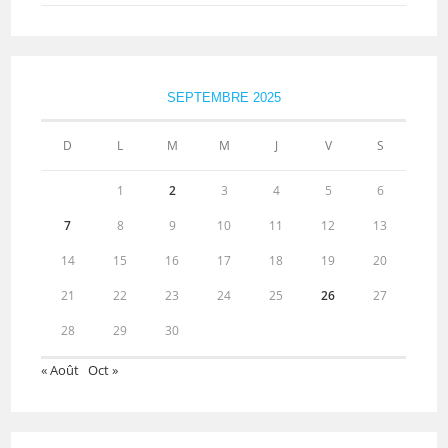
SEPTEMBRE 2025
D
L
M
M
J
V
S
1
2
3
4
5
6
7
8
9
10
11
12
13
14
15
16
17
18
19
20
21
22
23
24
25
26
27
28
29
30
« Août
Oct »