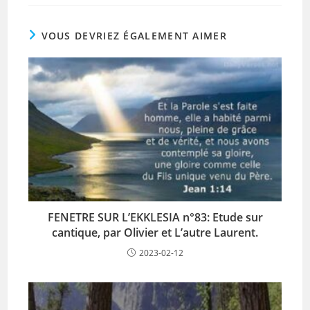
VOUS DEVRIEZ ÉGALEMENT AIMER
FENETRE SUR L’EKKLESIA n°83: Etude sur
cantique, par Olivier et L’autre Laurent.
2023-02-12