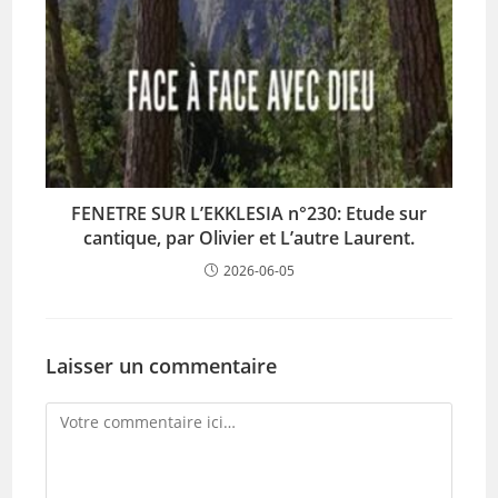
FENETRE SUR L’EKKLESIA n°230: Etude sur
cantique, par Olivier et L’autre Laurent.
2026-06-05
Laisser un commentaire
Comment