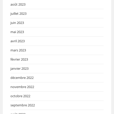
août 2023
juillet 2023
juin 2023
mai 2023
avril 2023
mars 2023
février 2023
janvier 2023
décembre 2022
novembre 2022
octobre 2022
septembre 2022