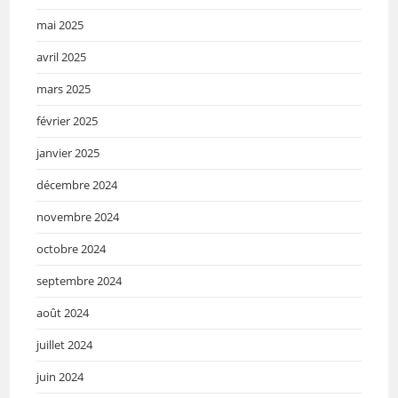
mai 2025
avril 2025
mars 2025
février 2025
janvier 2025
décembre 2024
novembre 2024
octobre 2024
septembre 2024
août 2024
juillet 2024
juin 2024