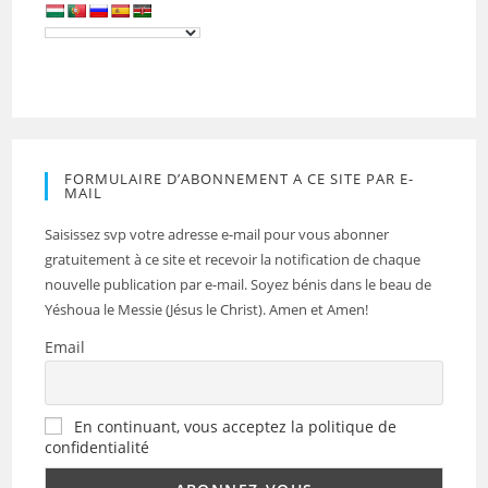
FORMULAIRE D’ABONNEMENT A CE SITE PAR E-
MAIL
Saisissez svp votre adresse e-mail pour vous abonner
gratuitement à ce site et recevoir la notification de chaque
nouvelle publication par e-mail. Soyez bénis dans le beau de
Yéshoua le Messie (Jésus le Christ). Amen et Amen!
Email
En continuant, vous acceptez la politique de
confidentialité