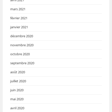
mars 2021
février 2021
janvier 2021
décembre 2020
novembre 2020
octobre 2020
septembre 2020
août 2020
juillet 2020
juin 2020
mai 2020
avril 2020