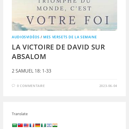
AUDIOSVIDÉOS
/
MES VERSETS DE LA SEMAINE
LA VICTOIRE DE DAVID SUR
ABSALOM
2 SAMUEL 18: 1-33
0 COMMENTAIRE
2023-06-04
Translate