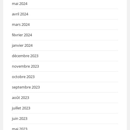
mai 2024
avril 2024
mars 2024
février 2024
janvier 2024
décembre 2023
novembre 2023
octobre 2023
septembre 2023
août 2023
juillet 2023
juin 2023
mai 2023