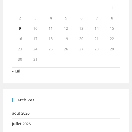
1
2
3
4
5
6
7
8
9
10
11
12
13
14
15
16
17
18
19
20
21
22
23
24
25
26
27
28
29
30
31
« Juil
Archives
août 2026
juillet 2026