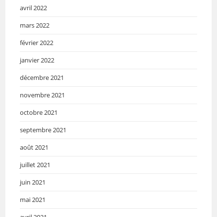
avril 2022
mars 2022
février 2022
janvier 2022
décembre 2021
novembre 2021
octobre 2021
septembre 2021
août 2021
juillet 2021
juin 2021
mai 2021
avril 2021