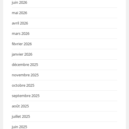
juin 2026
mai 2026
avril 2026
mars 2026
février 2026
janvier 2026
décembre 2025
novembre 2025
octobre 2025
septembre 2025
août 2025
juillet 2025
juin 2025