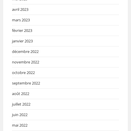
avril 2023
mars 2023
février 2023
janvier 2023
décembre 2022
novembre 2022
octobre 2022
septembre 2022
août 2022
juillet 2022
juin 2022
mai 2022