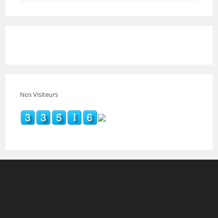
Nos Visiteurs