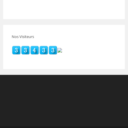
Nos Visiteurs