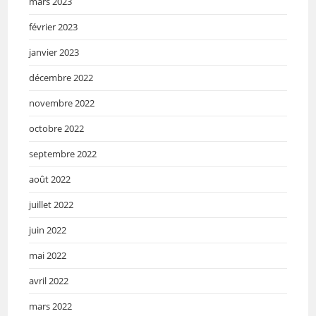
mars 2023
février 2023
janvier 2023
décembre 2022
novembre 2022
octobre 2022
septembre 2022
août 2022
juillet 2022
juin 2022
mai 2022
avril 2022
mars 2022