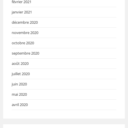
février 2021
janvier 2021
décembre 2020
novembre 2020
octobre 2020
septembre 2020
août 2020
juillet 2020
juin 2020
mai 2020
avril 2020