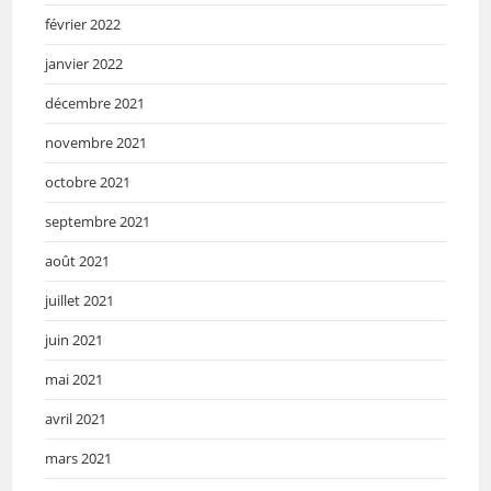
février 2022
janvier 2022
décembre 2021
novembre 2021
octobre 2021
septembre 2021
août 2021
juillet 2021
juin 2021
mai 2021
avril 2021
mars 2021