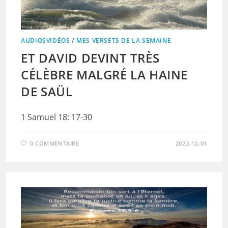
AUDIOSVIDÉOS
/
MES VERSETS DE LA SEMAINE
ET DAVID DEVINT TRÈS
CÉLÈBRE MALGRÉ LA HAINE
DE SAÜL
1 Samuel 18: 17-30
0 COMMENTAIRE
2022-12-01