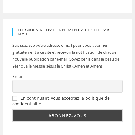
FORMULAIRE D’ABONNEMENT A CE SITE PAR E-
MAIL
Saisissez svp votre adresse e-mail pour vous abonner
gratuitement à ce site et recevoir la notification de chaque
nouvelle publication par e-mail. Soyez bénis dans le beau de
Yéshoua le Messie (Jésus le Christ). Amen et Amen!
Email
En continuant, vous acceptez la politique de
confidentialité