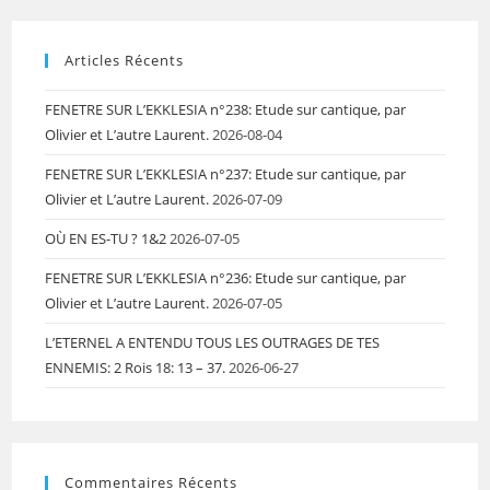
Articles Récents
FENETRE SUR L’EKKLESIA n°238: Etude sur cantique, par
Olivier et L’autre Laurent.
2026-08-04
FENETRE SUR L’EKKLESIA n°237: Etude sur cantique, par
Olivier et L’autre Laurent.
2026-07-09
OÙ EN ES-TU ? 1&2
2026-07-05
FENETRE SUR L’EKKLESIA n°236: Etude sur cantique, par
Olivier et L’autre Laurent.
2026-07-05
L’ETERNEL A ENTENDU TOUS LES OUTRAGES DE TES
ENNEMIS: 2 Rois 18: 13 – 37.
2026-06-27
Commentaires Récents