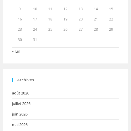
9
10
11
12
13
14
15
16
17
18
19
20
21
22
23
24
25
26
27
28
29
30
31
« Juil
Archives
août 2026
juillet 2026
juin 2026
mai 2026