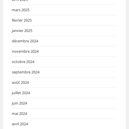
mars 2025
février 2025
janvier 2025
décembre 2024
novembre 2024
octobre 2024
septembre 2024
août 2024
juillet 2024
juin 2024
mai 2024
avril 2024