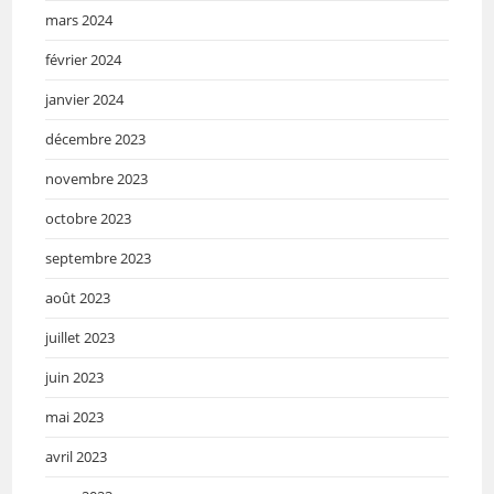
mars 2024
février 2024
janvier 2024
décembre 2023
novembre 2023
octobre 2023
septembre 2023
août 2023
juillet 2023
juin 2023
mai 2023
avril 2023