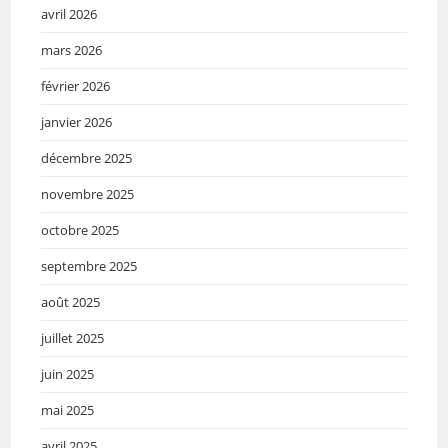
avril 2026
mars 2026
février 2026
janvier 2026
décembre 2025
novembre 2025
octobre 2025
septembre 2025
août 2025
juillet 2025
juin 2025
mai 2025
avril 2025