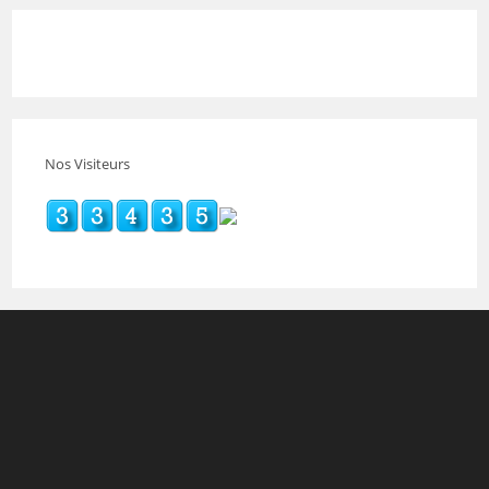
Nos Visiteurs