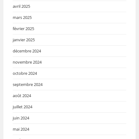
avril 2025
mars 2025
février 2025
janvier 2025
décembre 2024
novembre 2024
octobre 2024
septembre 2024
août 2024
juillet 2024
juin 2024
mai 2024