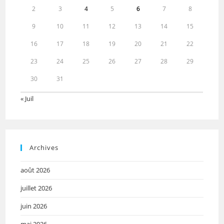
2
3
4
5
6
7
8
9
10
11
12
13
14
15
16
17
18
19
20
21
22
23
24
25
26
27
28
29
30
31
« Juil
Archives
août 2026
juillet 2026
juin 2026
mai 2026