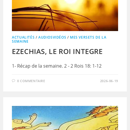
ACTUALITÉS
/
AUDIOSVIDÉOS
/
MES VERSETS DE LA
SEMAINE
EZECHIAS, LE ROI INTEGRE
1- Récap de la semaine. 2 - 2 Rois 18: 1-12
0 COMMENTAIRE
2026-06-19