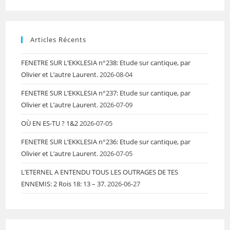
Articles Récents
FENETRE SUR L’EKKLESIA n°238: Etude sur cantique, par
Olivier et L’autre Laurent.
2026-08-04
FENETRE SUR L’EKKLESIA n°237: Etude sur cantique, par
Olivier et L’autre Laurent.
2026-07-09
OÙ EN ES-TU ? 1&2
2026-07-05
FENETRE SUR L’EKKLESIA n°236: Etude sur cantique, par
Olivier et L’autre Laurent.
2026-07-05
L’ETERNEL A ENTENDU TOUS LES OUTRAGES DE TES
ENNEMIS: 2 Rois 18: 13 – 37.
2026-06-27