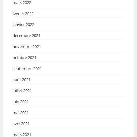
mars 2022
février 2022
janvier 2022
décembre 2021
novembre 2021
octobre 2021
septembre 2021
août 2021
juillet 2021
juin 2021
mai 2021
avril 2021
mars 2021