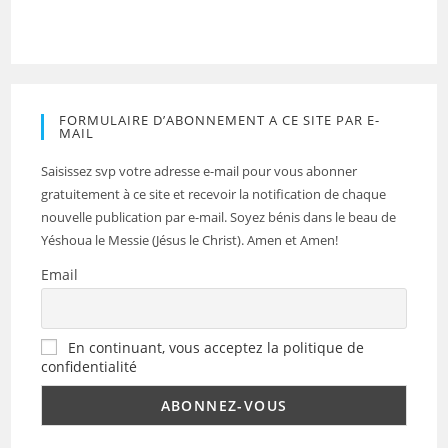
FORMULAIRE D’ABONNEMENT A CE SITE PAR E-
MAIL
Saisissez svp votre adresse e-mail pour vous abonner
gratuitement à ce site et recevoir la notification de chaque
nouvelle publication par e-mail. Soyez bénis dans le beau de
Yéshoua le Messie (Jésus le Christ). Amen et Amen!
Email
En continuant, vous acceptez la politique de
confidentialité