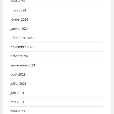
avril 2024
mars 2024
février 2024
janvier 2024
décembre 2023
novembre 2023
octobre 2023
septembre 2023
août 2023
juillet 2023
juin 2023
mai 2023
avril 2023