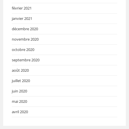
février 2021
janvier 2021
décembre 2020
novembre 2020
octobre 2020
septembre 2020
août 2020
juillet 2020
juin 2020
mai 2020
avril 2020