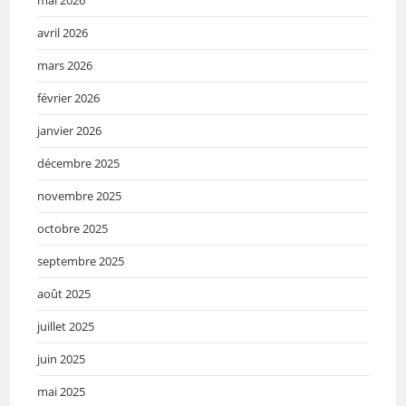
avril 2026
mars 2026
février 2026
janvier 2026
décembre 2025
novembre 2025
octobre 2025
septembre 2025
août 2025
juillet 2025
juin 2025
mai 2025