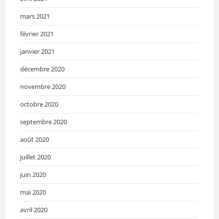
mars 2021
février 2021
janvier 2021
décembre 2020
novembre 2020
octobre 2020
septembre 2020
août 2020
juillet 2020
juin 2020
mai 2020
avril 2020