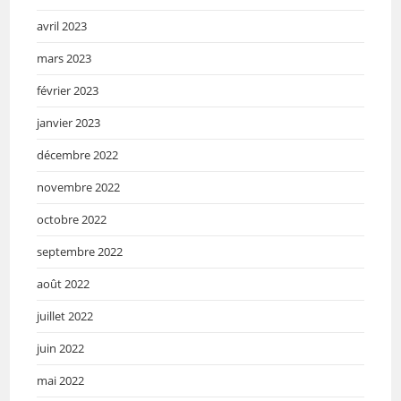
avril 2023
mars 2023
février 2023
janvier 2023
décembre 2022
novembre 2022
octobre 2022
septembre 2022
août 2022
juillet 2022
juin 2022
mai 2022