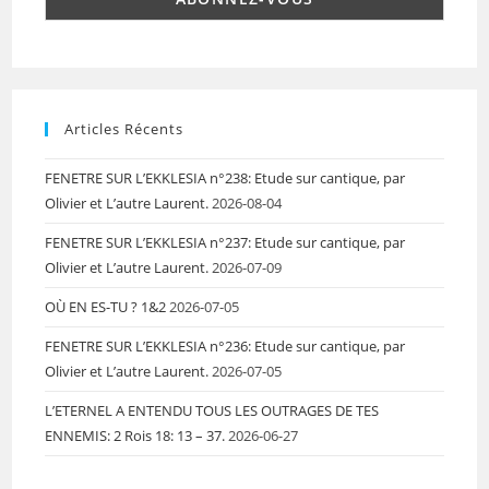
Articles Récents
FENETRE SUR L’EKKLESIA n°238: Etude sur cantique, par
Olivier et L’autre Laurent.
2026-08-04
FENETRE SUR L’EKKLESIA n°237: Etude sur cantique, par
Olivier et L’autre Laurent.
2026-07-09
OÙ EN ES-TU ? 1&2
2026-07-05
FENETRE SUR L’EKKLESIA n°236: Etude sur cantique, par
Olivier et L’autre Laurent.
2026-07-05
L’ETERNEL A ENTENDU TOUS LES OUTRAGES DE TES
ENNEMIS: 2 Rois 18: 13 – 37.
2026-06-27