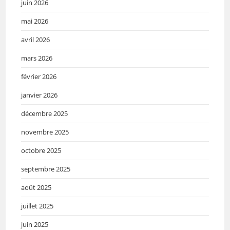
juin 2026
mai 2026
avril 2026
mars 2026
février 2026
janvier 2026
décembre 2025
novembre 2025
octobre 2025
septembre 2025
août 2025
juillet 2025
juin 2025