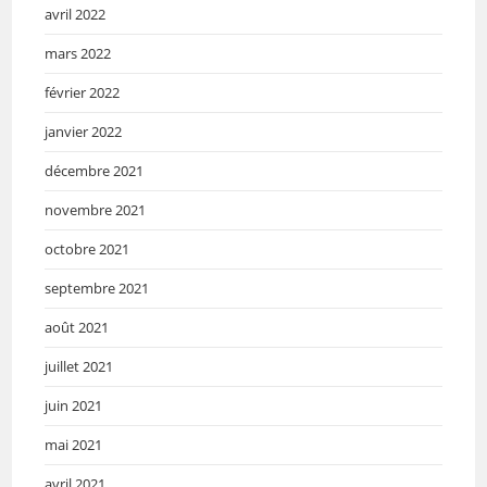
avril 2022
mars 2022
février 2022
janvier 2022
décembre 2021
novembre 2021
octobre 2021
septembre 2021
août 2021
juillet 2021
juin 2021
mai 2021
avril 2021