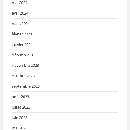
mai 2024
avril 2024
mars 2024
février 2024
janvier 2024
décembre 2023
novembre 2023
octobre 2023
septembre 2023
août 2023
juillet 2023
juin 2023
mai 2023