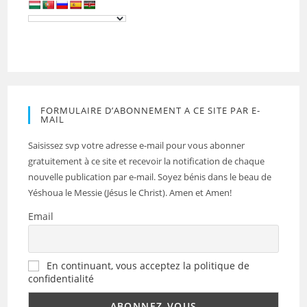
FORMULAIRE D’ABONNEMENT A CE SITE PAR E-
MAIL
Saisissez svp votre adresse e-mail pour vous abonner
gratuitement à ce site et recevoir la notification de chaque
nouvelle publication par e-mail. Soyez bénis dans le beau de
Yéshoua le Messie (Jésus le Christ). Amen et Amen!
Email
En continuant, vous acceptez la politique de
confidentialité