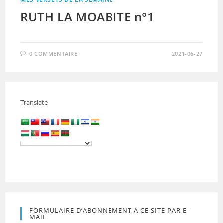
RUTH LA MOABITE n°1
0 COMMENTAIRE
2021-06-27
Translate
FORMULAIRE D’ABONNEMENT A CE SITE PAR E-
MAIL