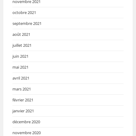
novembre 2021
octobre 2021
septembre 2021
août 2021
juillet 2021
juin 2021
mai 2021
avril 2021
mars 2021
février 2021
janvier 2021
décembre 2020
novembre 2020