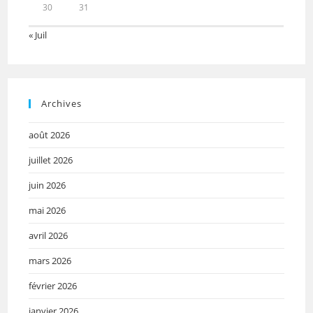
30
31
« Juil
Archives
août 2026
juillet 2026
juin 2026
mai 2026
avril 2026
mars 2026
février 2026
janvier 2026