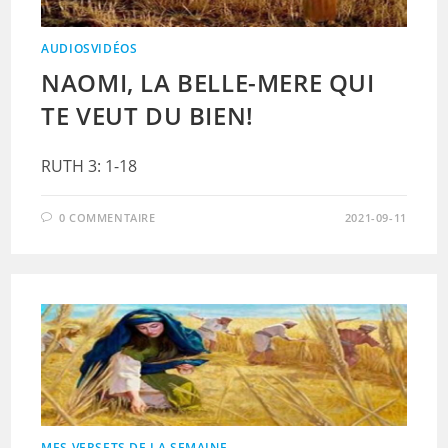
AUDIOSVIDÉOS
NAOMI, LA BELLE-MERE QUI
TE VEUT DU BIEN!
RUTH 3: 1-18
0 COMMENTAIRE
2021-09-11
MES VERSETS DE LA SEMAINE