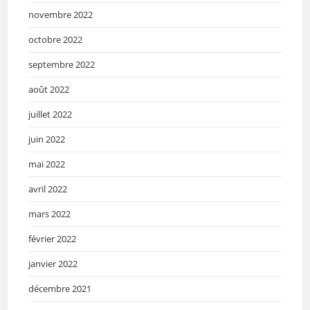
novembre 2022
octobre 2022
septembre 2022
août 2022
juillet 2022
juin 2022
mai 2022
avril 2022
mars 2022
février 2022
janvier 2022
décembre 2021