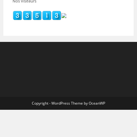
Nos Visiteurs
Copyright - WordPress Theme by OceanWP