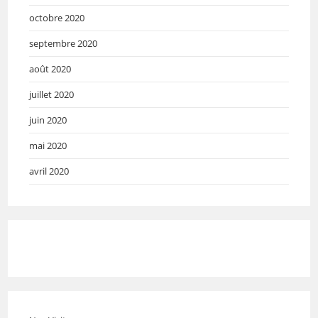
octobre 2020
septembre 2020
août 2020
juillet 2020
juin 2020
mai 2020
avril 2020