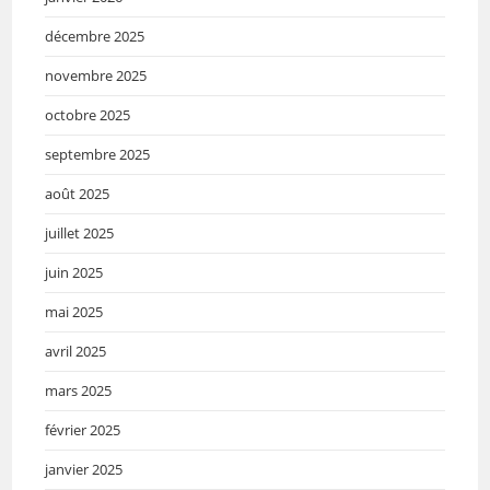
décembre 2025
novembre 2025
octobre 2025
septembre 2025
août 2025
juillet 2025
juin 2025
mai 2025
avril 2025
mars 2025
février 2025
janvier 2025