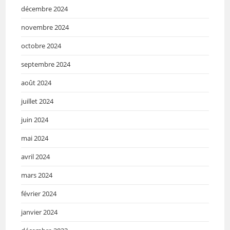
décembre 2024
novembre 2024
octobre 2024
septembre 2024
août 2024
juillet 2024
juin 2024
mai 2024
avril 2024
mars 2024
février 2024
janvier 2024