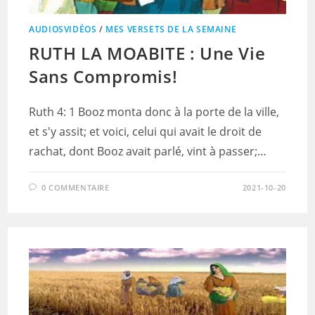
AUDIOSVIDÉOS
/
MES VERSETS DE LA SEMAINE
RUTH LA MOABITE : Une Vie
Sans Compromis!
Ruth 4: 1 Booz monta donc à la porte de la ville,
et s'y assit; et voici, celui qui avait le droit de
rachat, dont Booz avait parlé, vint à passer;…
0 COMMENTAIRE
2021-10-20