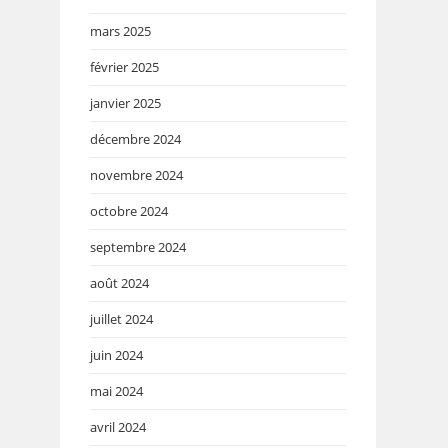
mars 2025
février 2025
janvier 2025
décembre 2024
novembre 2024
octobre 2024
septembre 2024
août 2024
juillet 2024
juin 2024
mai 2024
avril 2024