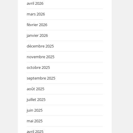
avril 2026
mars 2026
février 2026
janvier 2026
décembre 2025
novembre 2025
octobre 2025
septembre 2025
août 2025
juillet 2025
juin 2025
mai 2025
avril 2025