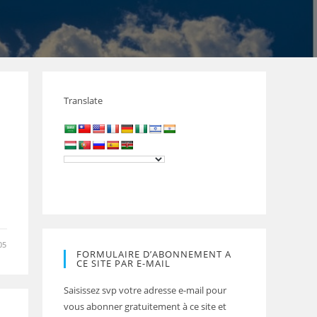
Translate
05
FORMULAIRE D’ABONNEMENT A
CE SITE PAR E-MAIL
Saisissez svp votre adresse e-mail pour
vous abonner gratuitement à ce site et