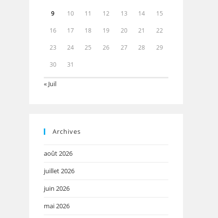
9
10
11
12
13
14
15
16
17
18
19
20
21
22
23
24
25
26
27
28
29
30
31
« Juil
Archives
août 2026
juillet 2026
juin 2026
mai 2026