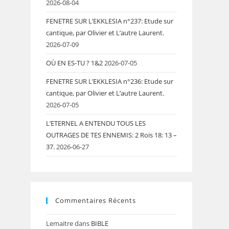
2026-08-04
FENETRE SUR L’EKKLESIA n°237: Etude sur
cantique, par Olivier et L’autre Laurent.
2026-07-09
OÙ EN ES-TU ? 1&2
2026-07-05
FENETRE SUR L’EKKLESIA n°236: Etude sur
cantique, par Olivier et L’autre Laurent.
2026-07-05
L’ETERNEL A ENTENDU TOUS LES
OUTRAGES DE TES ENNEMIS: 2 Rois 18: 13 –
37.
2026-06-27
Commentaires Récents
Lemaitre
dans
BIBLE