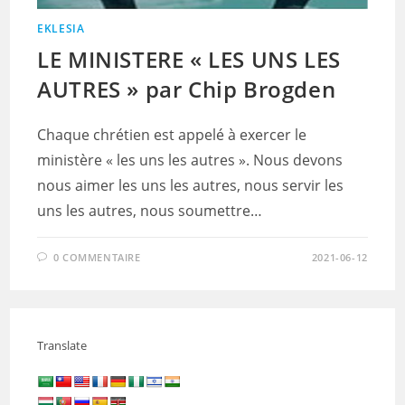
EKLESIA
LE MINISTERE « LES UNS LES
AUTRES » par Chip Brogden
Chaque chrétien est appelé à exercer le
ministère « les uns les autres ». Nous devons
nous aimer les uns les autres, nous servir les
uns les autres, nous soumettre…
0 COMMENTAIRE
2021-06-12
Translate