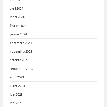
avril 2024
mars 2024
février 2024
janvier 2024
décembre 2023
novembre 2023
octobre 2023
septembre 2023
août 2023
juillet 2023
juin 2023
mai 2023