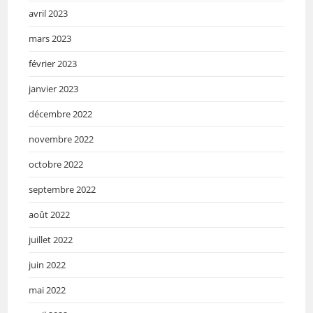
avril 2023
mars 2023
février 2023
janvier 2023
décembre 2022
novembre 2022
octobre 2022
septembre 2022
août 2022
juillet 2022
juin 2022
mai 2022