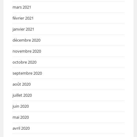
mars 2021
février 2021
janvier 2021
décembre 2020
novembre 2020
octobre 2020
septembre 2020
août 2020
juillet 2020
juin 2020
mai 2020
avril 2020