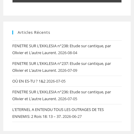
Articles Récents
FENETRE SUR L’EKKLESIA n°238: Etude sur cantique, par
Olivier et L’autre Laurent.
2026-08-04
FENETRE SUR L’EKKLESIA n°237: Etude sur cantique, par
Olivier et L’autre Laurent.
2026-07-09
OÙ EN ES-TU ? 1&2
2026-07-05
FENETRE SUR L’EKKLESIA n°236: Etude sur cantique, par
Olivier et L’autre Laurent.
2026-07-05
L’ETERNEL A ENTENDU TOUS LES OUTRAGES DE TES
ENNEMIS: 2 Rois 18: 13 – 37.
2026-06-27