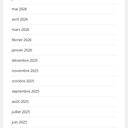
mai 2026
avril 2026
mars 2026
février 2026
janvier 2026
décembre 2025
novembre 2025
octobre 2025
septembre 2025
août 2025
juillet 2025
juin 2025