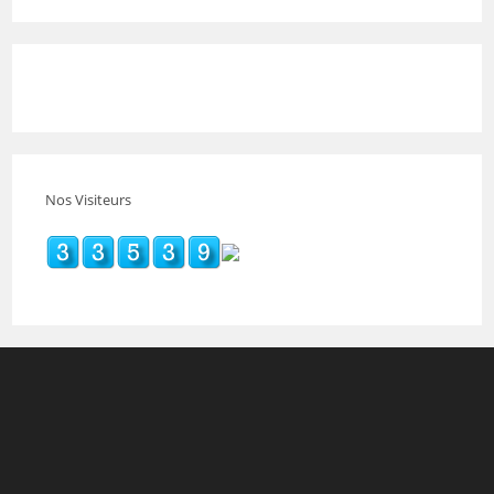
Nos Visiteurs