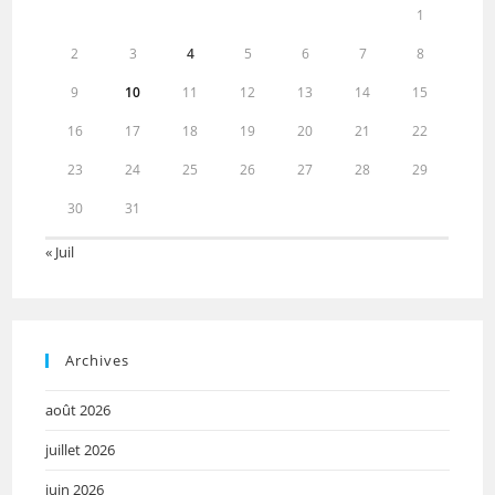
1
2
3
4
5
6
7
8
9
10
11
12
13
14
15
16
17
18
19
20
21
22
23
24
25
26
27
28
29
30
31
« Juil
Archives
août 2026
juillet 2026
juin 2026