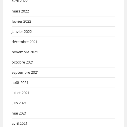
avril 2022
mars 2022
février 2022
janvier 2022
décembre 2021
novembre 2021
octobre 2021
septembre 2021
août 2021
juillet 2021
juin 2021
mai 2021
avril 2021