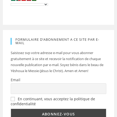
FORMULAIRE D’ABONNEMENT A CE SITE PAR E-
MAIL
Saisissez svp votre adresse e-mail pour vous abonner
gratuitement à ce site et recevoir la notification de chaque
nouvelle publication par e-mail. Soyez bénis dans le beau de
Yéshoua le Messie (Jésus le Christ). Amen et Amen!
Email
En continuant, vous acceptez la politique de
confidentialité