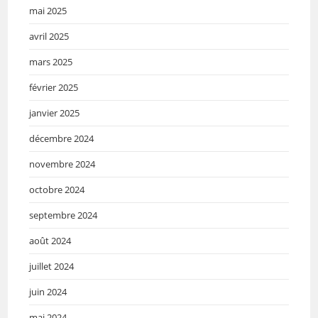
mai 2025
avril 2025
mars 2025
février 2025
janvier 2025
décembre 2024
novembre 2024
octobre 2024
septembre 2024
août 2024
juillet 2024
juin 2024
mai 2024