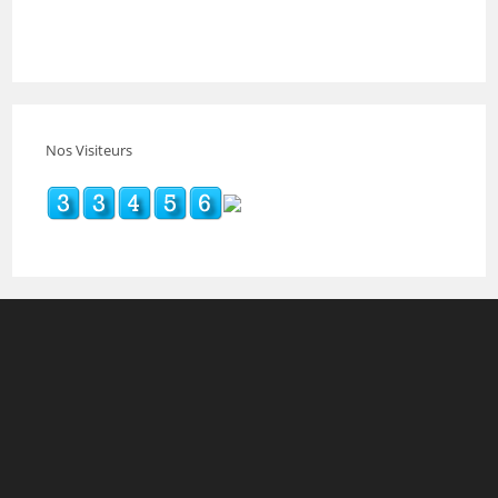
Nos Visiteurs