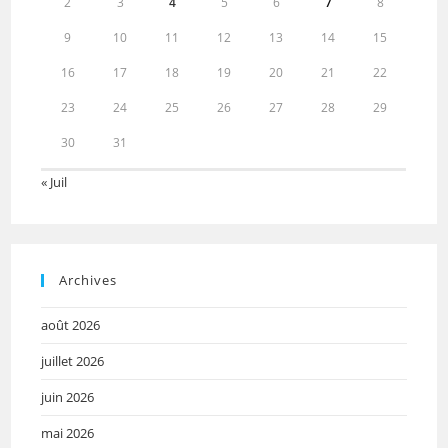
2
3
4
5
6
7
8
9
10
11
12
13
14
15
16
17
18
19
20
21
22
23
24
25
26
27
28
29
30
31
« Juil
Archives
août 2026
juillet 2026
juin 2026
mai 2026