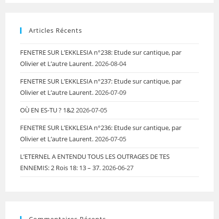
Articles Récents
FENETRE SUR L’EKKLESIA n°238: Etude sur cantique, par
Olivier et L’autre Laurent.
2026-08-04
FENETRE SUR L’EKKLESIA n°237: Etude sur cantique, par
Olivier et L’autre Laurent.
2026-07-09
OÙ EN ES-TU ? 1&2
2026-07-05
FENETRE SUR L’EKKLESIA n°236: Etude sur cantique, par
Olivier et L’autre Laurent.
2026-07-05
L’ETERNEL A ENTENDU TOUS LES OUTRAGES DE TES
ENNEMIS: 2 Rois 18: 13 – 37.
2026-06-27
Commentaires Récents