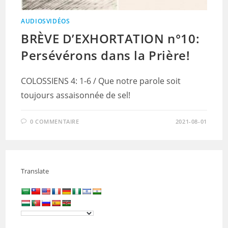
AUDIOSVIDÉOS
BRÈVE D’EXHORTATION n°10:
Persévérons dans la Prière!
COLOSSIENS 4: 1-6 / Que notre parole soit
toujours assaisonnée de sel!
0 COMMENTAIRE
2021-08-01
Translate