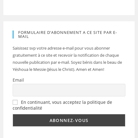
FORMULAIRE D’ABONNEMENT A CE SITE PAR E-
MAIL
Saisissez svp votre adresse e-mail pour vous abonner
gratuitement à ce site et recevoir la notification de chaque
nouvelle publication par e-mail. Soyez bénis dans le beau de
Yéshoua le Messie (Jésus le Christ). Amen et Amen!
Email
En continuant, vous acceptez la politique de
confidentialité