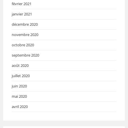
février 2021
janvier 2021
décembre 2020
novembre 2020
octobre 2020
septembre 2020
août 2020
juillet 2020
juin 2020
mai 2020
avril 2020