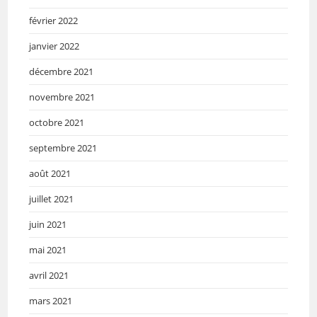
février 2022
janvier 2022
décembre 2021
novembre 2021
octobre 2021
septembre 2021
août 2021
juillet 2021
juin 2021
mai 2021
avril 2021
mars 2021