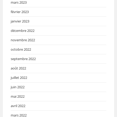
mars 2023
février 2023
janvier 2023
décembre 2022
novembre 2022
octobre 2022
septembre 2022
août 2022
juillet 2022
juin 2022
mai 2022
avril 2022
mars 2022