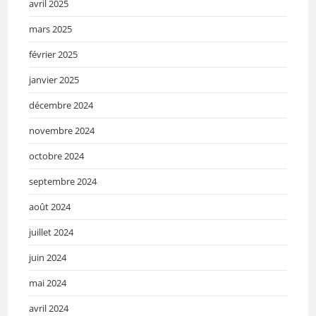
avril 2025
mars 2025
février 2025
janvier 2025
décembre 2024
novembre 2024
octobre 2024
septembre 2024
août 2024
juillet 2024
juin 2024
mai 2024
avril 2024