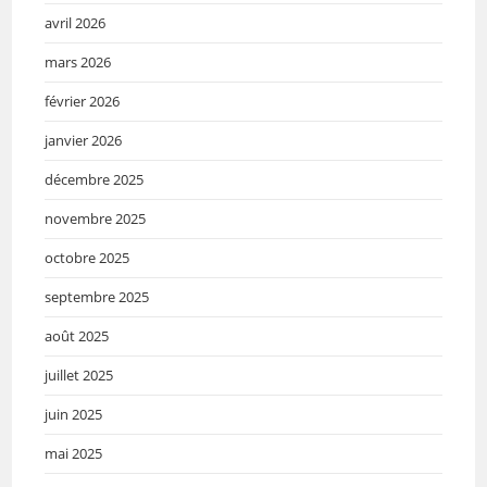
avril 2026
mars 2026
février 2026
janvier 2026
décembre 2025
novembre 2025
octobre 2025
septembre 2025
août 2025
juillet 2025
juin 2025
mai 2025