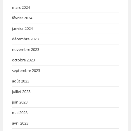
mars 2024
février 2024
janvier 2024
décembre 2023
novembre 2023
octobre 2023
septembre 2023
août 2023
juillet 2023
juin 2023
mai 2023
avril 2023