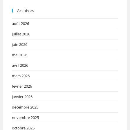
Archives
août 2026
juillet 2026
juin 2026
mai 2026
avril 2026
mars 2026
février 2026
janvier 2026
décembre 2025
novembre 2025
octobre 2025