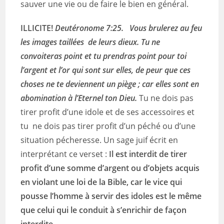
sauver une vie ou de faire le bien en général.
ILLICITE!
Deutéronome 7:25. Vous brulerez au feu
les images taillées de leurs dieux. Tu ne
convoiteras point et tu prendras point pour toi
l’argent et l’or qui sont sur elles, de peur que ces
choses ne te deviennent un piège ; car elles sont en
abomination à l’Eternel ton Dieu.
Tu ne dois pas
tirer profit d’une idole et de ses accessoires et
tu ne dois pas tirer profit d’un péché ou d’une
situation pécheresse. Un sage juif écrit en
interprétant ce verset :
Il est interdit de tirer
profit d’une somme d’argent ou d’objets acquis
en violant une loi de la Bible, car le vice qui
pousse l’homme à servir des idoles est le même
que celui qui le conduit à s’enrichir de façon
interdite.