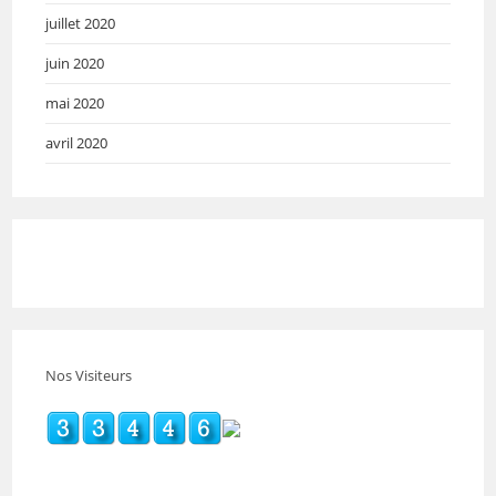
juillet 2020
juin 2020
mai 2020
avril 2020
Nos Visiteurs