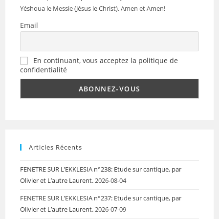
Yéshoua le Messie (Jésus le Christ). Amen et Amen!
Email
En continuant, vous acceptez la politique de
confidentialité
Articles Récents
FENETRE SUR L’EKKLESIA n°238: Etude sur cantique, par
Olivier et L’autre Laurent.
2026-08-04
FENETRE SUR L’EKKLESIA n°237: Etude sur cantique, par
Olivier et L’autre Laurent.
2026-07-09