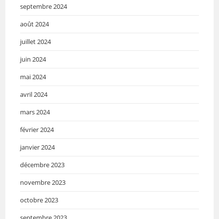
septembre 2024
août 2024
juillet 2024
juin 2024
mai 2024
avril 2024
mars 2024
février 2024
janvier 2024
décembre 2023
novembre 2023
octobre 2023
septembre 2023