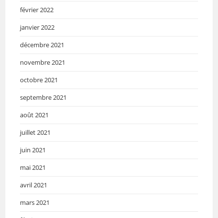
février 2022
janvier 2022
décembre 2021
novembre 2021
octobre 2021
septembre 2021
août 2021
juillet 2021
juin 2021
mai 2021
avril 2021
mars 2021