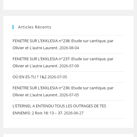
Articles Récents
FENETRE SUR L’EKKLESIA n°238: Etude sur cantique, par
Olivier et L’autre Laurent.
2026-08-04
FENETRE SUR L’EKKLESIA n°237: Etude sur cantique, par
Olivier et L’autre Laurent.
2026-07-09
OÙ EN ES-TU ? 1&2
2026-07-05
FENETRE SUR L’EKKLESIA n°236: Etude sur cantique, par
Olivier et L’autre Laurent.
2026-07-05
L’ETERNEL A ENTENDU TOUS LES OUTRAGES DE TES
ENNEMIS: 2 Rois 18: 13 – 37.
2026-06-27