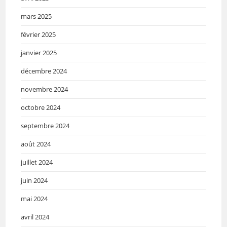
mars 2025
février 2025
janvier 2025
décembre 2024
novembre 2024
octobre 2024
septembre 2024
août 2024
juillet 2024
juin 2024
mai 2024
avril 2024