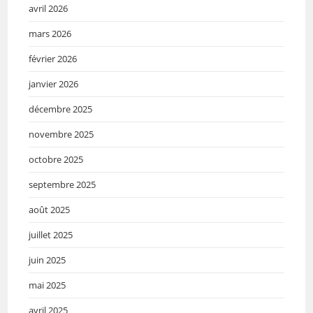
avril 2026
mars 2026
février 2026
janvier 2026
décembre 2025
novembre 2025
octobre 2025
septembre 2025
août 2025
juillet 2025
juin 2025
mai 2025
avril 2025