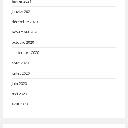
février 2021
janvier 2021
décembre 2020
novembre 2020
octobre 2020
septembre 2020
août 2020
juillet 2020
juin 2020
mai 2020
avril 2020