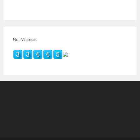
Nos Visiteurs