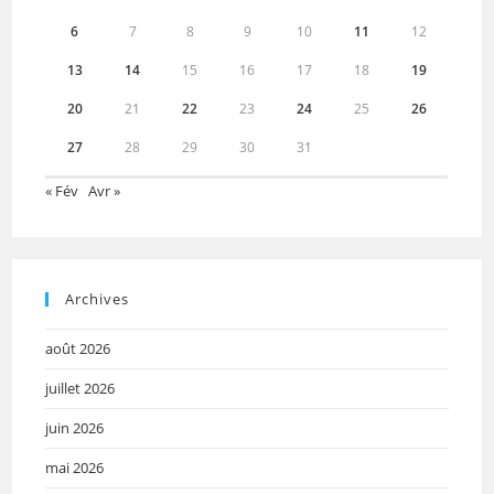
6
7
8
9
10
11
12
13
14
15
16
17
18
19
20
21
22
23
24
25
26
27
28
29
30
31
« Fév
Avr »
Archives
août 2026
juillet 2026
juin 2026
mai 2026