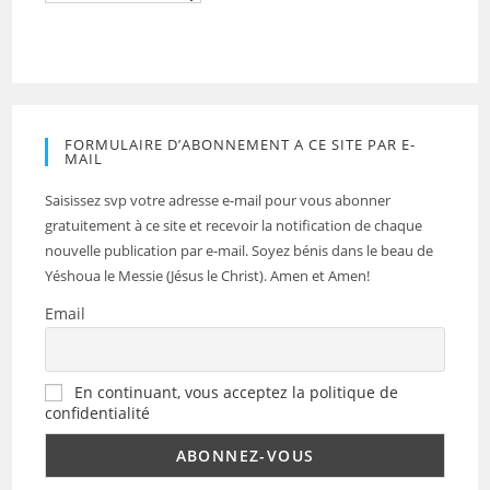
FORMULAIRE D’ABONNEMENT A CE SITE PAR E-
MAIL
Saisissez svp votre adresse e-mail pour vous abonner
gratuitement à ce site et recevoir la notification de chaque
nouvelle publication par e-mail. Soyez bénis dans le beau de
Yéshoua le Messie (Jésus le Christ). Amen et Amen!
Email
En continuant, vous acceptez la politique de
confidentialité