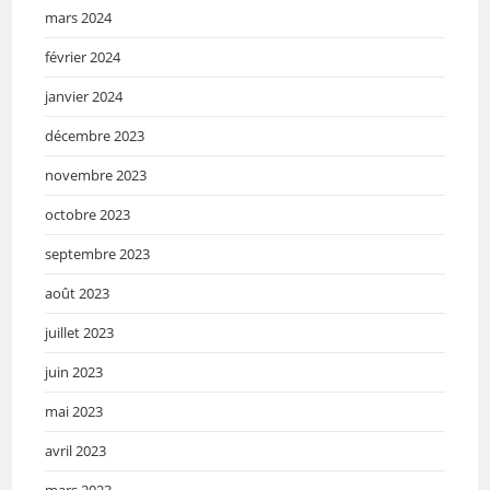
mars 2024
février 2024
janvier 2024
décembre 2023
novembre 2023
octobre 2023
septembre 2023
août 2023
juillet 2023
juin 2023
mai 2023
avril 2023