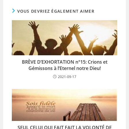
VOUS DEVRIEZ ÉGALEMENT AIMER
BRÈVE D’EXHORTATION n°15: Crions et
Gémissons à l’Eternel notre Dieu!
2021-09-17
SEUL CELUI QUI FAIT FAIT LA VOLONTÉ DE