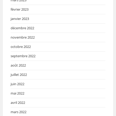
mars 2023
février 2023
janvier 2023
décembre 2022
novembre 2022
octobre 2022
septembre 2022
août 2022
juillet 2022
juin 2022
mai 2022
avril 2022
mars 2022