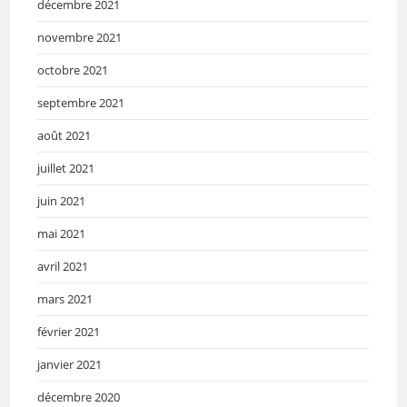
décembre 2021
novembre 2021
octobre 2021
septembre 2021
août 2021
juillet 2021
juin 2021
mai 2021
avril 2021
mars 2021
février 2021
janvier 2021
décembre 2020