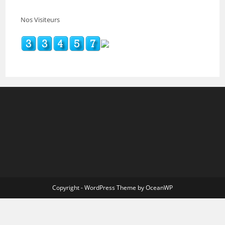
Nos Visiteurs
Copyright - WordPress Theme by OceanWP