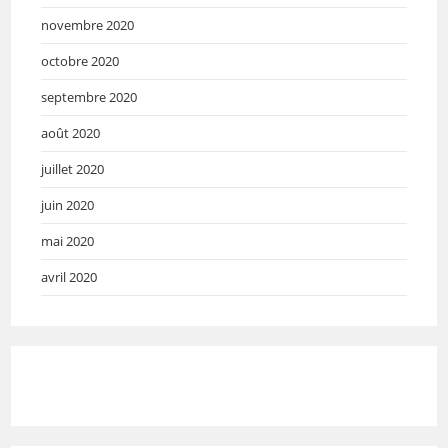
novembre 2020
octobre 2020
septembre 2020
août 2020
juillet 2020
juin 2020
mai 2020
avril 2020