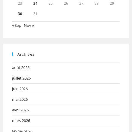
23
24
25
26
27
28
29
30
31
« Sep
Nov »
Archives
août 2026
juillet 2026
juin 2026
mai 2026
avril 2026
mars 2026
février 2026