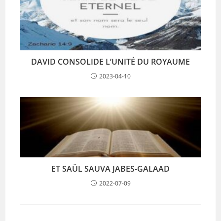
DAVID CONSOLIDE L’UNITÉ DU ROYAUME
2023-04-10
ET SAÜL SAUVA JABES-GALAAD
2022-07-09