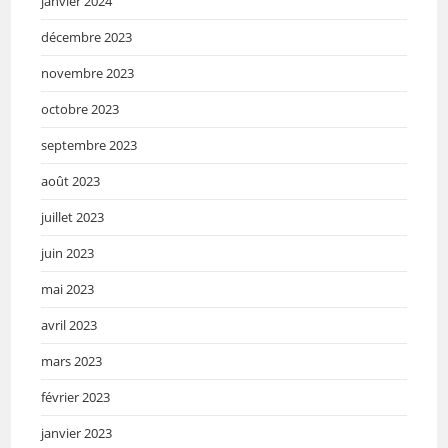
janvier 2024
décembre 2023
novembre 2023
octobre 2023
septembre 2023
août 2023
juillet 2023
juin 2023
mai 2023
avril 2023
mars 2023
février 2023
janvier 2023