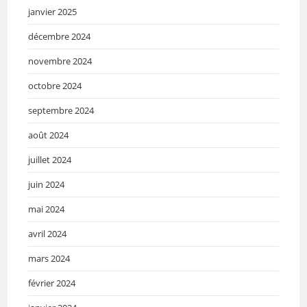
janvier 2025
décembre 2024
novembre 2024
octobre 2024
septembre 2024
août 2024
juillet 2024
juin 2024
mai 2024
avril 2024
mars 2024
février 2024