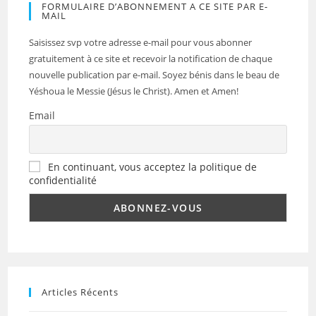
FORMULAIRE D’ABONNEMENT A CE SITE PAR E-
MAIL
Saisissez svp votre adresse e-mail pour vous abonner
gratuitement à ce site et recevoir la notification de chaque
nouvelle publication par e-mail. Soyez bénis dans le beau de
Yéshoua le Messie (Jésus le Christ). Amen et Amen!
Email
En continuant, vous acceptez la politique de
confidentialité
Articles Récents