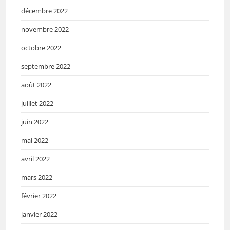
décembre 2022
novembre 2022
octobre 2022
septembre 2022
août 2022
juillet 2022
juin 2022
mai 2022
avril 2022
mars 2022
février 2022
janvier 2022