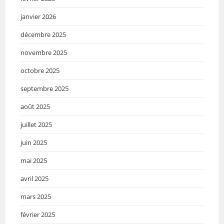
janvier 2026
décembre 2025
novembre 2025
octobre 2025
septembre 2025
août 2025
juillet 2025
juin 2025
mai 2025
avril 2025
mars 2025
février 2025