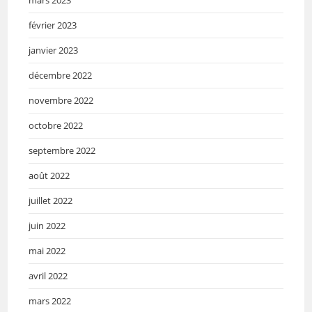
février 2023
janvier 2023
décembre 2022
novembre 2022
octobre 2022
septembre 2022
août 2022
juillet 2022
juin 2022
mai 2022
avril 2022
mars 2022