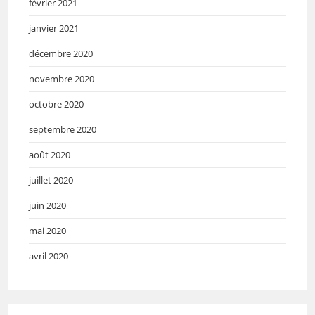
février 2021
janvier 2021
décembre 2020
novembre 2020
octobre 2020
septembre 2020
août 2020
juillet 2020
juin 2020
mai 2020
avril 2020