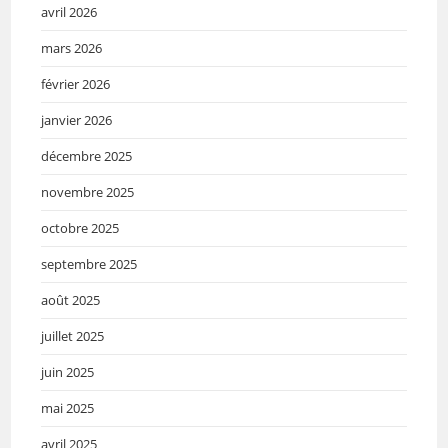
avril 2026
mars 2026
février 2026
janvier 2026
décembre 2025
novembre 2025
octobre 2025
septembre 2025
août 2025
juillet 2025
juin 2025
mai 2025
avril 2025