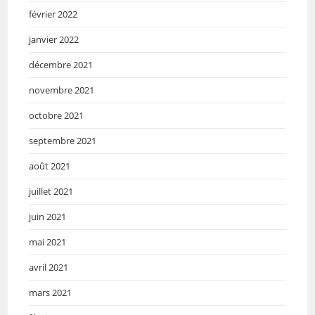
février 2022
janvier 2022
décembre 2021
novembre 2021
octobre 2021
septembre 2021
août 2021
juillet 2021
juin 2021
mai 2021
avril 2021
mars 2021