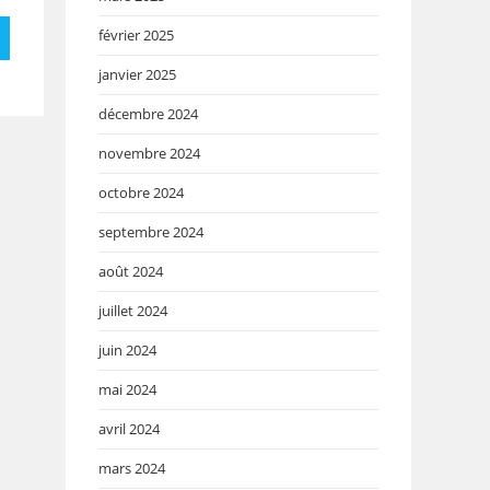
février 2025
janvier 2025
décembre 2024
novembre 2024
octobre 2024
septembre 2024
août 2024
juillet 2024
juin 2024
mai 2024
avril 2024
mars 2024