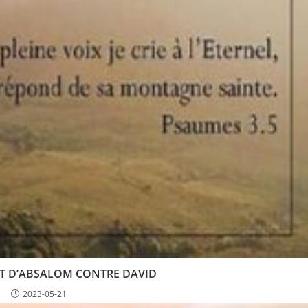
AT D’ABSALOM CONTRE DAVID
2023-05-21