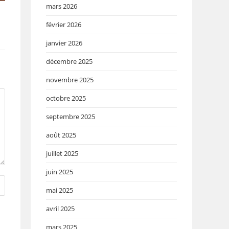
mars 2026
février 2026
janvier 2026
décembre 2025
novembre 2025
octobre 2025
septembre 2025
août 2025
juillet 2025
juin 2025
mai 2025
avril 2025
mars 2025