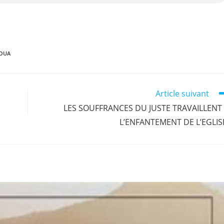
r
n
OUA
Article suivant
LES SOUFFRANCES DU JUSTE TRAVAILLENT
L’ENFANTEMENT DE L’EGLIS