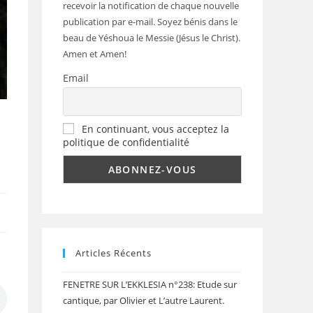
recevoir la notification de chaque nouvelle
publication par e-mail. Soyez bénis dans le
beau de Yéshoua le Messie (Jésus le Christ).
Amen et Amen!
Email
En continuant, vous acceptez la
politique de confidentialité
Articles Récents
FENETRE SUR L’EKKLESIA n°238: Etude sur
cantique, par Olivier et L’autre Laurent.