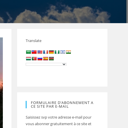
Translate
FORMULAIRE D’ABONNEMENT A
CE SITE PAR E-MAIL
Saisissez svp votre adresse e-mail pour
vous abonner gratuitement à ce site et