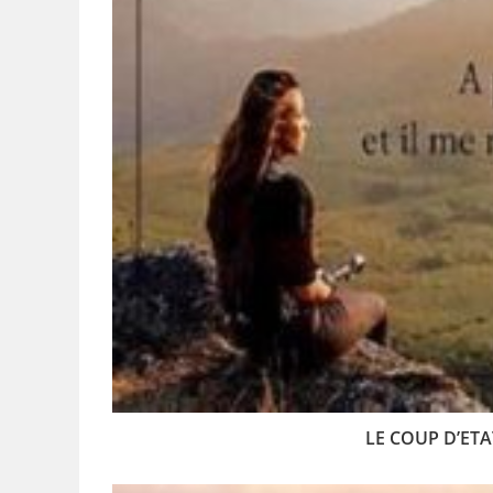
LE COUP D’ET