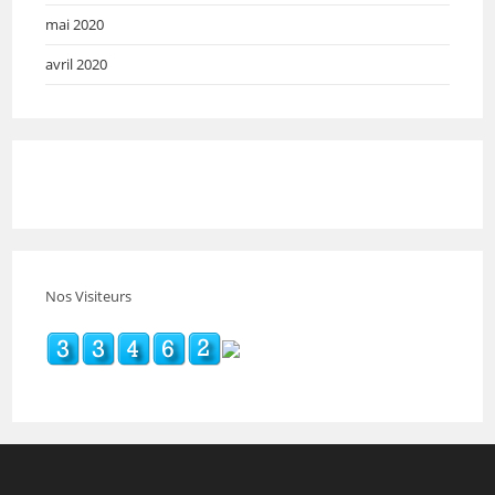
mai 2020
avril 2020
Nos Visiteurs