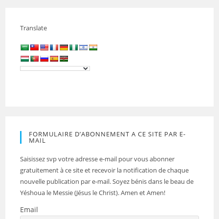
Translate
FORMULAIRE D’ABONNEMENT A CE SITE PAR E-
MAIL
Saisissez svp votre adresse e-mail pour vous abonner
gratuitement à ce site et recevoir la notification de chaque
nouvelle publication par e-mail. Soyez bénis dans le beau de
Yéshoua le Messie (Jésus le Christ). Amen et Amen!
Email