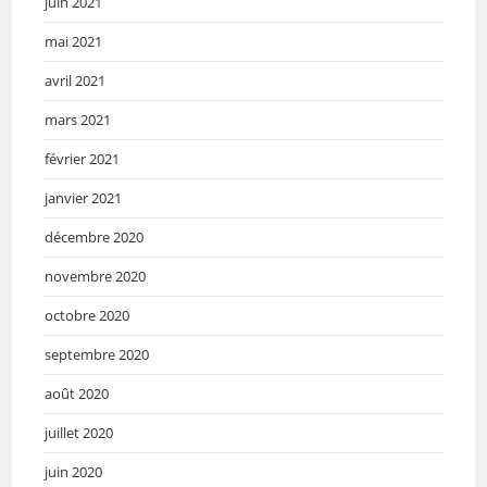
juin 2021
mai 2021
avril 2021
mars 2021
février 2021
janvier 2021
décembre 2020
novembre 2020
octobre 2020
septembre 2020
août 2020
juillet 2020
juin 2020