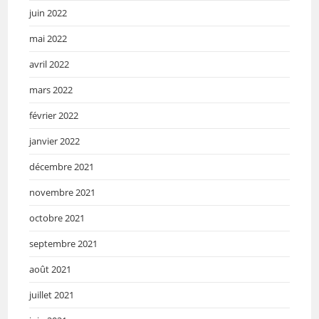
juin 2022
mai 2022
avril 2022
mars 2022
février 2022
janvier 2022
décembre 2021
novembre 2021
octobre 2021
septembre 2021
août 2021
juillet 2021