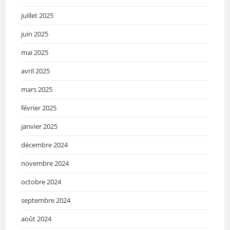
juillet 2025
juin 2025
mai 2025
avril 2025
mars 2025
février 2025
janvier 2025
décembre 2024
novembre 2024
octobre 2024
septembre 2024
août 2024