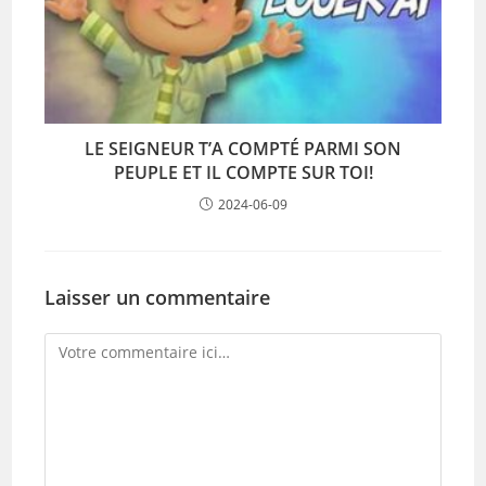
LE SEIGNEUR T’A COMPTÉ PARMI SON
PEUPLE ET IL COMPTE SUR TOI!
2024-06-09
Laisser un commentaire
Comment