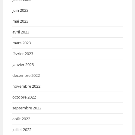
juin 2023
mai 2023
avril 2023
mars 2023
février 2023
janvier 2023
décembre 2022
novembre 2022
octobre 2022
septembre 2022
août 2022
juillet 2022