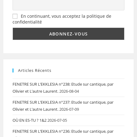
En continuant, vous acceptez la politique de
confidentialité
Articles Récents
FENETRE SUR L’EKKLESIA n°238: Etude sur cantique, par
Olivier et L’autre Laurent.
2026-08-04
FENETRE SUR L’EKKLESIA n°237: Etude sur cantique, par
Olivier et L’autre Laurent.
2026-07-09
OÙ EN ES-TU ? 1&2
2026-07-05
FENETRE SUR L’EKKLESIA n°236: Etude sur cantique, par