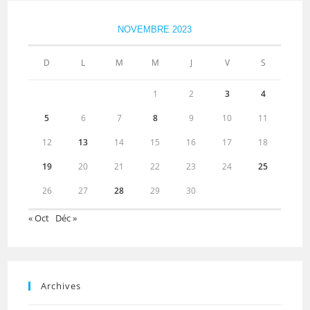
NOVEMBRE 2023
D
L
M
M
J
V
S
1
2
3
4
5
6
7
8
9
10
11
12
13
14
15
16
17
18
19
20
21
22
23
24
25
26
27
28
29
30
« Oct
Déc »
Archives