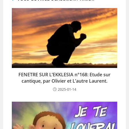
FENETRE SUR L’EKKLESIA n°168: Etude sur
cantique, par Olivier et L’autre Laurent.
2025-01-14