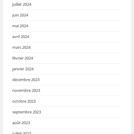
juillet 2024
juin 2024
mai 2024
avril 2024
mars 2024
février 2024
janvier 2024
décembre 2023
novembre 2023
octobre 2023
septembre 2023
août 2023
juillet 2023