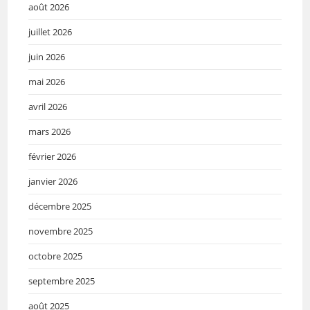
août 2026
juillet 2026
juin 2026
mai 2026
avril 2026
mars 2026
février 2026
janvier 2026
décembre 2025
novembre 2025
octobre 2025
septembre 2025
août 2025