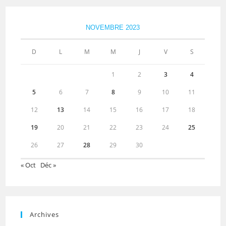
NOVEMBRE 2023
D
L
M
M
J
V
S
1
2
3
4
5
6
7
8
9
10
11
12
13
14
15
16
17
18
19
20
21
22
23
24
25
26
27
28
29
30
« Oct
Déc »
Archives