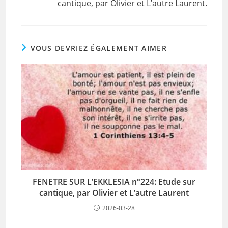
cantique, par Olivier et L’autre Laurent.
VOUS DEVRIEZ ÉGALEMENT AIMER
FENETRE SUR L’EKKLESIA n°224: Etude sur
cantique, par Olivier et L’autre Laurent
2026-03-28