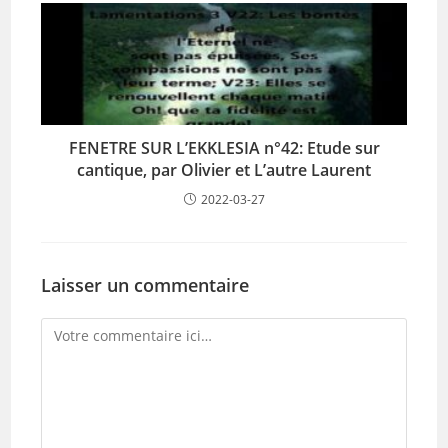
FENETRE SUR L’EKKLESIA n°42: Etude sur
cantique, par Olivier et L’autre Laurent
2022-03-27
Laisser un commentaire
Comment