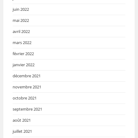
juin 2022
mai 2022
avril 2022
mars 2022
février 2022
janvier 2022
décembre 2021
novembre 2021
octobre 2021
septembre 2021
août 2021
juillet 2021