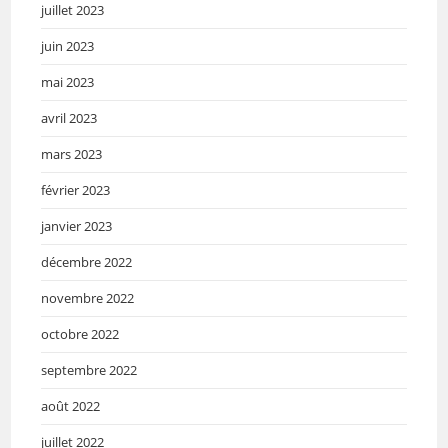
juillet 2023
juin 2023
mai 2023
avril 2023
mars 2023
février 2023
janvier 2023
décembre 2022
novembre 2022
octobre 2022
septembre 2022
août 2022
juillet 2022