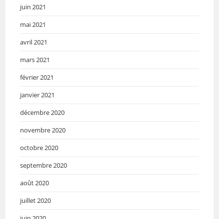
juin 2021
mai 2021
avril 2021
mars 2021
février 2021
janvier 2021
décembre 2020
novembre 2020
octobre 2020
septembre 2020
août 2020
juillet 2020
juin 2020