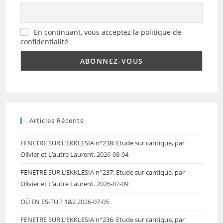
En continuant, vous acceptez la politique de
confidentialité
Articles Récents
FENETRE SUR L’EKKLESIA n°238: Etude sur cantique, par
Olivier et L’autre Laurent.
2026-08-04
FENETRE SUR L’EKKLESIA n°237: Etude sur cantique, par
Olivier et L’autre Laurent.
2026-07-09
OÙ EN ES-TU ? 1&2
2026-07-05
FENETRE SUR L’EKKLESIA n°236: Etude sur cantique, par