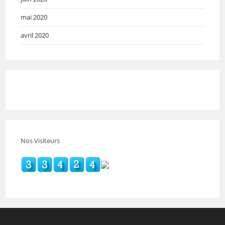
mai 2020
avril 2020
Nos Visiteurs