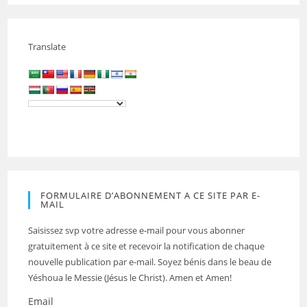
Translate
FORMULAIRE D’ABONNEMENT A CE SITE PAR E-
MAIL
Saisissez svp votre adresse e-mail pour vous abonner
gratuitement à ce site et recevoir la notification de chaque
nouvelle publication par e-mail. Soyez bénis dans le beau de
Yéshoua le Messie (Jésus le Christ). Amen et Amen!
Email