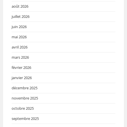
août 2026
juillet 2026
juin 2026
mai 2026
avril 2026
mars 2026
février 2026
janvier 2026
décembre 2025
novembre 2025
octobre 2025
septembre 2025