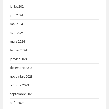
juillet 2024
juin 2024
mai 2024
avril 2024
mars 2024
février 2024
janvier 2024
décembre 2023
novembre 2023
octobre 2023
septembre 2023
août 2023