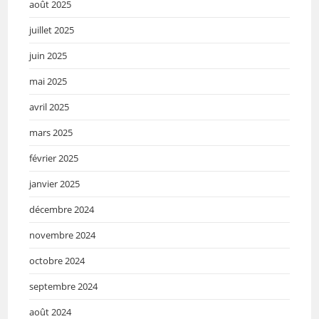
août 2025
juillet 2025
juin 2025
mai 2025
avril 2025
mars 2025
février 2025
janvier 2025
décembre 2024
novembre 2024
octobre 2024
septembre 2024
août 2024