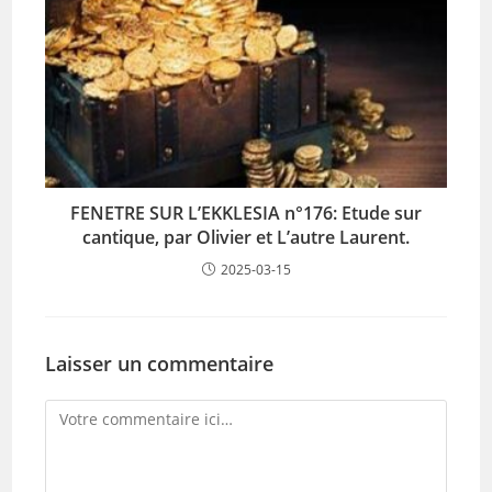
FENETRE SUR L’EKKLESIA n°176: Etude sur
cantique, par Olivier et L’autre Laurent.
2025-03-15
Laisser un commentaire
Comment