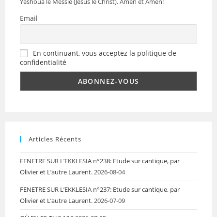
Yéshoua le Messie (Jésus le Christ). Amen et Amen!
Email
En continuant, vous acceptez la politique de
confidentialité
Articles Récents
FENETRE SUR L’EKKLESIA n°238: Etude sur cantique, par
Olivier et L’autre Laurent.
2026-08-04
FENETRE SUR L’EKKLESIA n°237: Etude sur cantique, par
Olivier et L’autre Laurent.
2026-07-09