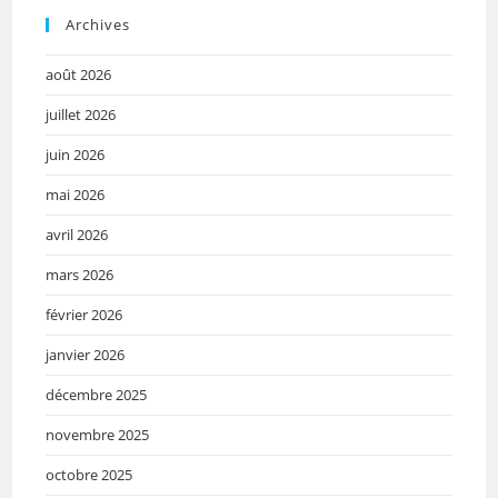
Archives
août 2026
juillet 2026
juin 2026
mai 2026
avril 2026
mars 2026
février 2026
janvier 2026
décembre 2025
novembre 2025
octobre 2025