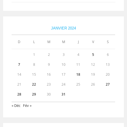
JANVIER 2024
D
L
M
M
J
V
S
1
2
3
4
5
6
7
8
9
10
11
12
13
14
15
16
17
18
19
20
21
22
23
24
25
26
27
28
29
30
31
« Déc
Fév »