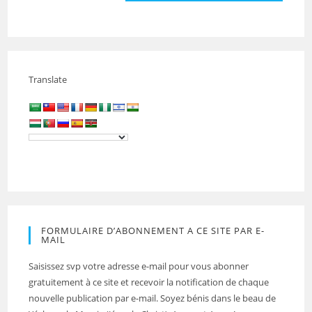
Translate
FORMULAIRE D’ABONNEMENT A CE SITE PAR E-
MAIL
Saisissez svp votre adresse e-mail pour vous abonner
gratuitement à ce site et recevoir la notification de chaque
nouvelle publication par e-mail. Soyez bénis dans le beau de