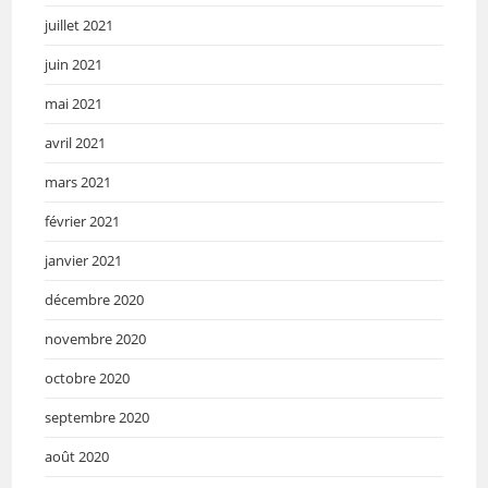
juillet 2021
juin 2021
mai 2021
avril 2021
mars 2021
février 2021
janvier 2021
décembre 2020
novembre 2020
octobre 2020
septembre 2020
août 2020