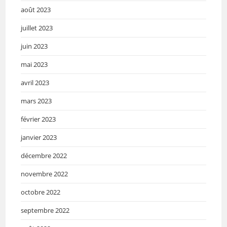
août 2023
juillet 2023
juin 2023
mai 2023
avril 2023
mars 2023
février 2023
janvier 2023
décembre 2022
novembre 2022
octobre 2022
septembre 2022