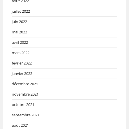
août 2022
juillet 2022
juin 2022
mai 2022
avril 2022
mars 2022
février 2022
janvier 2022
décembre 2021
novembre 2021
octobre 2021
septembre 2021
août 2021