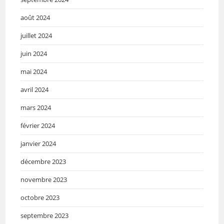
août 2024
juillet 2024
juin 2024
mai 2024
avril 2024
mars 2024
février 2024
janvier 2024
décembre 2023
novembre 2023
octobre 2023
septembre 2023