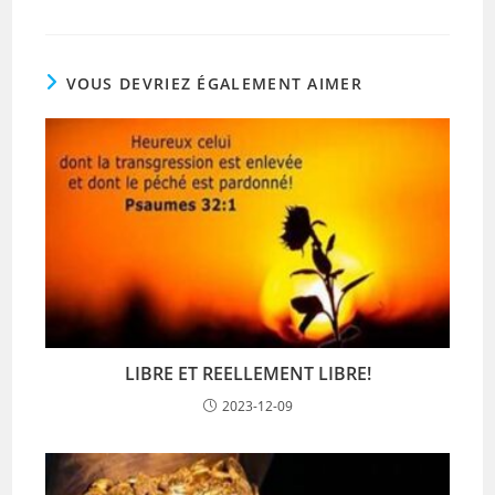
VOUS DEVRIEZ ÉGALEMENT AIMER
LIBRE ET REELLEMENT LIBRE!
2023-12-09