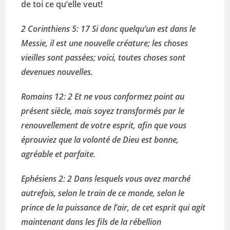
de toi ce qu’elle veut!
2 Corinthiens 5: 17 Si donc quelqu’un est dans le
Messie, il est une nouvelle créature; les choses
vieilles sont passées; voici, toutes choses sont
devenues nouvelles.
Romains 12: 2 Et ne vous conformez point au
présent siècle, mais soyez transformés par le
renouvellement de votre esprit, afin que vous
éprouviez que la volonté de Dieu est bonne,
agréable et parfaite.
Ephésiens 2: 2
Dans lesquels vous avez marché
autrefois, selon le train de ce monde, selon le
prince de la puissance de l’air, de cet esprit qui agit
maintenant dans les fils de la rébellion