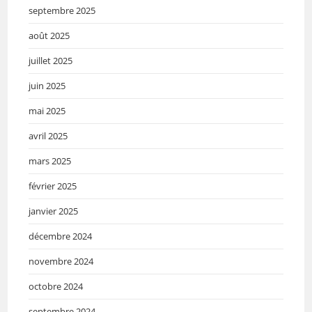
septembre 2025
août 2025
juillet 2025
juin 2025
mai 2025
avril 2025
mars 2025
février 2025
janvier 2025
décembre 2024
novembre 2024
octobre 2024
septembre 2024