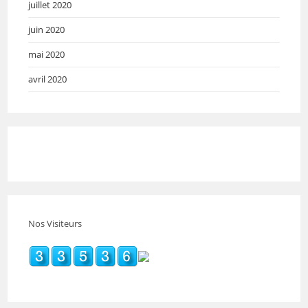
juillet 2020
juin 2020
mai 2020
avril 2020
Nos Visiteurs