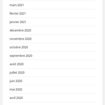
mars 2021
février 2021
janvier 2021
décembre 2020
novembre 2020
octobre 2020
septembre 2020
août 2020
juillet 2020
juin 2020
mai 2020
avril 2020