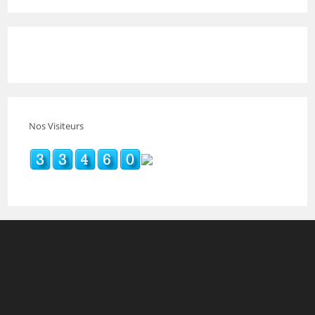
Nos Visiteurs