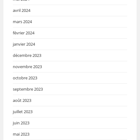
avril 2024
mars 2024
février 2024
janvier 2024
décembre 2023
novembre 2023
octobre 2023
septembre 2023
août 2023
juillet 2023
juin 2023
mai 2023