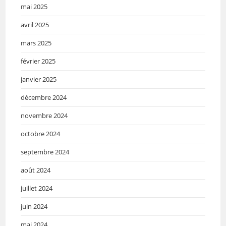
mai 2025
avril 2025
mars 2025
février 2025
janvier 2025
décembre 2024
novembre 2024
octobre 2024
septembre 2024
août 2024
juillet 2024
juin 2024
mai 2024