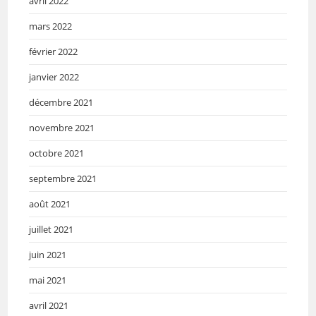
avril 2022
mars 2022
février 2022
janvier 2022
décembre 2021
novembre 2021
octobre 2021
septembre 2021
août 2021
juillet 2021
juin 2021
mai 2021
avril 2021