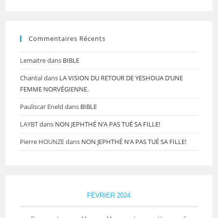
Commentaires Récents
Lemaitre
dans
BIBLE
Chantal
dans
LA VISION DU RETOUR DE YESHOUA D’UNE
FEMME NORVÉGIENNE.
Pauliscar Eneld
dans
BIBLE
LAYBT
dans
NON JEPHTHÉ N’A PAS TUÉ SA FILLE!
Pierre HOUNZE
dans
NON JEPHTHÉ N’A PAS TUÉ SA FILLE!
FÉVRIER 2024