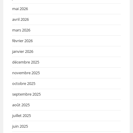
mai 2026
avril 2026
mars 2026
février 2026
janvier 2026
décembre 2025
novembre 2025
octobre 2025
septembre 2025
août 2025
juillet 2025
juin 2025