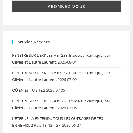
Articles Récents
FENETRE SUR L’EKKLESIA n°238: Etude sur cantique, par
Olivier et L’autre Laurent.
2026-08-04
FENETRE SUR L’EKKLESIA n°237: Etude sur cantique, par
Olivier et L’autre Laurent.
2026-07-09
OÙ EN ES-TU ? 1&2
2026-07-05
FENETRE SUR L’EKKLESIA n°236: Etude sur cantique, par
Olivier et L’autre Laurent.
2026-07-05
L’ETERNEL A ENTENDU TOUS LES OUTRAGES DE TES
ENNEMIS: 2 Rois 18: 13 – 37.
2026-06-27