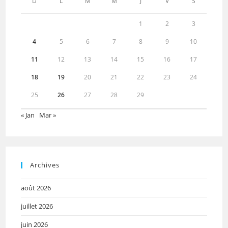
D
L
M
M
J
V
S
1
2
3
4
5
6
7
8
9
10
11
12
13
14
15
16
17
18
19
20
21
22
23
24
25
26
27
28
29
« Jan
Mar »
Archives
août 2026
juillet 2026
juin 2026