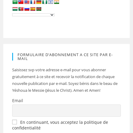
FORMULAIRE D’ABONNEMENT A CE SITE PAR E-
MAIL
Saisissez svp votre adresse e-mail pour vous abonner
gratuitement à ce site et recevoir la notification de chaque
nouvelle publication par e-mail. Soyez bénis dans le beau de
Yéshoua le Messie (Jésus le Christ). Amen et Amen!
Email
En continuant, vous acceptez la politique de
confidentialité