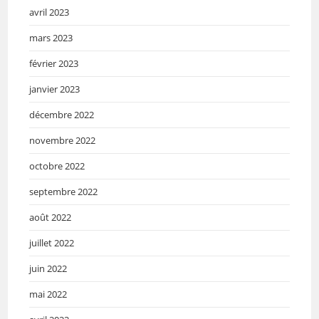
avril 2023
mars 2023
février 2023
janvier 2023
décembre 2022
novembre 2022
octobre 2022
septembre 2022
août 2022
juillet 2022
juin 2022
mai 2022