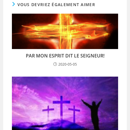
VOUS DEVRIEZ ÉGALEMENT AIMER
PAR MON ESPRIT DIT LE SEIGNEUR!
2020-05-05