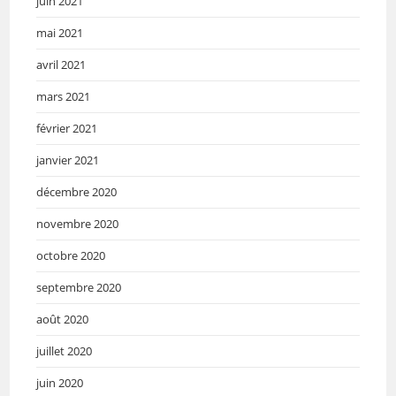
juin 2021
mai 2021
avril 2021
mars 2021
février 2021
janvier 2021
décembre 2020
novembre 2020
octobre 2020
septembre 2020
août 2020
juillet 2020
juin 2020