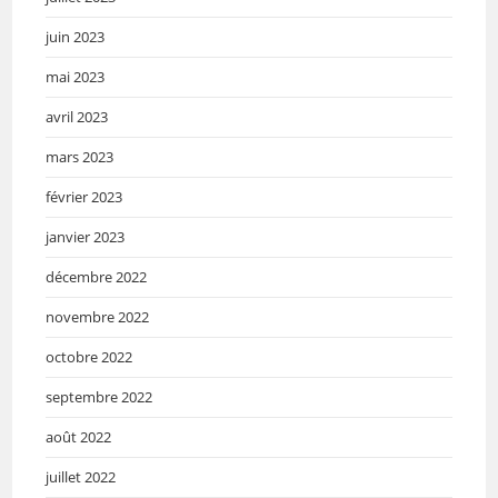
juin 2023
mai 2023
avril 2023
mars 2023
février 2023
janvier 2023
décembre 2022
novembre 2022
octobre 2022
septembre 2022
août 2022
juillet 2022