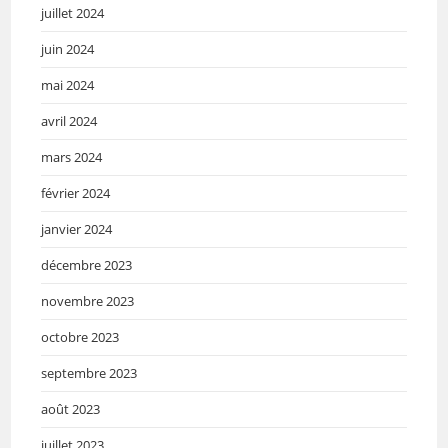
juillet 2024
juin 2024
mai 2024
avril 2024
mars 2024
février 2024
janvier 2024
décembre 2023
novembre 2023
octobre 2023
septembre 2023
août 2023
juillet 2023