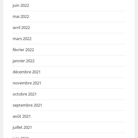
juin 2022
mai 2022
avril 2022
mars 2022
février 2022
janvier 2022
décembre 2021
novembre 2021
octobre 2021
septembre 2021
août 2021
juillet 2021