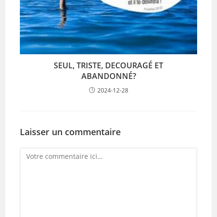
SEUL, TRISTE, DECOURAGÉ ET
ABANDONNÉ?
2024-12-28
Laisser un commentaire
Comment