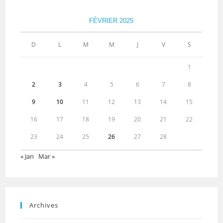
FÉVRIER 2025
D
L
M
M
J
V
S
1
2
3
4
5
6
7
8
9
10
11
12
13
14
15
16
17
18
19
20
21
22
23
24
25
26
27
28
« Jan
Mar »
Archives