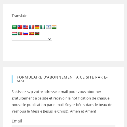
Translate
FORMULAIRE D’ABONNEMENT A CE SITE PAR E-
MAIL
Saisissez svp votre adresse e-mail pour vous abonner
gratuitement à ce site et recevoir la notification de chaque
nouvelle publication par e-mail. Soyez bénis dans le beau de
Yéshoua le Messie (Jésus le Christ). Amen et Amen!
Email