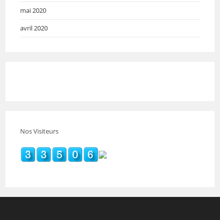
mai 2020
avril 2020
Nos Visiteurs