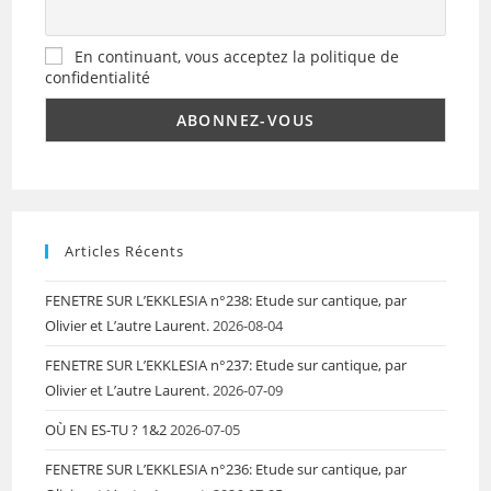
En continuant, vous acceptez la politique de
confidentialité
Articles Récents
FENETRE SUR L’EKKLESIA n°238: Etude sur cantique, par
Olivier et L’autre Laurent.
2026-08-04
FENETRE SUR L’EKKLESIA n°237: Etude sur cantique, par
Olivier et L’autre Laurent.
2026-07-09
OÙ EN ES-TU ? 1&2
2026-07-05
FENETRE SUR L’EKKLESIA n°236: Etude sur cantique, par