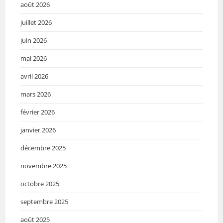
août 2026
juillet 2026
juin 2026
mai 2026
avril 2026
mars 2026
février 2026
janvier 2026
décembre 2025
novembre 2025
octobre 2025
septembre 2025
août 2025