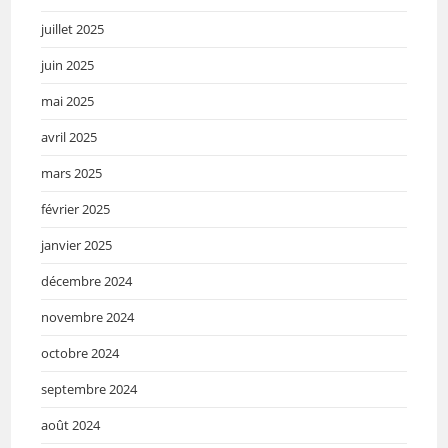
juillet 2025
juin 2025
mai 2025
avril 2025
mars 2025
février 2025
janvier 2025
décembre 2024
novembre 2024
octobre 2024
septembre 2024
août 2024