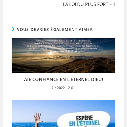
LA LOI DU PLUS FORT – 1
VOUS DEVRIEZ ÉGALEMENT AIMER
AIE CONFIANCE EN L’ETERNEL DIEU!
2022-12-01