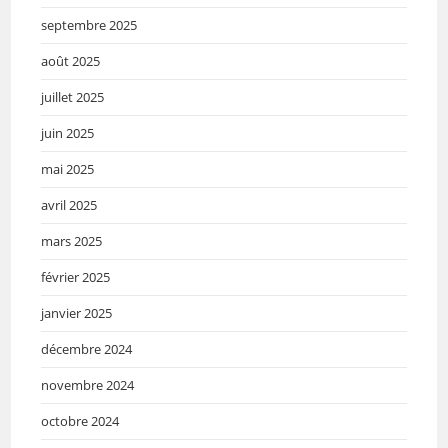
septembre 2025
août 2025
juillet 2025
juin 2025
mai 2025
avril 2025
mars 2025
février 2025
janvier 2025
décembre 2024
novembre 2024
octobre 2024