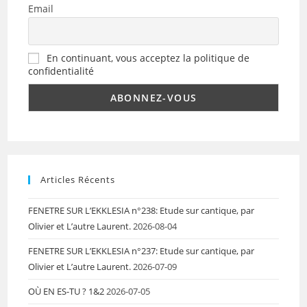
Email
En continuant, vous acceptez la politique de
confidentialité
Articles Récents
FENETRE SUR L’EKKLESIA n°238: Etude sur cantique, par
Olivier et L’autre Laurent.
2026-08-04
FENETRE SUR L’EKKLESIA n°237: Etude sur cantique, par
Olivier et L’autre Laurent.
2026-07-09
OÙ EN ES-TU ? 1&2
2026-07-05