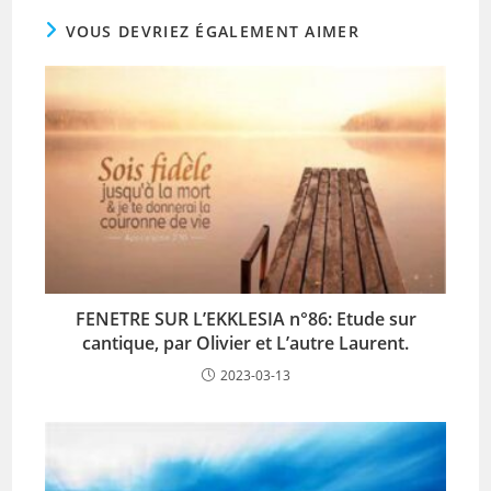
VOUS DEVRIEZ ÉGALEMENT AIMER
FENETRE SUR L’EKKLESIA n°86: Etude sur
cantique, par Olivier et L’autre Laurent.
2023-03-13