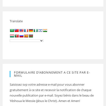
Translate
FORMULAIRE D’ABONNEMENT A CE SITE PAR E-
MAIL
Saisissez svp votre adresse e-mail pour vous abonner
gratuitement à ce site et recevoir la notification de chaque
nouvelle publication par e-mail. Soyez bénis dans le beau de
Yéshoua le Messie (Jésus le Christ). Amen et Amen!