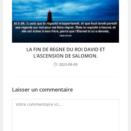
LA FIN DE REGNE DU ROI DAVID ET
L’ASCENSION DE SALOMON.
2023-09-09
Laisser un commentaire
Comment