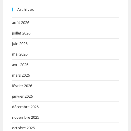
Archives
août 2026
juillet 2026
juin 2026
mai 2026
avril 2026
mars 2026
février 2026
janvier 2026
décembre 2025
novembre 2025
octobre 2025