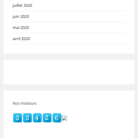
juillet 2020
juin 2020
mai 2020
avril 2020
Nos Visiteurs