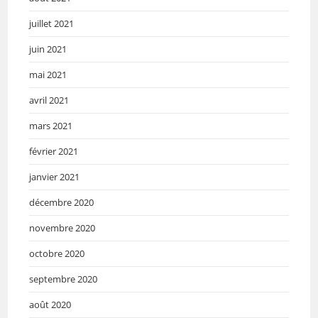
juillet 2021
juin 2021
mai 2021
avril 2021
mars 2021
février 2021
janvier 2021
décembre 2020
novembre 2020
octobre 2020
septembre 2020
août 2020