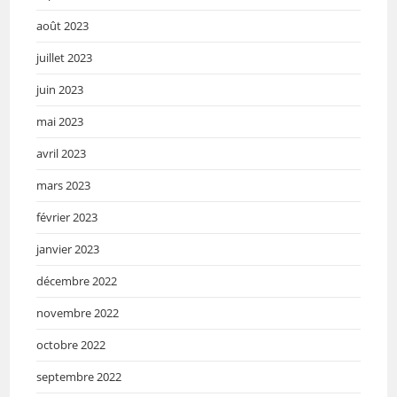
août 2023
juillet 2023
juin 2023
mai 2023
avril 2023
mars 2023
février 2023
janvier 2023
décembre 2022
novembre 2022
octobre 2022
septembre 2022