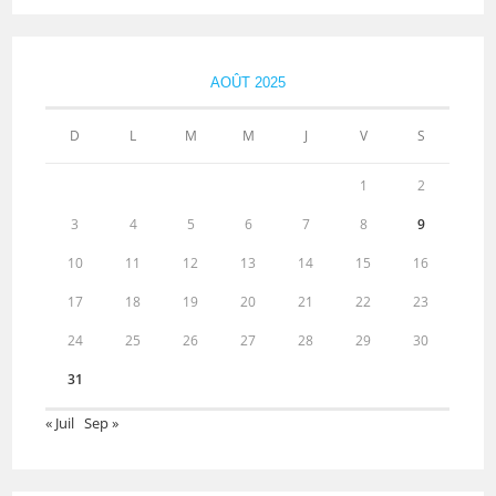
AOÛT 2025
D
L
M
M
J
V
S
1
2
3
4
5
6
7
8
9
10
11
12
13
14
15
16
17
18
19
20
21
22
23
24
25
26
27
28
29
30
31
« Juil
Sep »