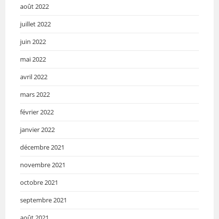
août 2022
juillet 2022
juin 2022
mai 2022
avril 2022
mars 2022
février 2022
janvier 2022
décembre 2021
novembre 2021
octobre 2021
septembre 2021
août 2021