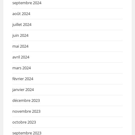
septembre 2024
août 2024
juillet 2024
juin 2024
mai 2024
avril 2024
mars 2024
février 2024
janvier 2024
décembre 2023
novembre 2023
octobre 2023
septembre 2023