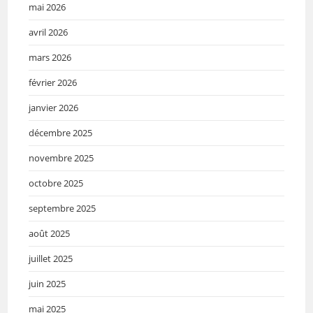
mai 2026
avril 2026
mars 2026
février 2026
janvier 2026
décembre 2025
novembre 2025
octobre 2025
septembre 2025
août 2025
juillet 2025
juin 2025
mai 2025