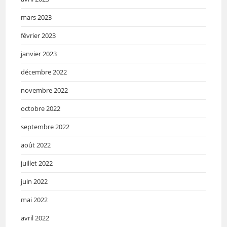
mars 2023
février 2023
janvier 2023
décembre 2022
novembre 2022
octobre 2022
septembre 2022
août 2022
juillet 2022
juin 2022
mai 2022
avril 2022