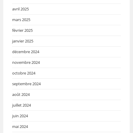
avril 2025
mars 2025
février 2025
janvier 2025
décembre 2024
novembre 2024
octobre 2024
septembre 2024
août 2024
juillet 2024
juin 2024
mai 2024