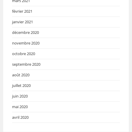
mars 2021
février 2021
janvier 2021
décembre 2020
novembre 2020
octobre 2020
septembre 2020
août 2020
juillet 2020
juin 2020
mai 2020
avril 2020