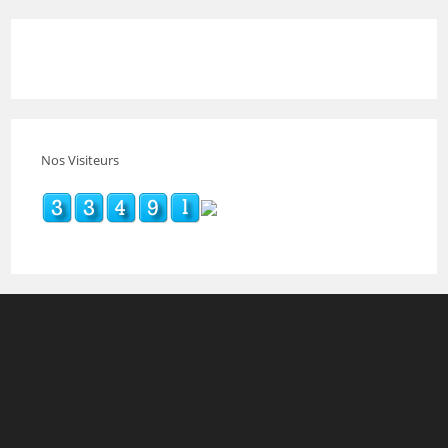
Nos Visiteurs