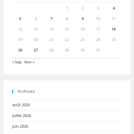
1
2
3
4
5
6
7
8
9
10
11
12
13
14
15
16
17
18
19
20
21
22
23
24
25
26
27
28
29
30
31
« Sep
Nov »
Archives
août 2026
juillet 2026
juin 2026