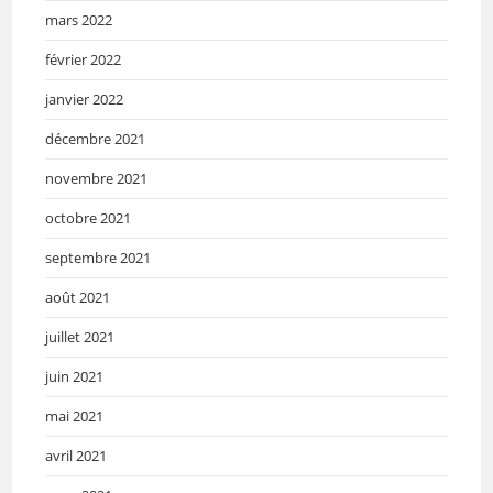
mars 2022
février 2022
janvier 2022
décembre 2021
novembre 2021
octobre 2021
septembre 2021
août 2021
juillet 2021
juin 2021
mai 2021
avril 2021