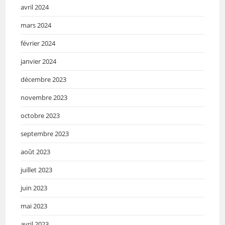
avril 2024
mars 2024
février 2024
janvier 2024
décembre 2023
novembre 2023
octobre 2023
septembre 2023
août 2023
juillet 2023
juin 2023
mai 2023
avril 2023