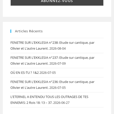
Articles Récents
FENETRE SUR L’EKKLESIA n°238: Etude sur cantique, par
Olivier et L’autre Laurent.
2026-08-04
FENETRE SUR L’EKKLESIA n°237: Etude sur cantique, par
Olivier et L’autre Laurent.
2026-07-09
OÙ EN ES-TU ? 1&2
2026-07-05
FENETRE SUR L’EKKLESIA n°236: Etude sur cantique, par
Olivier et L’autre Laurent.
2026-07-05
L’ETERNEL A ENTENDU TOUS LES OUTRAGES DE TES
ENNEMIS: 2 Rois 18: 13 – 37.
2026-06-27