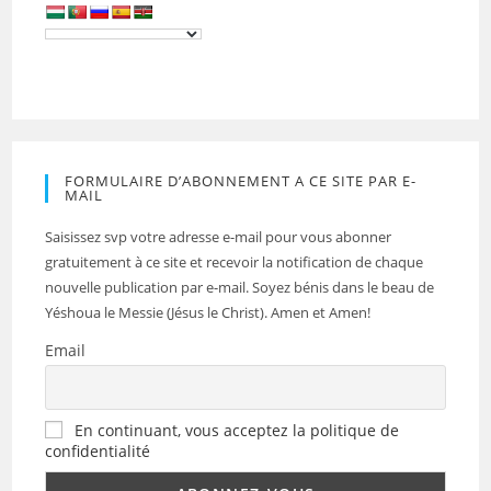
FORMULAIRE D’ABONNEMENT A CE SITE PAR E-
MAIL
Saisissez svp votre adresse e-mail pour vous abonner
gratuitement à ce site et recevoir la notification de chaque
nouvelle publication par e-mail. Soyez bénis dans le beau de
Yéshoua le Messie (Jésus le Christ). Amen et Amen!
Email
En continuant, vous acceptez la politique de
confidentialité