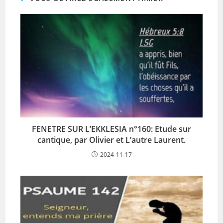
FENETRE SUR L’EKKLESIA n°160: Etude sur
cantique, par Olivier et L’autre Laurent.
2024-11-17