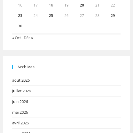
16
17
18
19
20
21
22
23
24
25
26
27
28
29
30
« Oct
Déc »
Archives
août 2026
juillet 2026
juin 2026
mai 2026
avril 2026