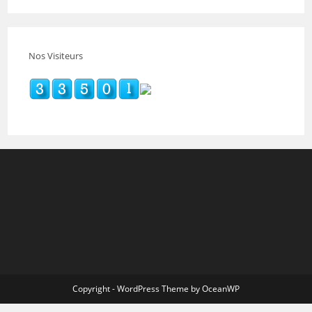
Nos Visiteurs
Copyright - WordPress Theme by OceanWP