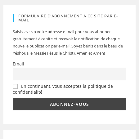
FORMULAIRE D’ABONNEMENT A CE SITE PAR E-
MAIL
Saisissez svp votre adresse e-mail pour vous abonner
gratuitement à ce site et recevoir la notification de chaque
nouvelle publication par e-mail. Soyez bénis dans le beau de
Yéshoua le Messie (Jésus le Christ). Amen et Amen!
Email
En continuant, vous acceptez la politique de
confidentialité