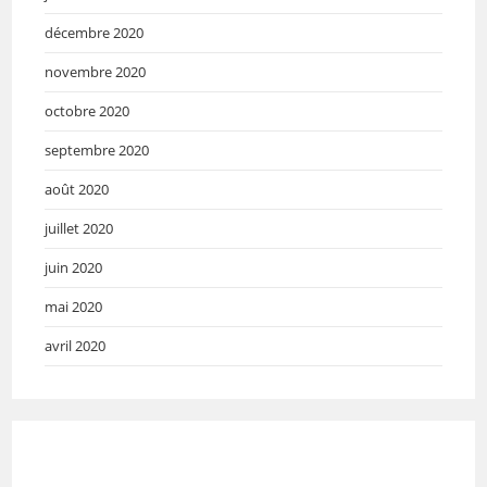
décembre 2020
novembre 2020
octobre 2020
septembre 2020
août 2020
juillet 2020
juin 2020
mai 2020
avril 2020