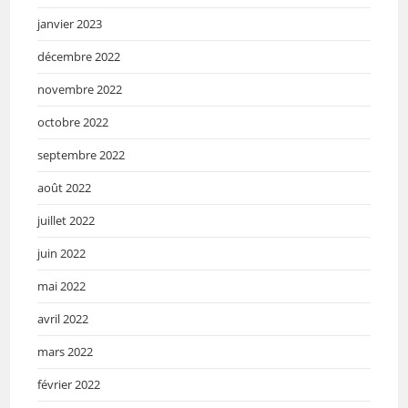
janvier 2023
décembre 2022
novembre 2022
octobre 2022
septembre 2022
août 2022
juillet 2022
juin 2022
mai 2022
avril 2022
mars 2022
février 2022