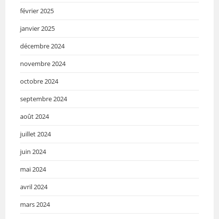
février 2025
janvier 2025
décembre 2024
novembre 2024
octobre 2024
septembre 2024
août 2024
juillet 2024
juin 2024
mai 2024
avril 2024
mars 2024