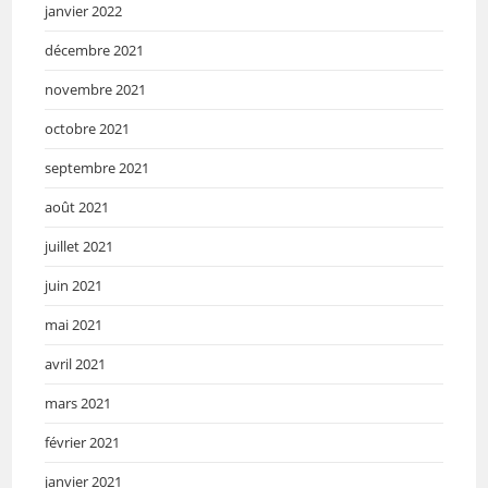
janvier 2022
décembre 2021
novembre 2021
octobre 2021
septembre 2021
août 2021
juillet 2021
juin 2021
mai 2021
avril 2021
mars 2021
février 2021
janvier 2021