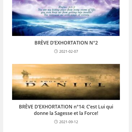
BRÈVE D’EXHORTATION N°2
2021-02-07
BRÈVE D’EXHORTATION n°14: C’est Lui qui
donne la Sagesse et la Force!
2021-09-12