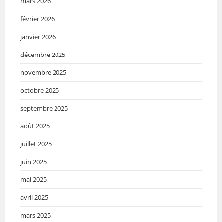
mars 2026
février 2026
janvier 2026
décembre 2025
novembre 2025
octobre 2025
septembre 2025
août 2025
juillet 2025
juin 2025
mai 2025
avril 2025
mars 2025