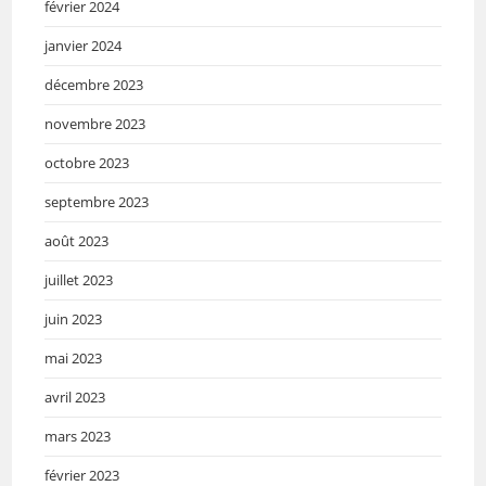
février 2024
janvier 2024
décembre 2023
novembre 2023
octobre 2023
septembre 2023
août 2023
juillet 2023
juin 2023
mai 2023
avril 2023
mars 2023
février 2023